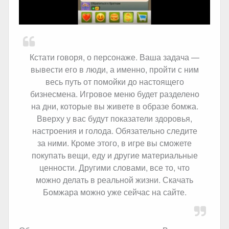
Кстати говоря, о персонаже. Ваша задача —
вывести его в люди, а именно, пройти с ним
весь путь от помойки до настоящего
бизнесмена. Игровое меню будет разделено
на дни, которые вы живете в образе бомжа.
Вверху у вас будут показатели здоровья,
настроения и голода. Обязательно следите
за ними. Кроме этого, в игре вы сможете
покупать вещи, еду и другие материальные
ценности. Другими словами, все то, что
можно делать в реальной жизни. Скачать
Бомжара можно уже сейчас на сайте.