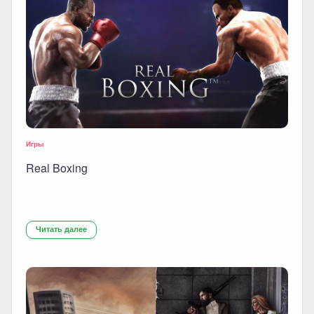
Игры
Real Boxing
Читать далее