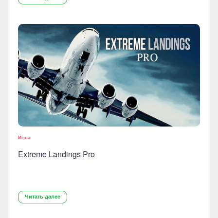
Игры
Extreme Landings Pro
Читать далее