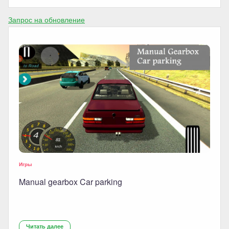
Запрос на обновление
Игры
Manual gearbox Car parking
Читать далее