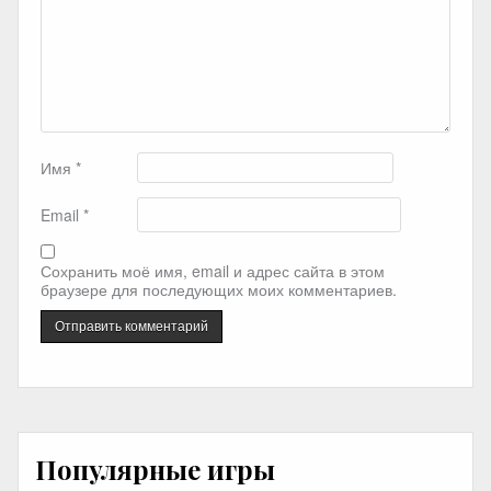
Имя
*
Email
*
Сохранить моё имя, email и адрес сайта в этом
браузере для последующих моих комментариев.
Популярные игры