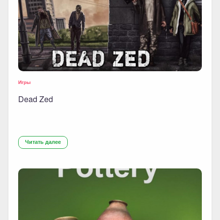
Игры
Dead Zed
Читать далее