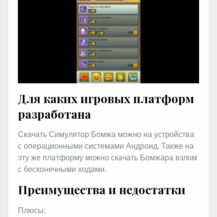
Для каких игровых платформ
разработана
Скачать Симулятор Бомжа можно на устройства
с операционными системами Андроид. Также на
эту же платформу можно скачать Бомжара взлом
с бесконечными ходами.
Преимущества и недостатки
Плюсы: