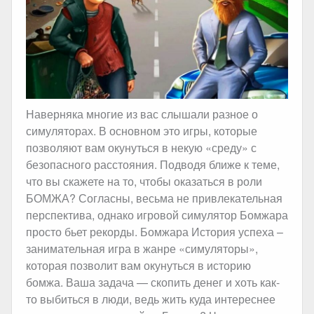
Наверняка многие из вас слышали разное о
симуляторах. В основном это игры, которые
позволяют вам окунуться в некую «среду» с
безопасного расстояния. Подводя ближе к теме,
что вы скажете на то, чтобы оказаться в роли
БОМЖА? Согласны, весьма не привлекательная
перспектива, однако игровой симулятор Бомжара
просто бьет рекорды. Бомжара История успеха –
занимательная игра в жанре «симуляторы»,
которая позволит вам окунуться в историю
бомжа. Ваша задача — скопить денег и хоть как-
то выбиться в люди, ведь жить куда интереснее