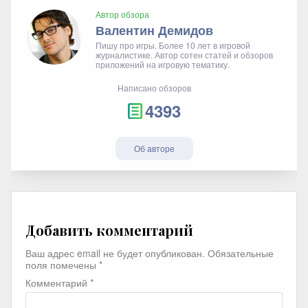
Автор обзора
Валентин Демидов
Пишу про игры. Более 10 лет в игровой
журналистике. Автор сотен статей и обзоров
приложений на игровую тематику.
Написано обзоров
4393
Об авторе
Добавить комментарий
Ваш адрес email не будет опубликован.
Обязательные
поля помечены
*
Комментарий
*