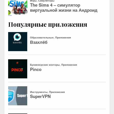
Популярные приложения