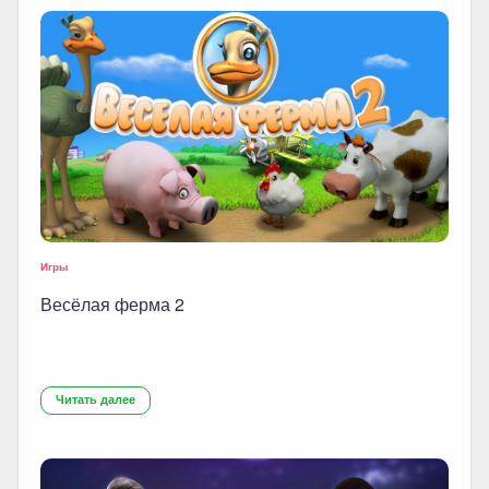
Игры
Весёлая ферма 2
Читать далее