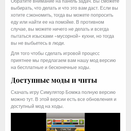
Обратите внимание на панель задач. Вы сможете
выбирать, что делать и что это вам даст. Если вы
хотите сэкономить, тогда вы можете попросить
еду или найти ее на помойке. В противном
случае, вы можете ничего не делать и всегда
пытаться изысками «мусорной» кухни, но тогда
вы не выбьетесь в люди.
Для того чтобы сделать игровой процесс
приятнее мы предлагаем вам нашу мод версию
на бесплатные и бесконечные ходы.
Доступные моды и читы
Скачать игру Симулятор Бомжа полную версию
можно тут. В этой версии есть все обновления и
доступный мод на ходы.