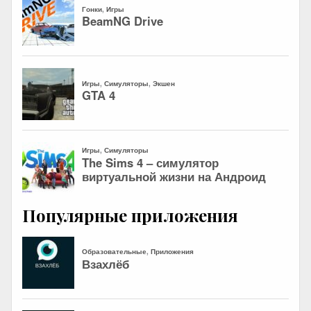
Популярные приложения