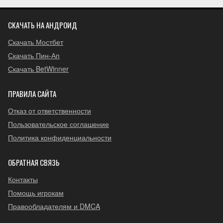
СКАЧАТЬ НА АНДРОИД
Скачать Мостбет
Скачать Пин-Ап
Скачать BetWinner
ПРАВИЛА САЙТА
Отказ от ответственности
Пользовательское соглашение
Политика конфиденциальности
ОБРАТНАЯ СВЯЗЬ
Контакты
Помощь игрокам
Правообладателям и DMCA