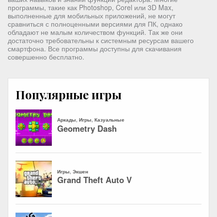
программы, такие как Photoshop, Corel или 3D Max,
выполненные для мобильных приложений, не могут
сравниться с полноценными версиями для ПК, однако
обладают не малым количеством функций. Так же они
достаточно требовательны к системным ресурсам вашего
смартфона. Все программы доступны для скачивания
совершенно бесплатно.
Популярные игры