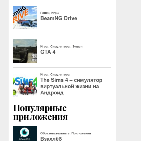
Популярные
приложения