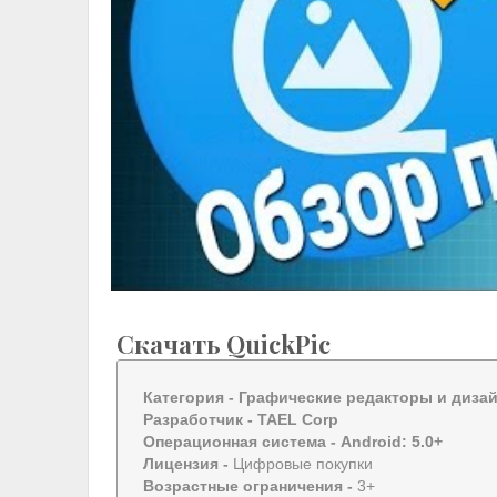
Скачать QuickPic
Категория -
Графические редакторы и диза
Разработчик -
TAEL Corp
Операционная система -
Android: 5.0+
Лицензия -
Цифровые покупки
Возрастные ограничения -
3+