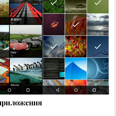
приложения