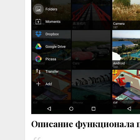
Описание функционала 