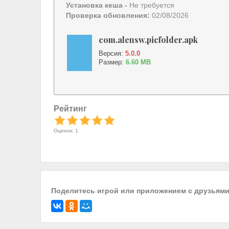
Установка кеша -
Не требуется
Проверка обновления:
02/08/2026
com.alensw.picfolder.apk
Версия:
5.0.0
Размер:
6.60 MB
Рейтинг
Оценок: 1
Поделитесь игрой или приложением с друзьям