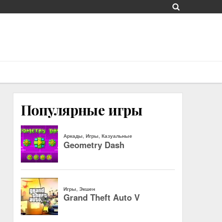
Популярные игры