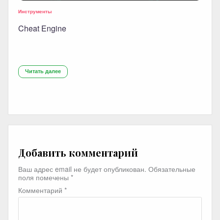
Инструменты
Cheat Engine
Читать далее
Добавить комментарий
Ваш адрес email не будет опубликован.
Обязательные
поля помечены
*
Комментарий
*