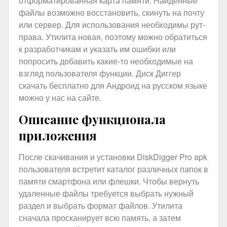
отформатированная карта памяти. Найденные
файлы возможно восстановить, скинуть на почту
или сервер. Для использования необходимы рут-
права. Утилита новая, поэтому можно обратиться
к разработчикам и указать им ошибки или
попросить добавить какие-то необходимые на
взгляд пользователя функции. Диск Диггер
скачать бесплатно для Андроид на русском языке
можно у нас на сайте.
Описание функционала
приложения
После скачивания и установки DiskDigger Pro apk
пользователя встретит каталог различных папок в
памяти смартфона или флешки. Чтобы вернуть
удаленные файлы требуется выбрать нужный
раздел и выбрать формат файлов. Утилита
сначала просканирует всю память, а затем