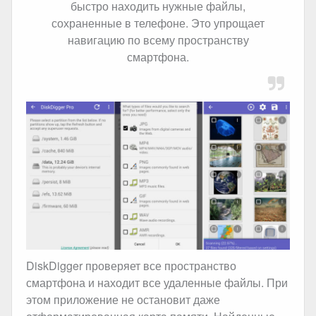
быстро находить нужные файлы,
сохраненные в телефоне. Это упрощает
навигацию по всему пространству
смартфона.
DiskDigger проверяет все пространство
смартфона и находит все удаленные файлы. При
этом приложение не остановит даже