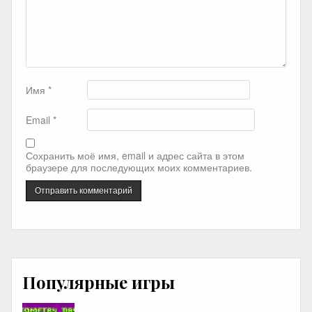
Имя
*
Email
*
Сохранить моё имя, email и адрес сайта в этом
браузере для последующих моих комментариев.
Популярные игры