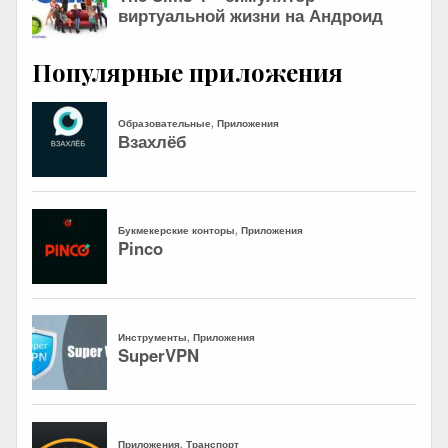
Популярные приложения