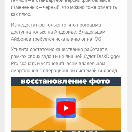
измененных – черный, что можно тоже отметить
как плюс.
Из недостатков только то, что программа
доступна только на Андроиде. Владельцам
Айфонов требуется искать аналог на iOS.
Утилита достаточно качественно работает в
рамках своих задач и не лишней будет DiskDigger
Pro скачать и установить всем владельцам
смартфонов с операционной системой Андроид.