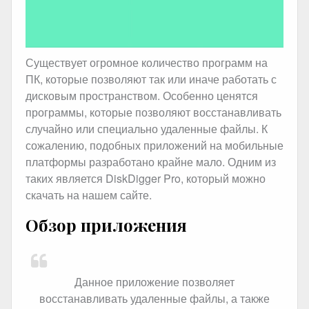
Существует огромное количество программ на
ПК, которые позволяют так или иначе работать с
дисковым пространством. Особенно ценятся
программы, которые позволяют восстанавливать
случайно или специально удаленные файлы. К
сожалению, подобных приложений на мобильные
платформы разработано крайне мало. Одним из
таких является DiskDigger Pro, который можно
скачать на нашем сайте.
Обзор приложения
Данное приложение позволяет
восстанавливать удаленные файлы, а также