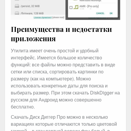
Преимущества и недостатки
приложения
Утилита имеет очень простой и удобный
интерфейс. Имеется большое количество
функций: все файлы можно представить в виде
сетки или списка, сортировать картинки по
размеру (как на компьютере). Можно
использовать конкретные даты для поиска и
выбирать размер. При этом скачать DiskDigger на
русском для Андроид можно совершенно
бесплатно.
Скачать Диск Диггер Про можно в несколько
вариациях которые отличаются только цветовой
гаммой – в стандартной версии фон белый, в