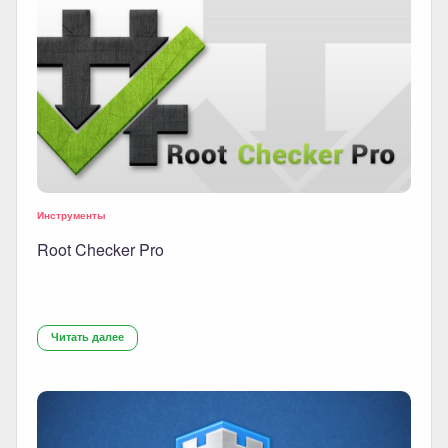
Инструменты
Root Checker Pro
Читать далее