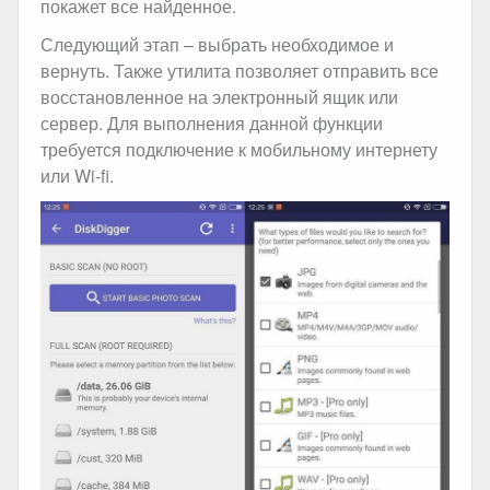
покажет все найденное.
Следующий этап – выбрать необходимое и
вернуть. Также утилита позволяет отправить все
восстановленное на электронный ящик или
сервер. Для выполнения данной функции
требуется подключение к мобильному интернету
или Wi-fi.