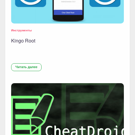
Инструменты
Kingo Root
Читать далее