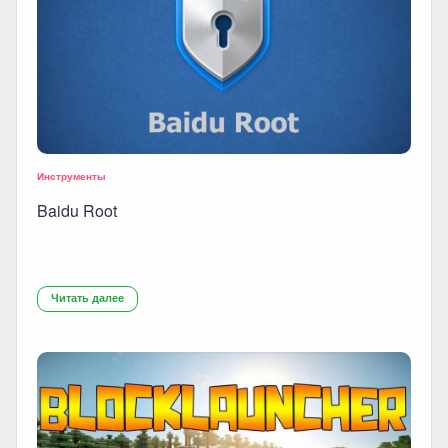
Инструменты
Baidu Root
Читать далее