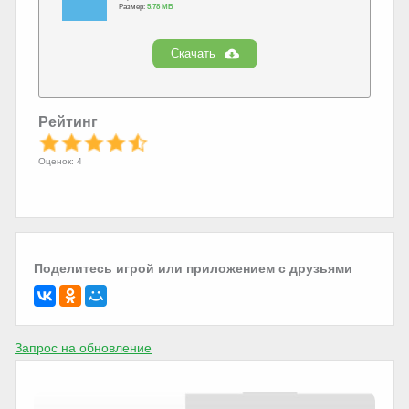
Размер:
5.78 MB
Скачать
Рейтинг
Оценок: 4
Поделитесь игрой или приложением с друзьями
Запрос на обновление