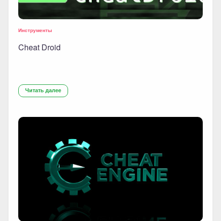
Инструменты
Cheat Droid
Читать далее