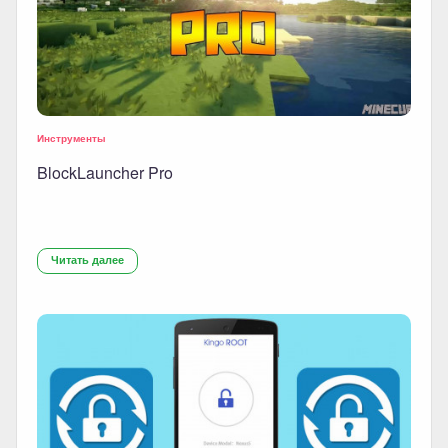
Инструменты
BlockLauncher Pro
Читать далее