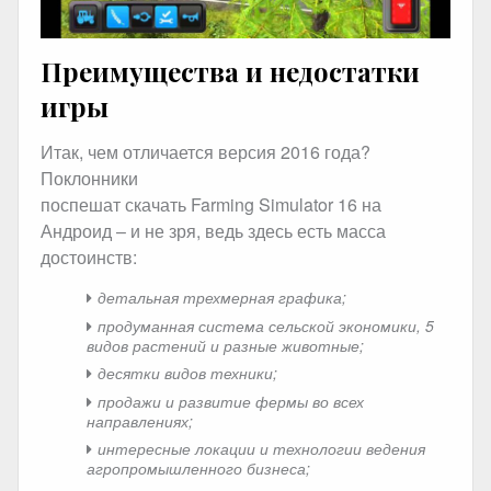
Преимущества и недостатки
игры
Итак, чем отличается версия 2016 года?
Поклонники
поспешат скачать Farming Simulator 16 на
Андроид – и не зря, ведь здесь есть масса
достоинств:
детальная трехмерная графика;
продуманная система сельской экономики, 5
видов растений и разные животные;
десятки видов техники;
продажи и развитие фермы во всех
направлениях;
интересные локации и технологии ведения
агропромышленного бизнеса;