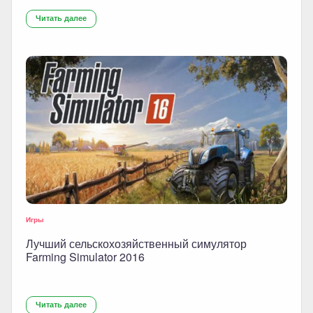
Читать далее
Игры
Лучший сельскохозяйственный симулятор
Farming Simulator 2016
Читать далее