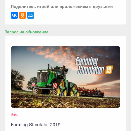
Поделитесь игрой или приложением с друзьями
Запрос на обновление
Игры
Farming Simulator 2019