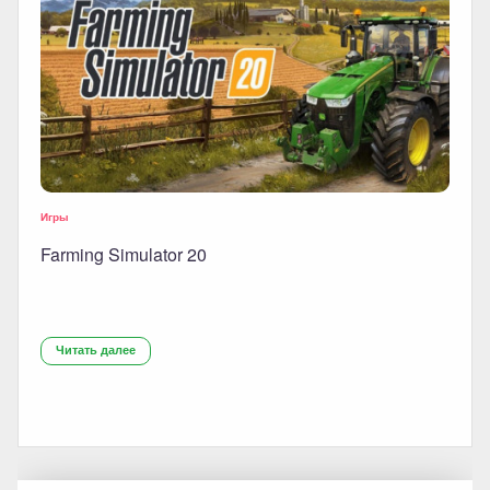
Игры
Farming Simulator 20
Читать далее