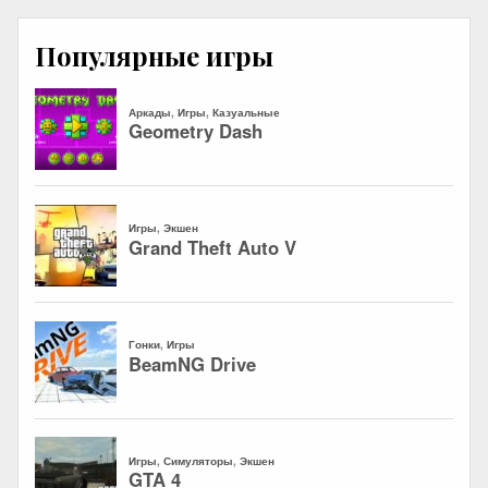
Популярные игры