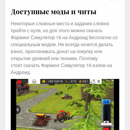
Доступные моды и читы
Некоторые сложные места и задания сложно
пройти с нуля, но для этого можно скачать
Фарминг Симулятор 16 на Андроид бесплатно со
специальным модом. Не всегда хочется делать
взнос, проплачивать донат на покупку или
открытие уровней или техники. Поэтому
стоит скачать Фарминг Симулятор 16 взлом на
Андроид.