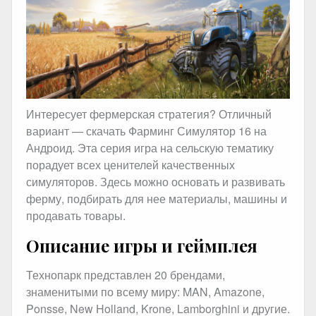
Интересует фермерская стратегия? Отличный
вариант — скачать Фарминг Симулятор 16 на
Андроид. Эта серия игра на сельскую тематику
порадует всех ценителей качественных
симуляторов. Здесь можно основать и развивать
ферму, подбирать для нее материалы, машины и
продавать товары.
Описание игры и геймплея
Технопарк представлен 20 брендами,
знаменитыми по всему миру: MAN, Amazone,
Ponsse, New Holland, Krone, Lamborghini и другие.