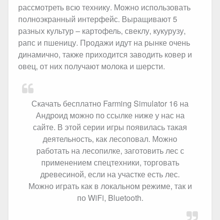
рассмотреть всю технику. Можно использовать
полноэкранный интерфейс. Выращивают 5
разных культур – картофель, свеклу, кукурузу,
рапс и пшеницу. Продажи идут на рынке очень
динамично, также приходится заводить ковер и
овец, от них получают молока и шерсти.
Скачать бесплатно Farming Simulator 16 на
Андроид можно по ссылке ниже у нас на
сайте. В этой серии игры появилась такая
деятельность, как лесоповал. Можно
работать на лесопилке, заготовить лес с
применением спецтехники, торговать
древесиной, если на участке есть лес.
Можно играть как в локальном режиме, так и
по WiFi, Bluetooth.