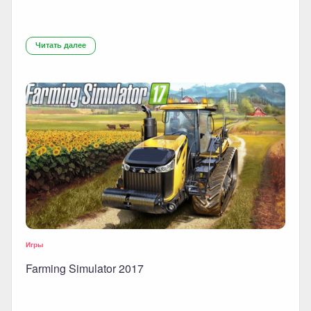
Читать далее
Игры
Farming Simulator 2017