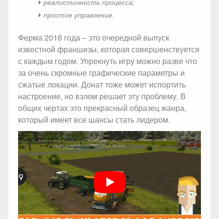
реалистичность процесса;
простое управление.
Ферма 2016 года – это очередной выпуск
известной франшизы, которая совершенствуется
с каждым годом. Упрекнуть игру можно разве что
за очень скромные графические параметры и
сжатые локации. Донат тоже может испортить
настроение, но взлом решает эту проблему. В
общих чертах это прекрасный образец жанра,
который имеет все шансы стать лидером.