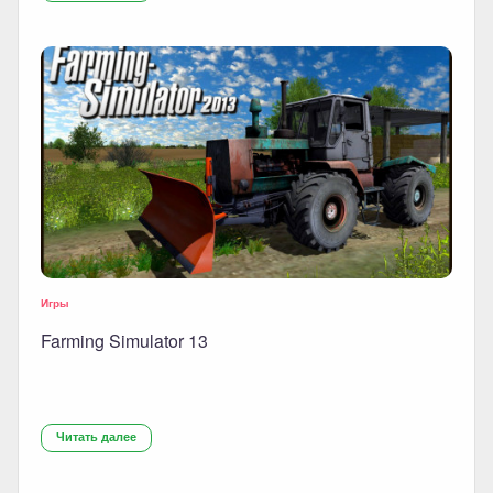
Игры
Farming Simulator 13
Читать далее