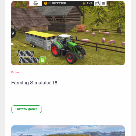
Игры
Farming Simulator 18
Читать далее