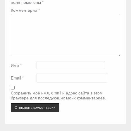
поля помечены
*
Комментарий
*
Имя
*
Email
*
Сохранить моё имя, email и адрес сайта в этом
браузере для последующих моих комментариев.