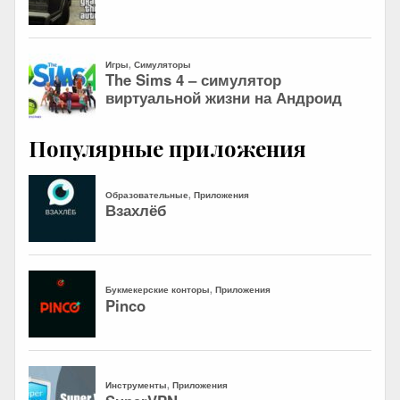
Популярные приложения