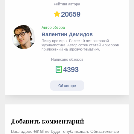
Рейтинг автора
20659
Автор обзора
Валентин Демидов
Пишу про игры. Более 10 лет в игровой
журналистике. Автор сотен статей и обзоров
приложений на игровую тематику.
Написано обзоров
4393
Об авторе
Добавить комментарий
Ваш адрес email не будет опубликован.
Обязательные