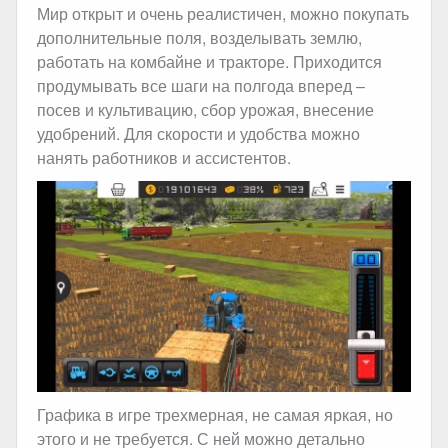
Мир открыт и очень реалистичен, можно покупать
дополнительные поля, возделывать землю,
работать на комбайне и тракторе. Приходится
продумывать все шаги на полгода вперед –
посев и культивацию, сбор урожая, внесение
удобрений. Для скорости и удобства можно
нанять работников и ассистентов.
Графика в игре трехмерная, не самая яркая, но
этого и не требуется. С ней можно детально