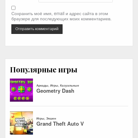
Сохранить моё имя, email и адрес сайта в этом
браузере для последующих моих комментариев.
Популярные игры