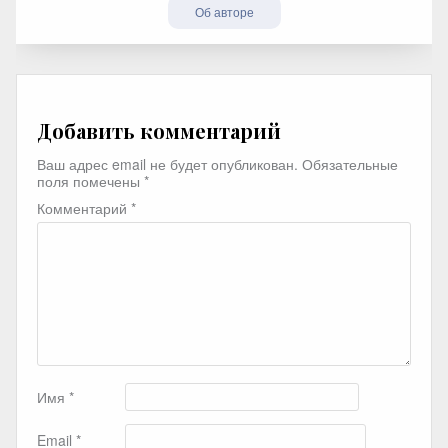
Об авторе
Добавить комментарий
Ваш адрес email не будет опубликован.
Обязательные
поля помечены
*
Комментарий
*
Имя
*
Email
*