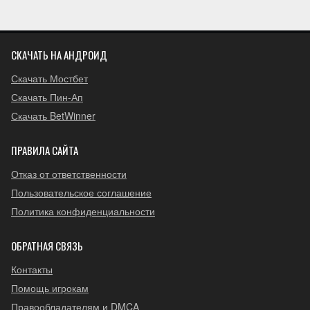
СКАЧАТЬ НА АНДРОИД
Скачать Мостбет
Скачать Пин-Ап
Скачать BetWinner
ПРАВИЛА САЙТА
Отказ от ответственности
Пользовательское соглашение
Политика конфиденциальности
ОБРАТНАЯ СВЯЗЬ
Контакты
Помощь игрокам
Правообладателям и DMCA