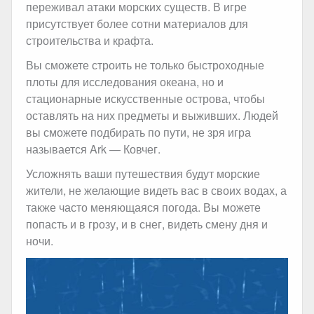
переживал атаки морских существ. В игре
присутствует более сотни материалов для
строительства и крафта.
Вы сможете строить не только быстроходные
плоты для исследования океана, но и
стационарные искусственные острова, чтобы
оставлять на них предметы и выживших. Людей
вы сможете подбирать по пути, не зря игра
называется Ark — Ковчег.
Усложнять ваши путешествия будут морские
жители, не желающие видеть вас в своих водах, а
также часто меняющаяся погода. Вы можете
попасть и в грозу, и в снег, видеть смену дня и
ночи.