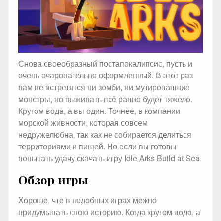
Снова своеобразный постапокалипсис, пусть и
очень очаровательно оформленный. В этот раз
вам не встретятся ни зомби, ни мутировавшие
монстры, но выживать всё равно будет тяжело.
Кругом вода, а вы один. Точнее, в компании
морской живности, которая совсем
недружелюбна, так как не собирается делиться
территориями и пищей. Но если вы готовы
попытать удачу скачать игру Idle Arks Build at Sea.
Обзор игры
Хорошо, что в подобных играх можно
придумывать свою историю. Когда кругом вода, а