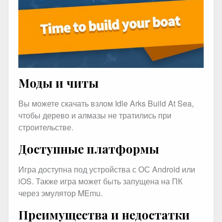
Моды и читы
Вы можете скачать взлом Idle Arks Build At Sea,
чтобы дерево и алмазы не тратились при
строительстве.
Доступные платформы
Игра доступна под устройства с ОС Android или
iOS. Также игра может быть запущена на ПК
через эмулятор MEmu.
Преимущества и недостатки