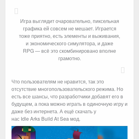
Игра выглядит очаровательно, пиксельная
графика ей совсем не мешает. Играется
тоже приятно, есть элементы и выживания,
и экономического симулятора, и даже
RPG — всё это скомбинировано вполне
грамотно.
Что пользователям не нравится, так это
отсутствие многопользовательского режима. Но
есть все шансы, что разработчики добавят его в
будущем, а пока можно играть в одиночную игру и
даже без интернета. А ещё скачать у
нас Idle Arks Build At Sea мод.