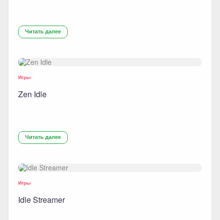
Читать далее
Игры
Zen Idle
Читать далее
Игры
Idle Streamer