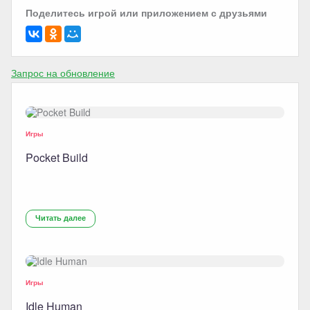
Поделитесь игрой или приложением с друзьями
Запрос на обновление
Игры
Pocket Build
Читать далее
Игры
Idle Human