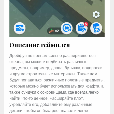
Описание геймплея
Дрейфуя по волнам сильно расширившегося
океана, вы можете подбирать различные
предметы, например, дрова, бутылки, водоросли
и другие строительные материалы. Также вам
будут попадаться различные полезные предметы,
которые можно будет использовать для крафта, а
также сундуки с сокровищами, где всегда легко
найти что-то ценное. Расширяйте плот,
укрепляйте его, добавляйте ему различные
детали, чтобы он быстрее плавал и легче