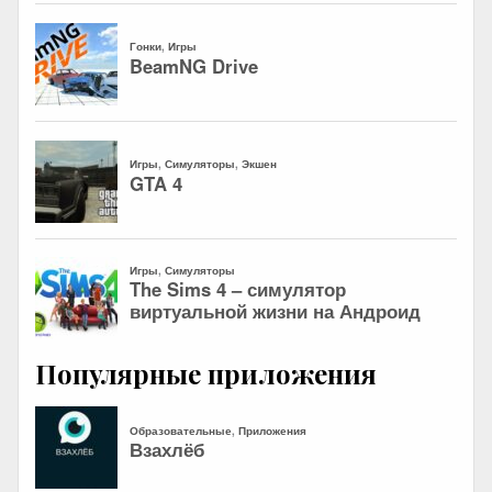
Популярные приложения