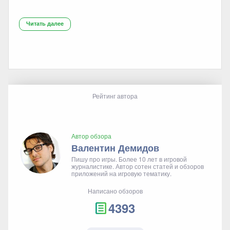
Читать далее
Рейтинг автора
Автор обзора
Валентин Демидов
Пишу про игры. Более 10 лет в игровой
журналистике. Автор сотен статей и обзоров
приложений на игровую тематику.
Написано обзоров
4393