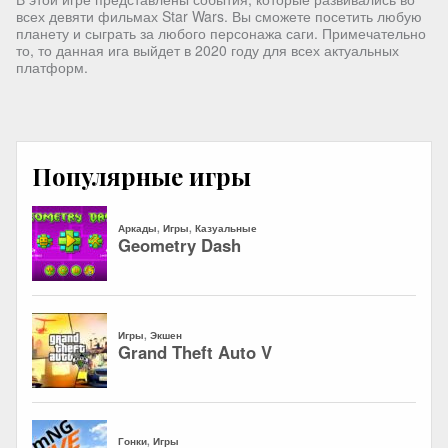
всех девяти фильмах Star Wars. Вы сможете посетить любую
планету и сыграть за любого персонажа саги. Примечательно
то, то данная ига выйдет в 2020 году для всех актуальных
платформ.
Популярные игры