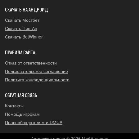
СКАЧАТЬ НА АНДРОИД
Скачать Мостбет
Скачать Пин-Ап
Скачать BetWinner
ПРАВИЛА САЙТА
Отказ от ответственности
Пользовательское соглашение
Политика конфиденциальности
ОБРАТНАЯ СВЯЗЬ
Контакты
Помощь игрокам
Правообладателям и DMCA
Авторское право © 2026 МайАндроид