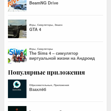
Популярные приложения