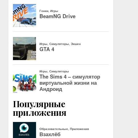
Популярные
приложения