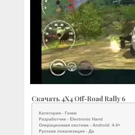
Скачать 4X4 Off-Road Rally 6
Категория -
Гонки
Разработчик -
Electronic Hand
Операционная система -
Android: 4.4+
Русская локализация
- Да