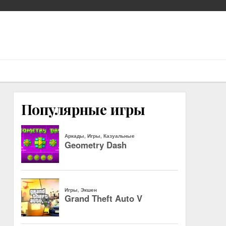
Популярные игры