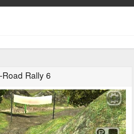
-Road Rally 6