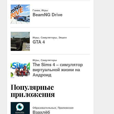
Популярные
приложения