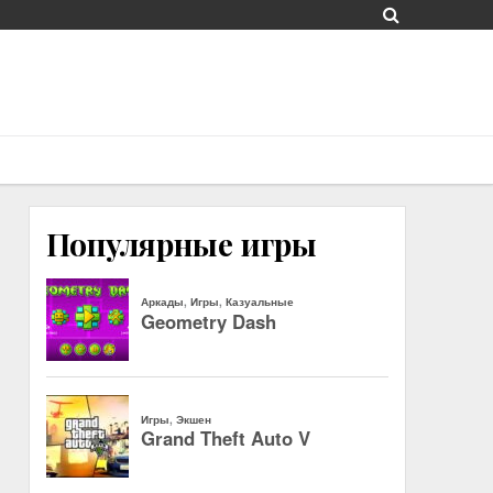
Популярные игры