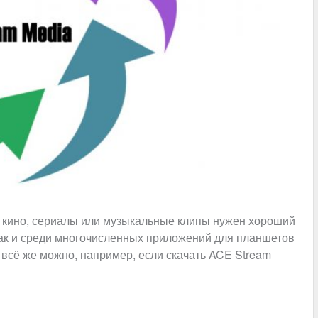
о кино, сериалы или музыкальные клипы нужен хороший
 так и среди многочисленных приложений для планшетов
всё же можно, например, если скачать ACE Stream