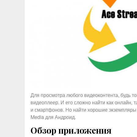
Для просмотра любого видеоконтента, будь т
видеоплеер. И его сложно найти как онлайн,
и смартфонов. Но найти хорошие экземпляры 
Media для Андроид.
Обзор приложения