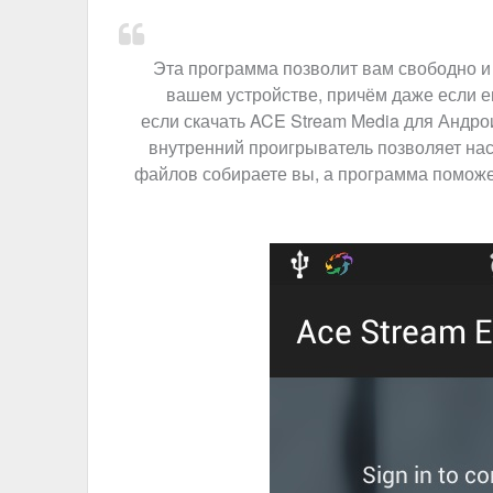
Эта программа позволит вам свободно и
вашем устройстве, причём даже если его
если скачать ACE Stream Media для Андро
внутренний проигрыватель позволяет наст
файлов собираете вы, а программа поможе