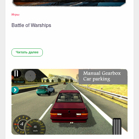
Игры
Battle of Warships
Читать далее