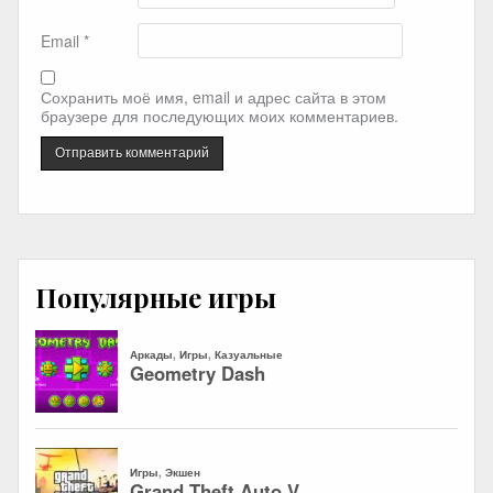
Email
*
Сохранить моё имя, email и адрес сайта в этом
браузере для последующих моих комментариев.
Популярные игры