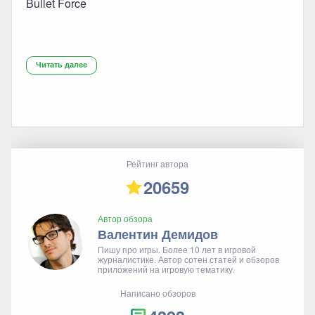
Bullet Force
Читать далее
Рейтинг автора
20659
Автор обзора
Валентин Демидов
Пишу про игры. Более 10 лет в игровой
журналистике. Автор сотен статей и обзоров
приложений на игровую тематику.
Написано обзоров