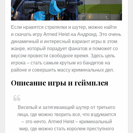
Если нравятся стрелялки и шутер, можно найти
и скачать игру Armed Heist на Андроид. Это очень
динамичный и интересный вариант игры в этом
жанре, который порадует фанатов и поможет со
вкусом провести свободное время. Здесь цель
игрока – стать самым крутым из бандитов на
районе и совершить массу криминальных дел.
Описание игры и геймплея
Веселый и затягивающий шутер от третьего
лица, где можно творить все, что вздумается
– это нечто. Armed Heist – криминальный
мир, где можно стать королем преступного