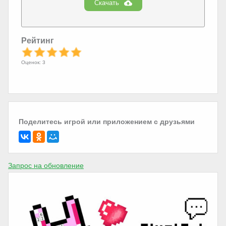
Скачать
Рейтинг
Оценок: 3
Поделитесь игрой или приложением с друзьями
Запрос на обновление