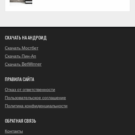
СКАЧАТЬ НА АНДРОИД
Скачать Мостбет
Скачать Пин-Ап
Скачать BetWinner
ПРАВИЛА САЙТА
Отказ от ответственности
Пользовательское соглашение
Политика конфиденциальности
ОБРАТНАЯ СВЯЗЬ
Контакты