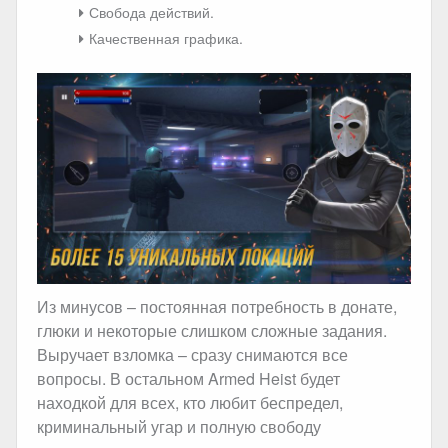
Свобода действий.
Качественная графика.
Из минусов – постоянная потребность в донате,
глюки и некоторые слишком сложные задания.
Выручает взломка – сразу снимаются все
вопросы. В остальном Armed Heist будет
находкой для всех, кто любит беспредел,
криминальный угар и полную свободу