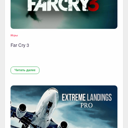
Игры
Far Cry 3
Читать далее