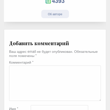
4393
Об авторе
Добавить комментарий
Ваш адрес email не будет опубликован.
Обязательные
поля помечены
*
Комментарий
*
Имя
*