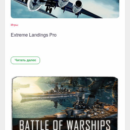
Игры
Extreme Landings Pro
Читать далее