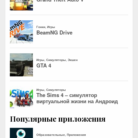
Популярные приложения