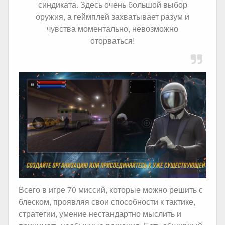
синдиката. Здесь очень большой выбор
оружия, а геймплей захватывает разум и
чувства моментально, невозможно
оторваться!
Всего в игре 70 миссий, которые можно решить с
блеском, проявляя свои способности к тактике,
стратегии, умение нестандартно мыслить и