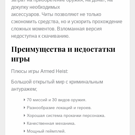
докупку необходимых
аксессуаров. Читы позволяют не только
сэкономить средства, но и ускорить прохождение
сложных моментов. Взломанная версия
недоступна к скачиванию.
Преимущества и недостатки
игры
Плюсы игры Armed Heist:
Большой открытый мир с криминальным
антуражем;
70 миссий и 30 видов оружия.
Разнообразие локаций и героев.
Хорошая система прокачки персонажа.
Качественная механика.
Мощный геймплей.