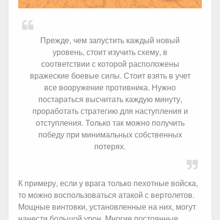
Прежде, чем запустить каждый новый
уровень, стоит изучить схему, в
соответствии с которой расположены
вражеские боевые силы. Стоит взять в учет
все вооружение противника. Нужно
постараться высчитать каждую минуту,
проработать стратегию для наступления и
отступления. Только так можно получить
победу при минимальных собственных
потерях.
К примеру, если у врага только пехотные войска,
то можно воспользоваться атакой с вертолетов.
Мощные винтовки, установленные на них, могут
нанести большой урон. Многие постоянные