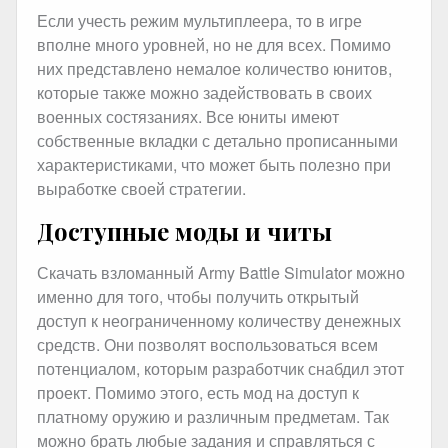
Если учесть режим мультиплеера, то в игре
вполне много уровней, но не для всех. Помимо
них представлено немалое количество юнитов,
которые также можно задействовать в своих
военных состязаниях. Все юниты имеют
собственные вкладки с детально прописанными
характеристиками, что может быть полезно при
выработке своей стратегии.
Доступные моды и читы
Скачать взломанный Army Battle Simulator можно
именно для того, чтобы получить открытый
доступ к неограниченному количеству денежных
средств. Они позволят воспользоваться всем
потенциалом, которым разработчик снабдил этот
проект. Помимо этого, есть мод на доступ к
платному оружию и различным предметам. Так
можно брать любые задания и справляться с