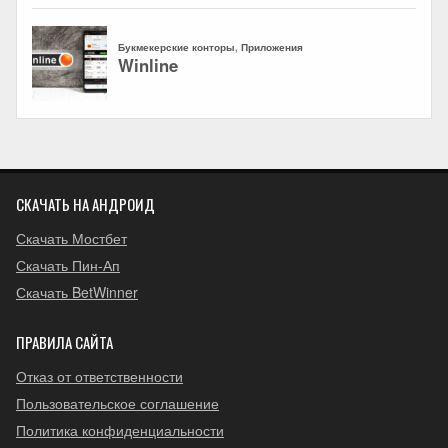
СКАЧАТЬ НА АНДРОИД
Скачать Мостбет
Скачать Пин-Ап
Скачать BetWinner
ПРАВИЛА САЙТА
Отказ от ответственности
Пользовательское соглашение
Политика конфиденциальности