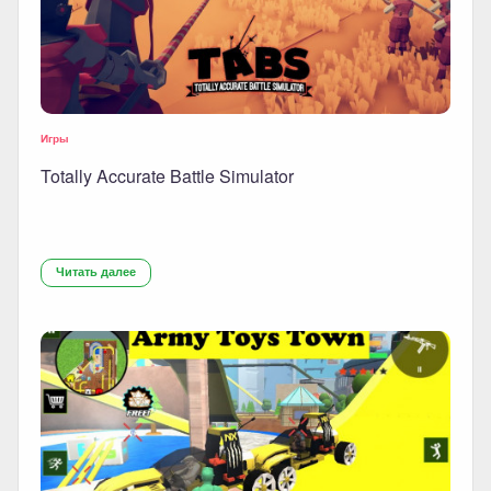
Игры
Totally Accurate Battle Simulator
Читать далее