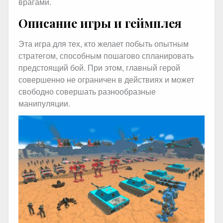
врагами.
Описание игры и геймплея
Эта игра для тех, кто желает побыть опытным
стратегом, способным пошагово спланировать
предстоящий бой. При этом, главный герой
совершенно не ограничен в действиях и может
свободно совершать разнообразные
манипуляции.