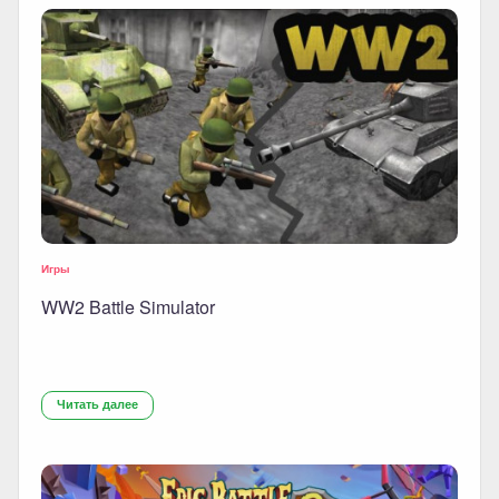
Игры
WW2 Battle Simulator
Читать далее