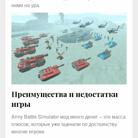
ними на ура.
Преимущества и недостатки
игры
Army Battle Simulator мод много денег – это масса
плюсов, которые уже оценили по достоинству
многие игроки.