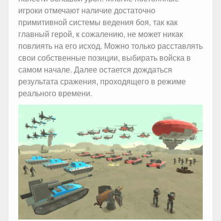
игроки отмечают наличие достаточно
примитивной системы ведения боя, так как
главный герой, к сожалению, не может никак
повлиять на его исход. Можно только расставлять
свои собственные позиции, выбирать войска в
самом начале. Далее остается дождаться
результата сражения, проходящего в режиме
реального времени.