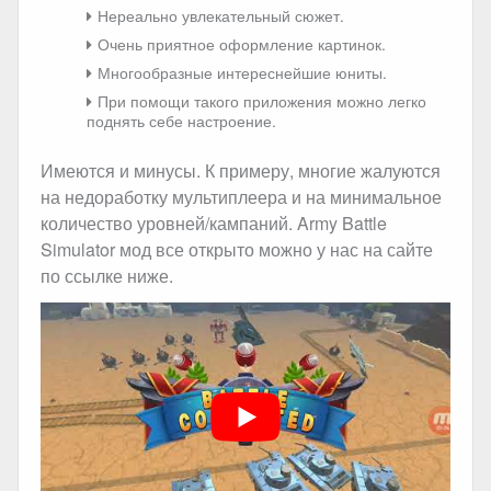
Нереально увлекательный сюжет.
Очень приятное оформление картинок.
Многообразные интереснейшие юниты.
При помощи такого приложения можно легко
поднять себе настроение.
Имеются и минусы. К примеру, многие жалуются
на недоработку мультиплеера и на минимальное
количество уровней/кампаний. Army Battle
Simulator мод все открыто можно у нас на сайте
по ссылке ниже.