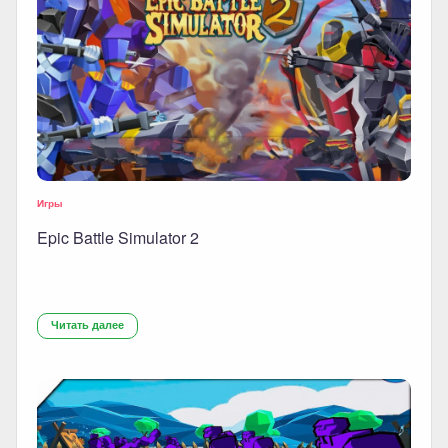
Игры
Epic Battle Simulator 2
Читать далее