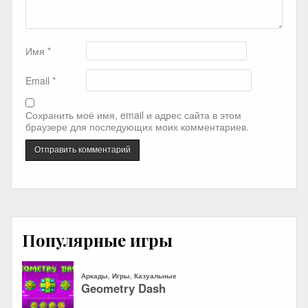
Имя
*
Email
*
Сохранить моё имя, email и адрес сайта в этом
браузере для последующих моих комментариев.
Популярные игры