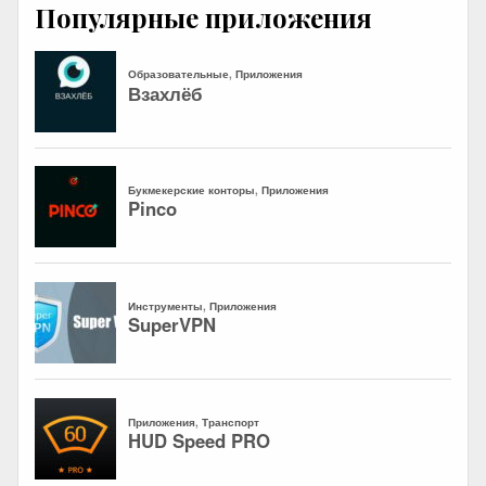
Популярные приложения