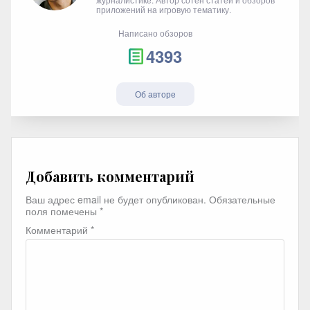
приложений на игровую тематику.
Написано обзоров
4393
Об авторе
Добавить комментарий
Ваш адрес email не будет опубликован.
Обязательные
поля помечены
*
Комментарий
*