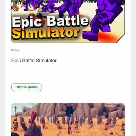
Игры
Epic Battle Simulator
Читать далее