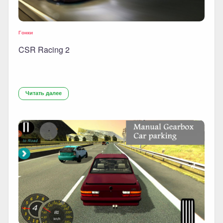
Гонки
CSR Racing 2
Читать далее