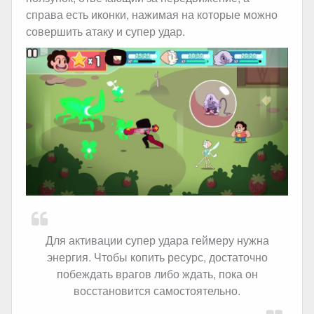
справа есть иконки, нажимая на которые можно
совершить атаку и супер удар.
Для активации супер удара геймеру нужна
энергия. Чтобы копить ресурс, достаточно
побеждать врагов либо ждать, пока он
восстановится самостоятельно.