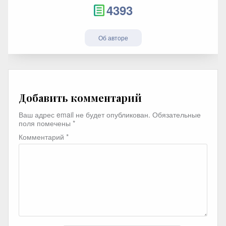
4393
Об авторе
Добавить комментарий
Ваш адрес email не будет опубликован.
Обязательные
поля помечены
*
Комментарий
*