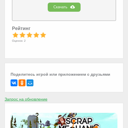
Скачать
Рейтинг
Оценок: 2
Поделитесь игрой или приложением с друзьями
Запрос на обновление