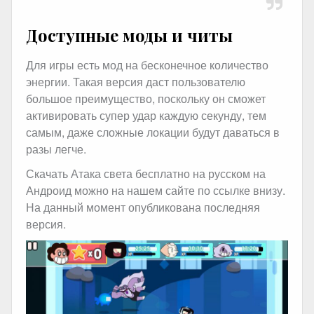
Доступные моды и читы
Для игры есть мод на бесконечное количество
энергии. Такая версия даст пользователю
большое преимущество, поскольку он сможет
активировать супер удар каждую секунду, тем
самым, даже сложные локации будут даваться в
разы легче.
Скачать Атака света бесплатно на русском на
Андроид можно на нашем сайте по ссылке внизу.
На данный момент опубликована последняя
версия.