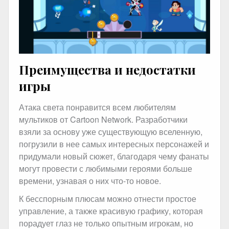
Преимущества и недостатки
игры
Атака света понравится всем любителям
мультиков от Cartoon Network. Разработчики
взяли за основу уже существующую вселенную,
погрузили в нее самых интересных персонажей и
придумали новый сюжет, благодаря чему фанаты
могут провести с любимыми героями больше
времени, узнавая о них что-то новое.
К бесспорным плюсам можно отнести простое
управление, а также красивую графику, которая
порадует глаз не только опытным игрокам, но