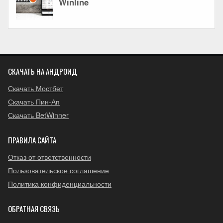
СКАЧАТЬ НА АНДРОИД
Скачать Мостбет
Скачать Пин-Ап
Скачать BetWinner
ПРАВИЛА САЙТА
Отказ от ответственности
Пользовательское соглашение
Политика конфиденциальности
ОБРАТНАЯ СВЯЗЬ