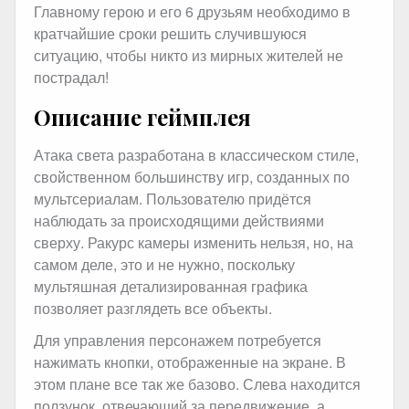
Главному герою и его 6 друзьям необходимо в
кратчайшие сроки решить случившуюся
ситуацию, чтобы никто из мирных жителей не
пострадал!
Описание геймплея
Атака света разработана в классическом стиле,
свойственном большинству игр, созданных по
мультсериалам. Пользователю придётся
наблюдать за происходящими действиями
сверху. Ракурс камеры изменить нельзя, но, на
самом деле, это и не нужно, поскольку
мультяшная детализированная графика
позволяет разглядеть все объекты.
Для управления персонажем потребуется
нажимать кнопки, отображенные на экране. В
этом плане все так же базово. Слева находится
ползунок, отвечающий за передвижение, а