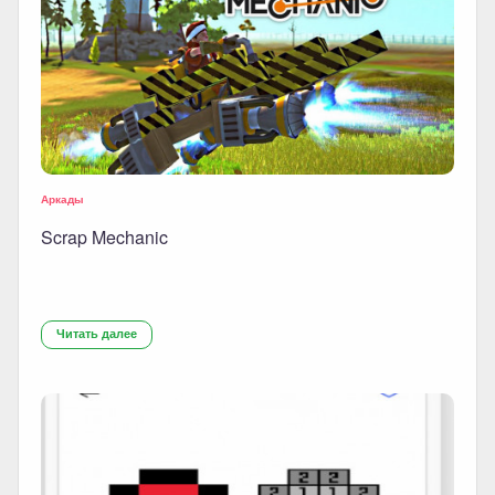
Аркады
Scrap Mechanic
Читать далее