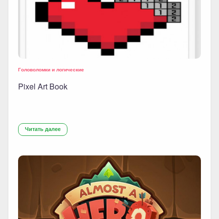
Головоломки и логические
Pixel Art Book
Читать далее