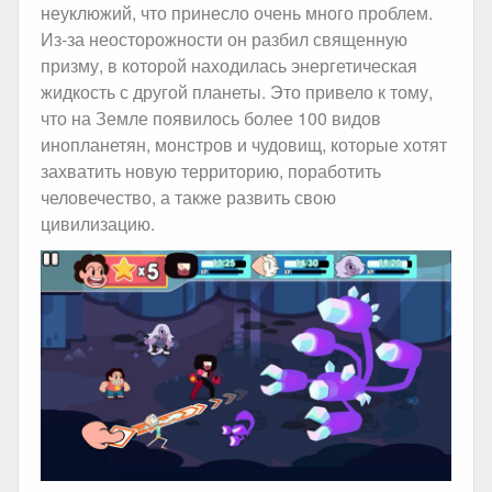
неуклюжий, что принесло очень много проблем.
Из-за неосторожности он разбил священную
призму, в которой находилась энергетическая
жидкость с другой планеты. Это привело к тому,
что на Земле появилось более 100 видов
инопланетян, монстров и чудовищ, которые хотят
захватить новую территорию, поработить
человечество, а также развить свою
цивилизацию.