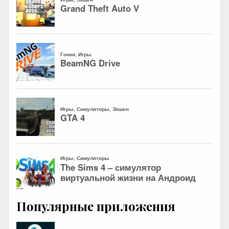
Популярные приложения