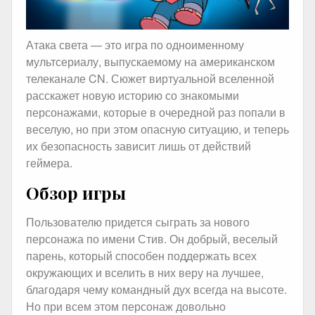
Атака света — это игра по одноименному
мультсериалу, выпускаемому на американском
телеканале CN. Сюжет виртуальной вселенной
расскажет новую историю со знакомыми
персонажами, которые в очередной раз попали в
веселую, но при этом опасную ситуацию, и теперь
их безопасность зависит лишь от действий
геймера.
Обзор игры
Пользователю придется сыграть за нового
персонажа по имени Стив. Он добрый, веселый
парень, который способен поддержать всех
окружающих и вселить в них веру на лучшее,
благодаря чему командный дух всегда на высоте.
Но при всем этом персонаж довольно