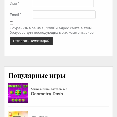
Имя
*
Email
*
Сохранить моё имя, email и адрес сайта в этом
браузере для последующих моих комментариев.
Популярные игры