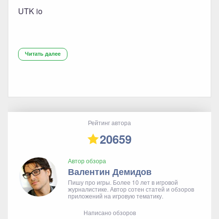
UTK io
Читать далее
Рейтинг автора
20659
Автор обзора
Валентин Демидов
Пишу про игры. Более 10 лет в игровой
журналистике. Автор сотен статей и обзоров
приложений на игровую тематику.
Написано обзоров