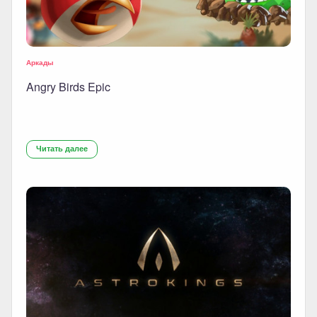
Аркады
Angry Birds Epic
Читать далее