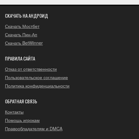
СКАЧАТЬ НА АНДРОИД
Скачать Мостбет
Скачать Пин-Ап
Скачать BetWinner
ПРАВИЛА САЙТА
Отказ от ответственности
Пользовательское соглашение
Политика конфиденциальности
ОБРАТНАЯ СВЯЗЬ
Контакты
Помощь игрокам
Правообладателям и DMCA