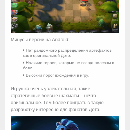
Минусы версии на Android:
Нет рандомного распределения артефактов,
как в оригинальной Доте.
Наличие героев, которые не всегда полезны в
боях.
Высокий порог вхождения в игру.
Игрушка очень увлекательная, такие
стратегичные боевые шахматы – нечто
оригинальное. Тем более поиграть в такую
разработку интересно для фанатов Дота.