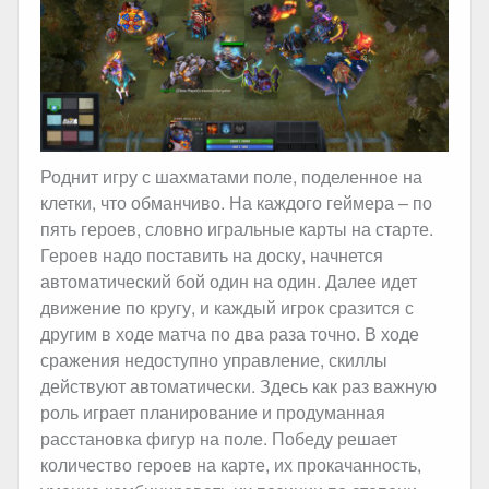
Роднит игру с шахматами поле, поделенное на
клетки, что обманчиво. На каждого геймера – по
пять героев, словно игральные карты на старте.
Героев надо поставить на доску, начнется
автоматический бой один на один. Далее идет
движение по кругу, и каждый игрок сразится с
другим в ходе матча по два раза точно. В ходе
сражения недоступно управление, скиллы
действуют автоматически. Здесь как раз важную
роль играет планирование и продуманная
расстановка фигур на поле. Победу решает
количество героев на карте, их прокачанность,