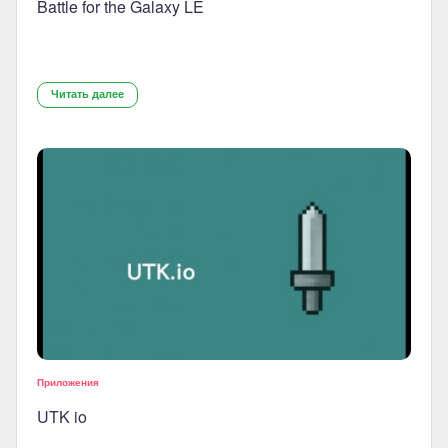
Battle for the Galaxy LE
Читать далее
Приложения
UTK io