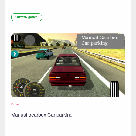
Читать далее
Игры
Manual gearbox Car parking