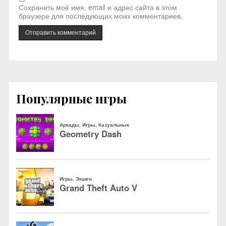
Сохранить моё имя, email и адрес сайта в этом
браузере для последующих моих комментариев.
Популярные игры