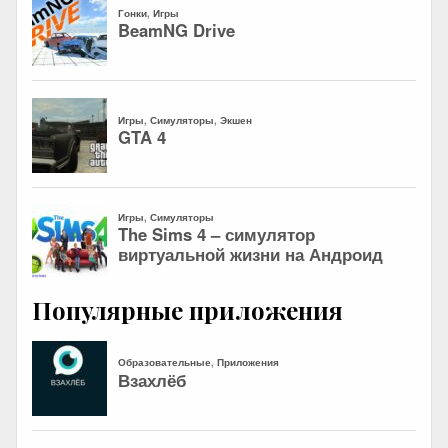
Популярные приложения