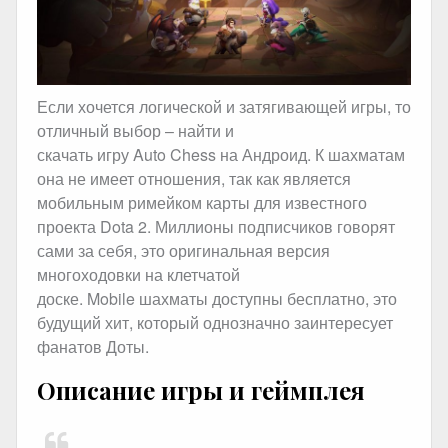
Если хочется логической и затягивающей игры, то
отличный выбор – найти и
скачать игру Auto Chess на Андроид. К шахматам
она не имеет отношения, так как является
мобильным римейком карты для известного
проекта Dota 2. Миллионы подписчиков говорят
сами за себя, это оригинальная версия
многоходовки на клетчатой
доске. Mobile шахматы доступны бесплатно, это
будущий хит, который однозначно заинтересует
фанатов Доты.
Описание игры и геймплея