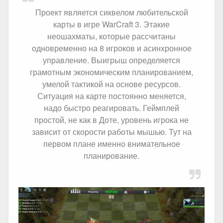
Проект является сиквелом любительской
карты в игре WarCraft 3. Этакие
неошахматы, которые рассчитаны
одновременно на 8 игроков и асинхронное
управление. Выигрыш определяется
грамотным экономическим планированием,
умелой тактикой на основе ресурсов.
Ситуация на карте постоянно меняется,
надо быстро реагировать. Геймплей
простой, не как в Доте, уровень игрока не
зависит от скорости работы мышью. Тут на
первом плане именно внимательное
планирование.