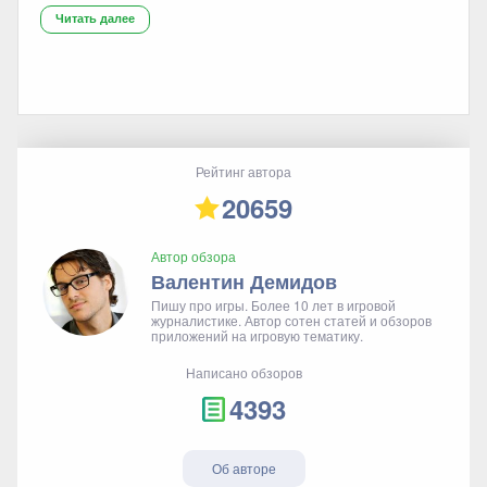
Читать далее
Рейтинг автора
20659
Автор обзора
Валентин Демидов
Пишу про игры. Более 10 лет в игровой
журналистике. Автор сотен статей и обзоров
приложений на игровую тематику.
Написано обзоров
4393
Об авторе