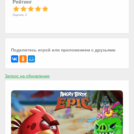
Рейтинг
Оценок: 2
Поделитесь игрой или приложением с друзьями
Запрос на обновление