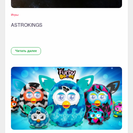
Игры
ASTROKINGS
Читать далее