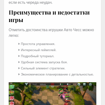
если есть череда неудач.
Преимущества и недостатки
игры
Отметить достоинства игрушки Авто Чесс можно
легко:
Простота управления.
Интересный геймплей.
Подробный туториал.
Удобная система запуска боя.
Сильный элемент стратегии.
Экономическое планирование с детальностью.