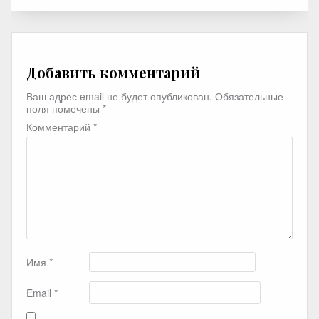
Добавить комментарий
Ваш адрес email не будет опубликован.
Обязательные
поля помечены
*
Комментарий
*
Имя
*
Email
*