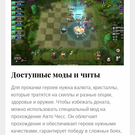
Доступные моды и читы
Для прокачки героев нужна валюта, кристаллы,
которые тратятся на скиллы и разные опции,
здоровье и оружие. Чтобы избежать доната,
можно использовать специальный мод на
прохождение Авто Чесс. Он облегчает
прохождение и обеспечивает героев нужными
качествами, гарантирует победу в сложных боях,