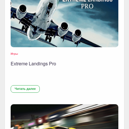
Игры
Extreme Landings Pro
Читать далее