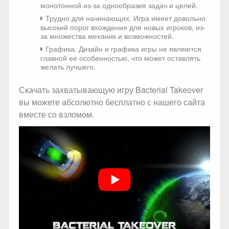
монотонной из-за однообразия задач и целей.
Трудно для начинающих. Игра имеет довольно
высокий порог вхождения для новых игроков, из-
за множества механик и возможностей.
Графика. Дизайн и графика игры не являются
главной ее особенностью, что может оставлять
желать лучшего.
Скачать захватывающую игру Bacterial Takeover
вы можете абсолютно бесплатно с нашего сайта
вместе со взломом.