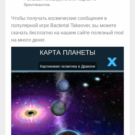
бриллиантов.
Чтобы получать космические сообщения в
популярной игре Bacterial Takeover, вы можете
скачать бесплатно на нашем сайте полезный mod
на много денег.