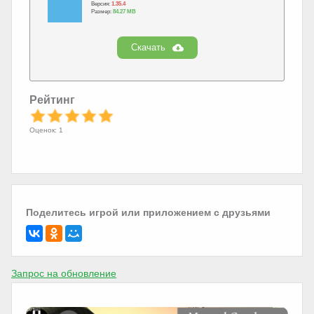
Версия:
1.35.4
Размер:
84.27 MB
Скачать
Рейтинг
Оценок: 1
Поделитесь игрой или приложением с друзьями
Запрос на обновление