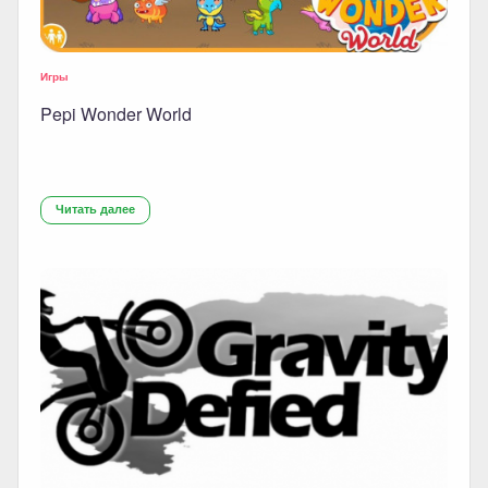
Игры
Pepi Wonder World
Читать далее