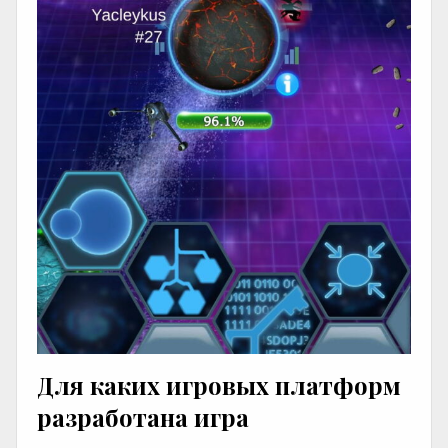
Для каких игровых платформ
разработана игра