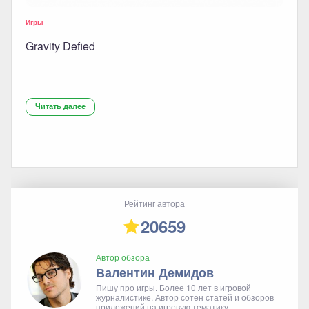
Игры
Gravity Defied
Читать далее
Рейтинг автора
20659
Автор обзора
Валентин Демидов
Пишу про игры. Более 10 лет в игровой
журналистике. Автор сотен статей и обзоров
приложений на игровую тематику.