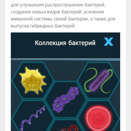
для улучшения распространения бактерий,
создания новых видов бактерий, усиления
иммунной системы своей бактерии, а также для
выпуска гибридных бактерий.