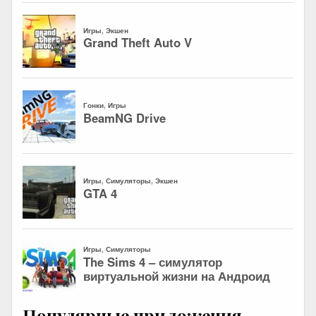
Популярные приложения