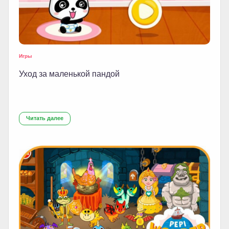
Игры
Уход за маленькой пандой
Читать далее