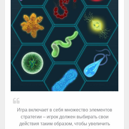
Игра включает в себя множество элементов
стратегии – игрок должен выбирать свои
действия таким образом, чтобы увеличить