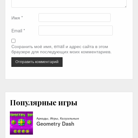
Имя
*
Email
*
Сохранить моё имя, email и адрес сайта в этом
браузере для последующих моих комментариев.
Популярные игры