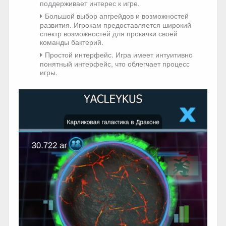
поддерживает интерес к игре.
Большой выбор апгрейдов и возможностей
развития. Игрокам предоставляется широкий
спектр возможностей для прокачки своей
команды бактерий.
Простой интерфейс. Игра имеет интуитивно
понятный интерфейс, что облегчает процесс
игры.