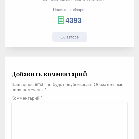
Написано обзоров
4393
Об авторе
Добавить комментарий
Ваш адрес email не будет опубликован.
Обязательные
поля помечены
*
Комментарий
*