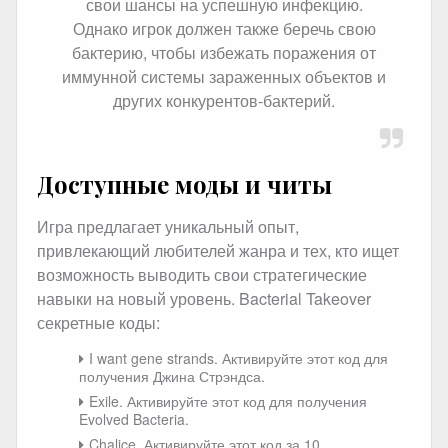
свои шансы на успешную инфекцию.
Однако игрок должен также беречь свою
бактерию, чтобы избежать поражения от
иммунной системы зараженных объектов и
других конкурентов-бактерий.
Доступные моды и читы
Игра предлагает уникальный опыт,
привлекающий любителей жанра и тех, кто ищет
возможность выводить свои стратегические
навыки на новый уровень. Bacterial Takeover
секретные коды:
I want gene strands. Активируйте этот код для
получения Джина Стрэндса.
Exile. Активируйте этот код для получения
Evolved Bacteria.
Chalice. Активируйте этот код за 10