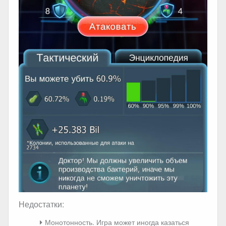
Недостатки:
Монотонность. Игра может иногда казаться