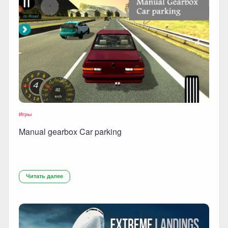
Игры
Manual gearbox Car parking
Читать далее