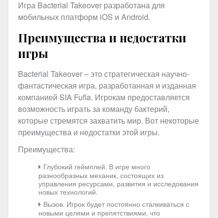
Игра Bacterial Takeover разработана для
мобильных платформ iOS и Android.
Преимущества и недостатки
игры
Bacterial Takeover – это стратегическая научно-
фантастическая игра, разработанная и изданная
компанией SIA Fufla. Игрокам предоставляется
возможность играть за команду бактерий,
которые стремятся захватить мир. Вот некоторые
преимущества и недостатки этой игры.
Преимущества:
Глубокий геймплей. В игре много
разнообразных механик, состоящих из
управления ресурсами, развития и исследования
новых технологий.
Вызов. Игрок будет постоянно сталкиваться с
новыми целями и препятствиями, что