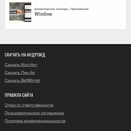
СКАЧАТЬ НА АНДРОИД
Скачать Мостбет
Скачать Пин-Ап
Скачать BetWinner
ПРАВИЛА САЙТА
Отказ от ответственности
Пользовательское соглашение
Политика конфиденциальности