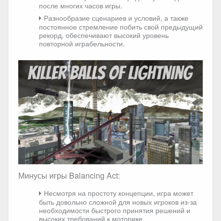
после многих часов игры.
Разнообразие сценариев и условий, а также
постоянное стремление побить свой предыдущий
рекорд, обеспечивают высокий уровень
повторной играбельности.
Минусы игры Balancing Act:
Несмотря на простоту концепции, игра может
быть довольно сложной для новых игроков из-за
необходимости быстрого принятия решений и
высоких требований к моторике.