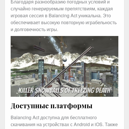
Благодаря разнообразию погодных условий и
случайно генерируемым препятствиям, каждая
игровая сессия в Balancing Act уникальна. Это
обеспечивает высокую повторную играбельность
и долговечность игры.
Доступные платформы
Balancing Act доступна для бесплатного
скачивания на устройствах с Android и iOS. Также