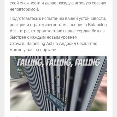
слой сложности и делает каждую игровую сессию
неповторимой.
Подготовьтесь к испытанию вашей устойчивости,
реакции и стратегического мышления в Balancing
Act – игре, которая заставит ваше сердце биться
быстрее с каждым новым уровнем.
Скачать Balancing Act на Андроид бесплатно
можно у нас на портале.