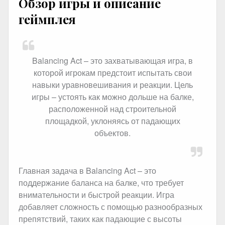
Обзор игры и описание
геймплея
Balancing Act – это захватывающая игра, в
которой игрокам предстоит испытать свои
навыки уравновешивания и реакции. Цель
игры – устоять как можно дольше на балке,
расположенной над строительной
площадкой, уклоняясь от падающих
объектов.
Главная задача в Balancing Act – это
поддержание баланса на балке, что требует
внимательности и быстрой реакции. Игра
добавляет сложность с помощью разнообразных
препятствий, таких как падающие с высоты