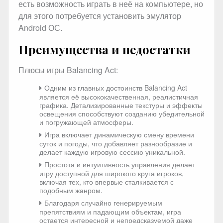
есть возможность играть в неё на компьютере, но
для этого потребуется установить эмулятор
Android ОС.
Преимущества и недостатки
Плюсы игры Balancing Act:
Одним из главных достоинств Balancing Act
является её высококачественная, реалистичная
графика. Детализированные текстуры и эффекты
освещения способствуют созданию убедительной
и погружающей атмосферы.
Игра включает динамическую смену времени
суток и погоды, что добавляет разнообразие и
делает каждую игровую сессию уникальной.
Простота и интуитивность управления делает
игру доступной для широкого круга игроков,
включая тех, кто впервые сталкивается с
подобным жанром.
Благодаря случайно генерируемым
препятствиям и падающим объектам, игра
остается интересной и непредсказуемой даже