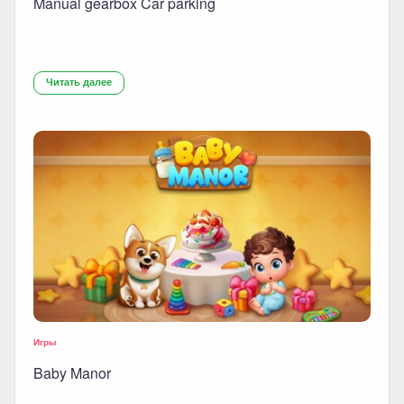
Manual gearbox Car parking
Читать далее
Игры
Baby Manor