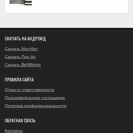
СКАЧАТЬ НА АНДРОИД
Скачать Мостбет
Скачать Пин-Ап
Скачать BetWinner
ПРАВИЛА САЙТА
Отказ от ответственности
Пользовательское соглашение
Политика конфиденциальности
ОБРАТНАЯ СВЯЗЬ
Контакты