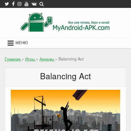
Skip
to
content
МЕНЮ
Главная
»
Игры
»
Аркады
»
Balancing Act
Balancing Act