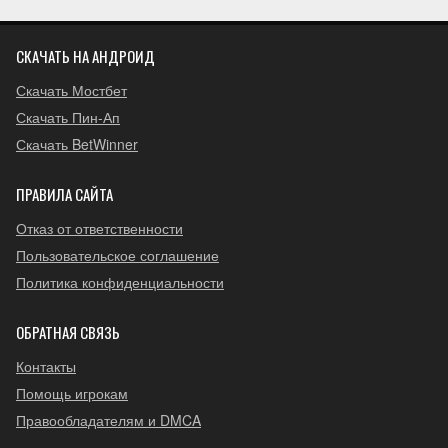
СКАЧАТЬ НА АНДРОИД
Скачать Мостбет
Скачать Пин-Ап
Скачать BetWinner
ПРАВИЛА САЙТА
Отказ от ответственности
Пользовательское соглашение
Политика конфиденциальности
ОБРАТНАЯ СВЯЗЬ
Контакты
Помощь игрокам
Правообладателям и DMCA