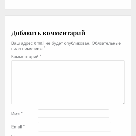
Добавить комментарий
Ваш адрес email не будет опубликован.
Обязательные
поля помечены
*
Комментарий
*
Имя
*
Email
*