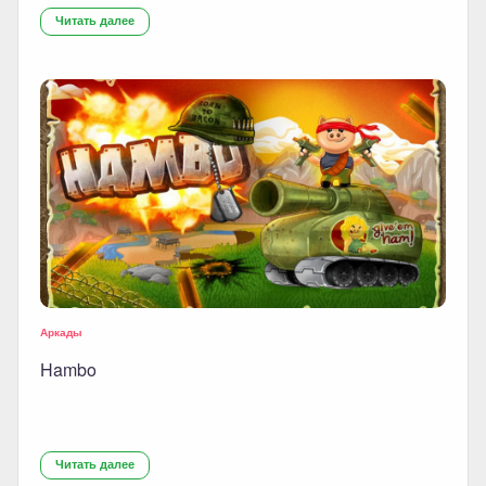
Читать далее
Аркады
Hambo
Читать далее