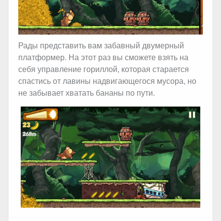
Рады представить вам забавный двумерный
платформер. На этот раз вы сможете взять на
себя управление гориллой, которая старается
спастись от лавины надвигающегося мусора, но
не забывает хватать бананы по пути.