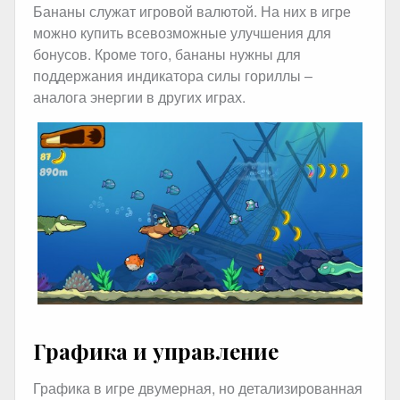
Бананы служат игровой валютой. На них в игре
можно купить всевозможные улучшения для
бонусов. Кроме того, бананы нужны для
поддержания индикатора силы гориллы –
аналога энергии в других играх.
Графика и управление
Графика в игре двумерная, но детализированная