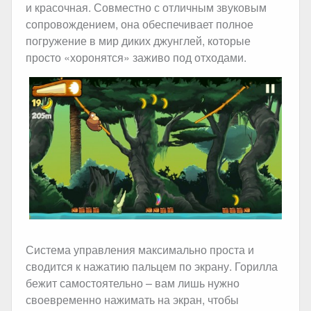
и красочная. Совместно с отличным звуковым
сопровождением, она обеспечивает полное
погружение в мир диких джунглей, которые
просто «хоронятся» заживо под отходами.
Система управления максимально проста и
сводится к нажатию пальцем по экрану. Горилла
бежит самостоятельно – вам лишь нужно
своевременно нажимать на экран, чтобы