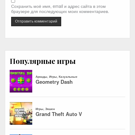
Сохранить моё имя, email и адрес сайта в этом
браузере для последующих моих комментариев.
Популярные игры