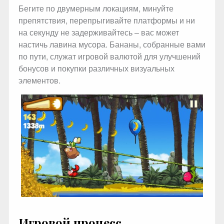
Бегите по двумерным локациям, минуйте
препятствия, перепрыгивайте платформы и ни
на секунду не задерживайтесь – вас может
настичь лавина мусора. Бананы, собранные вами
по пути, служат игровой валютой для улучшений
бонусов и покупки различных визуальных
элементов.
Игровой процесс