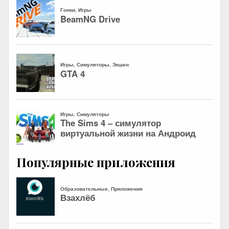
Популярные приложения