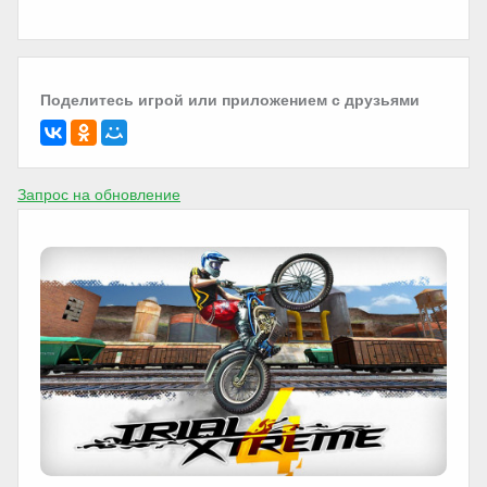
Поделитесь игрой или приложением с друзьями
Запрос на обновление