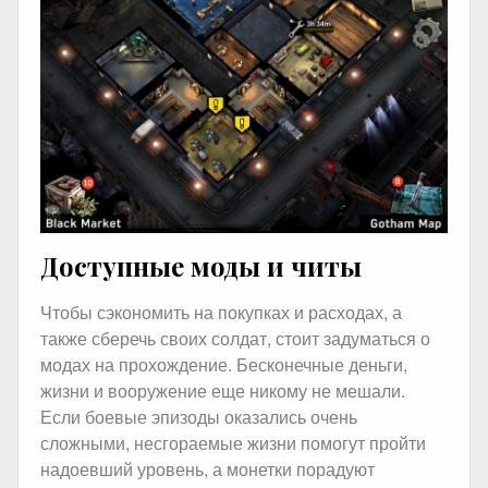
Доступные моды и читы
Чтобы сэкономить на покупках и расходах, а
также сберечь своих солдат, стоит задуматься о
модах на прохождение. Бесконечные деньги,
жизни и вооружение еще никому не мешали.
Если боевые эпизоды оказались очень
сложными, несгораемые жизни помогут пройти
надоевший уровень, а монетки порадуют