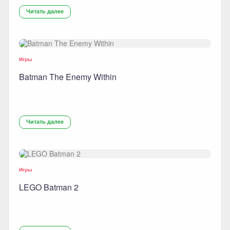
Читать далее
Игры
Batman The Enemy Within
Читать далее
Игры
LEGO Batman 2