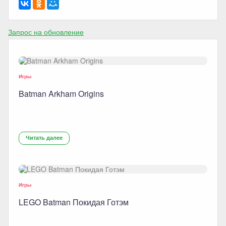
Запрос на обновление
Игры
Batman Arkham Origins
Читать далее
Игры
LEGO Batman Покидая Готэм