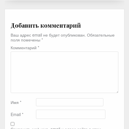
Добавить комментарий
Ваш адрес email не будет опубликован.
Обязательные
поля помечены
*
Комментарий
*
Имя
*
Email
*