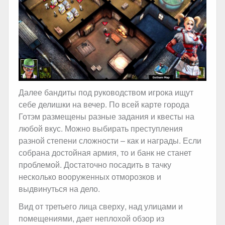
Далее бандиты под руководством игрока ищут
себе делишки на вечер. По всей карте города
Готэм размещены разные задания и квесты на
любой вкус. Можно выбирать преступления
разной степени сложности – как и награды. Если
собрана достойная армия, то и банк не станет
проблемой. Достаточно посадить в тачку
несколько вооруженных отморозков и
выдвинуться на дело.
Вид от третьего лица сверху, над улицами и
помещениями, дает неплохой обзор из