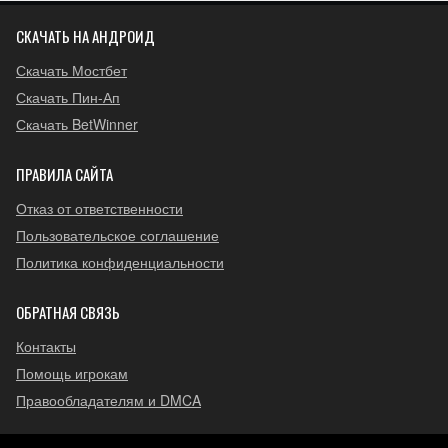
СКАЧАТЬ НА АНДРОИД
Скачать Мостбет
Скачать Пин-Ап
Скачать BetWinner
ПРАВИЛА САЙТА
Отказ от ответственности
Пользовательское соглашение
Политика конфиденциальности
ОБРАТНАЯ СВЯЗЬ
Контакты
Помощь игрокам
Правообладателям и DMCA