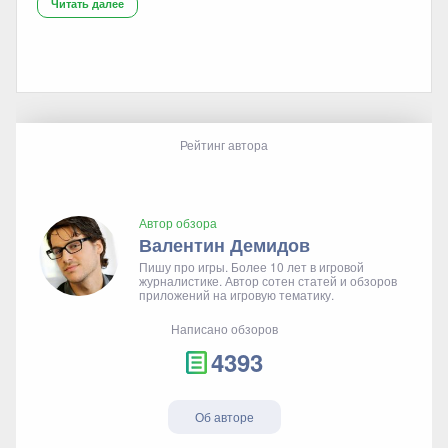
Читать далее
Рейтинг автора
Автор обзора
Валентин Демидов
Пишу про игры. Более 10 лет в игровой
журналистике. Автор сотен статей и обзоров
приложений на игровую тематику.
Написано обзоров
4393
Об авторе