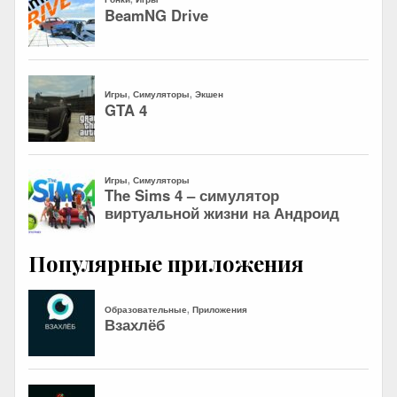
Популярные приложения