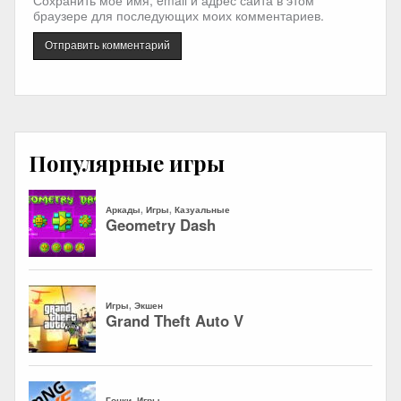
Сохранить моё имя, email и адрес сайта в этом
браузере для последующих моих комментариев.
Популярные игры