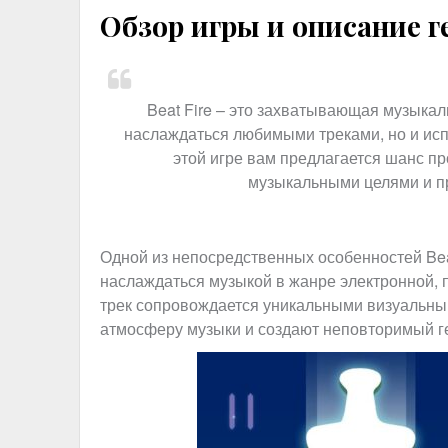
Обзор игры и описание 
Beat Fire – это захватывающая музыкал
наслаждаться любимыми треками, но и исп
этой игре вам предлагается шанс пр
музыкальными целями и п
Одной из непосредственных особенностей Bea
наслаждаться музыкой в жанре электронной, п
трек сопровождается уникальными визуальны
атмосферу музыки и создают неповторимый г