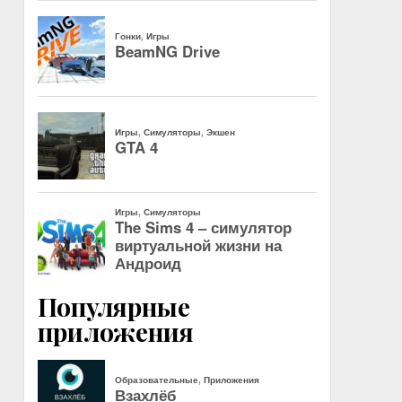
Популярные
приложения