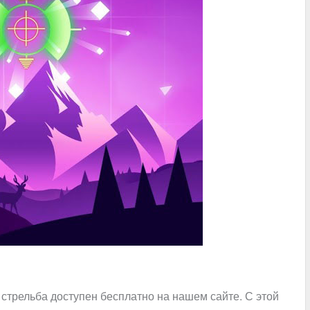
и стрельба доступен бесплатно на нашем сайте. С этой