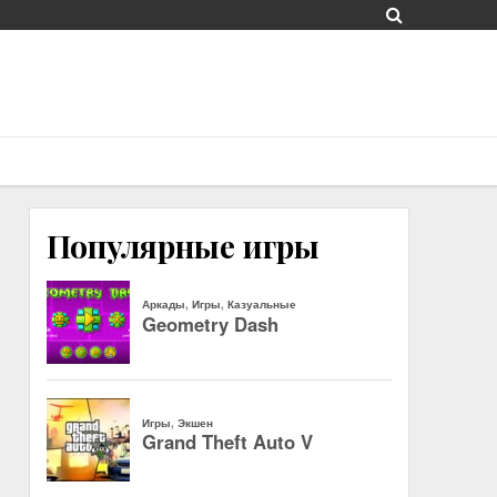
Популярные игры