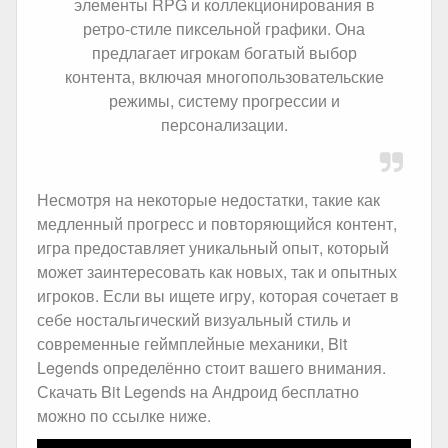
элементы RPG и коллекционирования в
ретро-стиле пиксельной графики. Она
предлагает игрокам богатый выбор
контента, включая многопользовательские
режимы, систему прогрессии и
персонализации.
Несмотря на некоторые недостатки, такие как
медленный прогресс и повторяющийся контент,
игра предоставляет уникальный опыт, который
может заинтересовать как новых, так и опытных
игроков. Если вы ищете игру, которая сочетает в
себе ностальгический визуальный стиль и
современные геймплейные механики, Bit
Legends определённо стоит вашего внимания.
Скачать Bit Legends на Андроид бесплатно
можно по ссылке ниже.