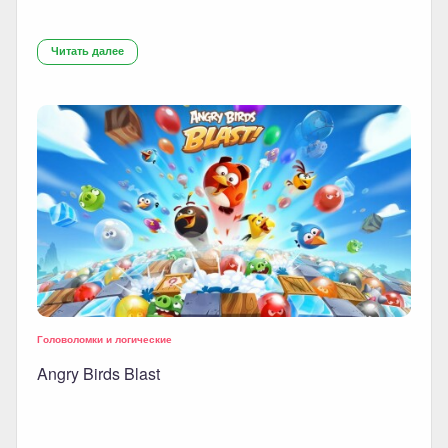
Читать далее
Головоломки и логические
Angry Birds Blast