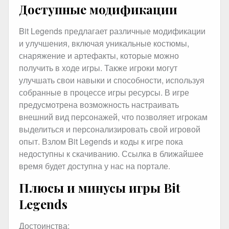
Доступные модификации
Bit Legends предлагает различные модификации
и улучшения, включая уникальные костюмы,
снаряжение и артефакты, которые можно
получить в ходе игры. Также игроки могут
улучшать свои навыки и способности, используя
собранные в процессе игры ресурсы. В игре
предусмотрена возможность настраивать
внешний вид персонажей, что позволяет игрокам
выделиться и персонализировать свой игровой
опыт. Взлом Bit Legends и коды к игре пока
недоступны к скачиванию. Ссылка в ближайшее
время будет доступна у нас на портале.
Плюсы и минусы игры Bit
Legends
Достоинства: