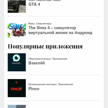
Популярные приложения