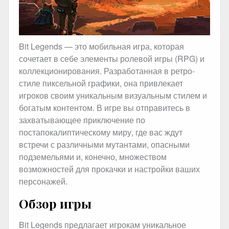
Bit Legends — это мобильная игра, которая
сочетает в себе элементы ролевой игры (RPG) и
коллекционирования. Разработанная в ретро-
стиле пиксельной графики, она привлекает
игроков своим уникальным визуальным стилем и
богатым контентом. В игре вы отправитесь в
захватывающее приключение по
постапокалиптическому миру, где вас ждут
встречи с различными мутантами, опасными
подземельями и, конечно, множеством
возможностей для прокачки и настройки ваших
персонажей.
Обзор игры
Bit Legends предлагает игрокам уникальное