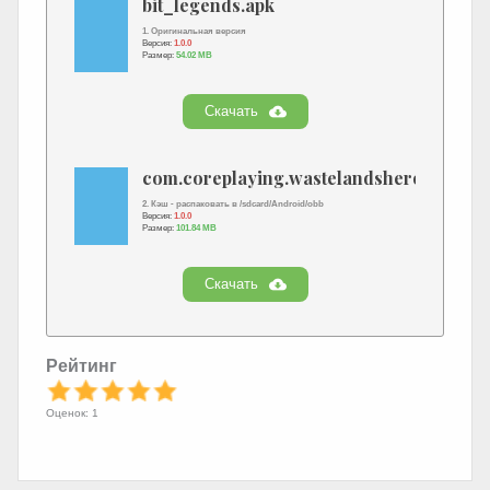
bit_legends.apk
1. Оригинальная версия
Версия:
1.0.0
Размер:
54.02 MB
Скачать
com.coreplaying.wastelandsheroes.cache
2. Кэш - распаковать в /sdcard/Android/obb
Версия:
1.0.0
Размер:
101.84 MB
Скачать
Рейтинг
Оценок: 1