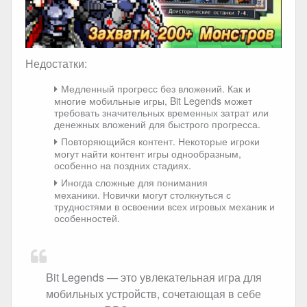
Недостатки:
Медленный прогресс без вложений. Как и
многие мобильные игры, Bit Legends может
требовать значительных временных затрат или
денежных вложений для быстрого прогресса.
Повторяющийся контент. Некоторые игроки
могут найти контент игры однообразным,
особенно на поздних стадиях.
Иногда сложные для понимания
механики. Новички могут столкнуться с
трудностями в освоении всех игровых механик и
особенностей.
Bit Legends — это увлекательная игра для
мобильных устройств, сочетающая в себе