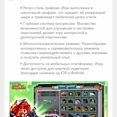
Ретро-стиль графики. Игра выполнена в
пиксельной графике, что придаёт ей уникальный
шарм и привлекает любителей ретро-стиля.
Глубокая система прогрессии. Множество
возможностей для улучшения и настройки
персонажей делает игру интересной в
долгосрочной перспективе.
Многопользовательские режимы. Разнообразие
кооперативных и соревновательных режимов
позволяет взаимодействовать с другими игроками
и получать уникальный опыт.
Доступность на мобильных платформах. Игра
легко доступна для широкой аудитории
благодаря наличию на iOS и Android.