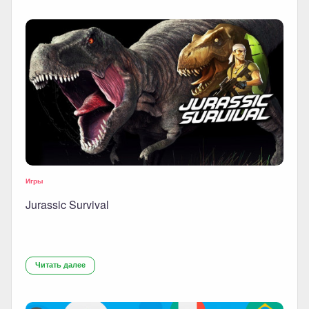
Игры
Jurassic Survival
Читать далее