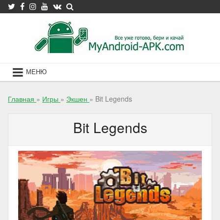
Skip
to
content
МЕНЮ
Главная
»
Игры
»
Экшен
»
Bit Legends
Bit Legends