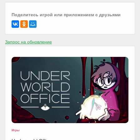
Поделитесь игрой или приложением с друзьями
Запрос на обновление
Игры