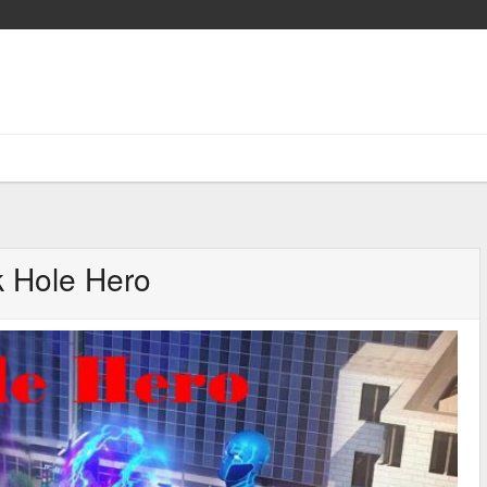
k Hole Hero