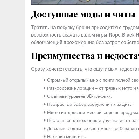
Доступные моды и читы
Тратить на покупку брони приходится с трудом
возможность скачать взлом игры Rope Black H
облегчающий прохождение без затрат собстве
Преимущества и недоста
Сразу хочется сказать, что ощутимых недоста
Огромный открытый мир с почти полной сво
Разнообразие локаций – от грязных гетто и
Отличный уровень 3D-графики.
Прекрасный выбор вооружения и защиты.
Много интересных миссий, хорошо продума
Постоянное обновление и улучшение от раз
Довольно лояльные системные требования 
Наличие мини-игр.