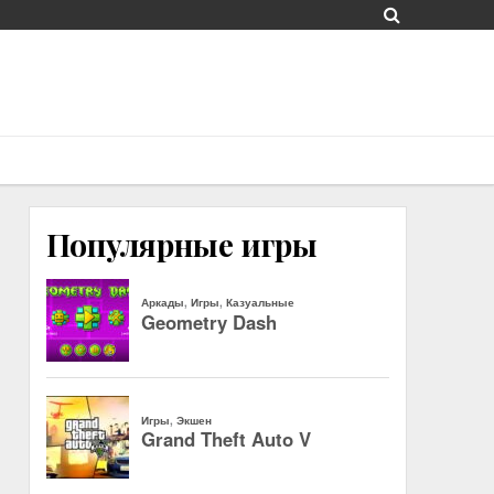
Популярные игры