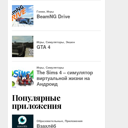
Популярные
приложения