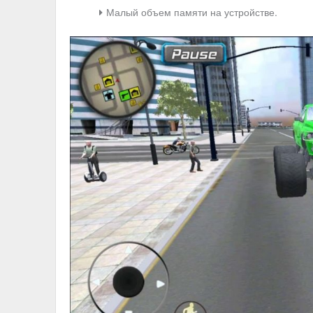
Малый объем памяти на устройстве.