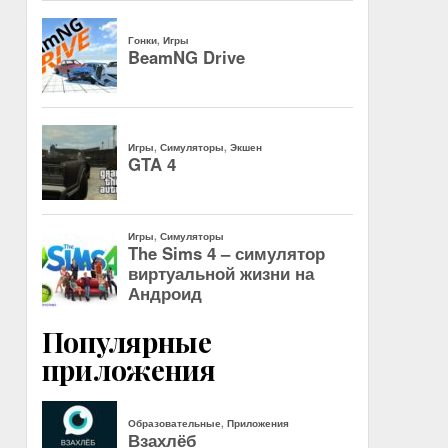
Популярные
приложения