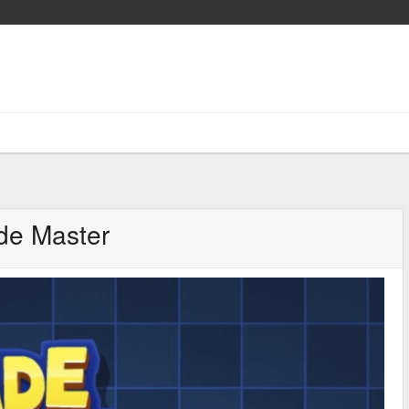
de Master