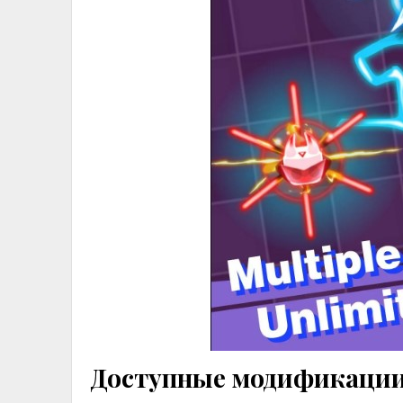
Доступные модификации 