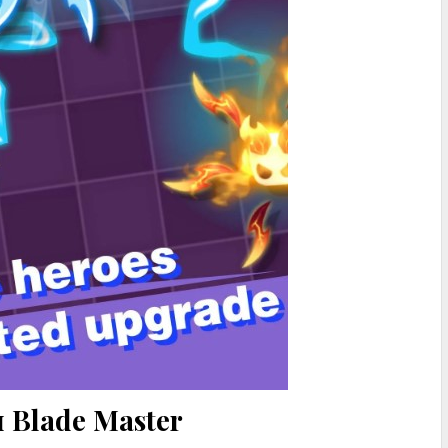
Blade Master