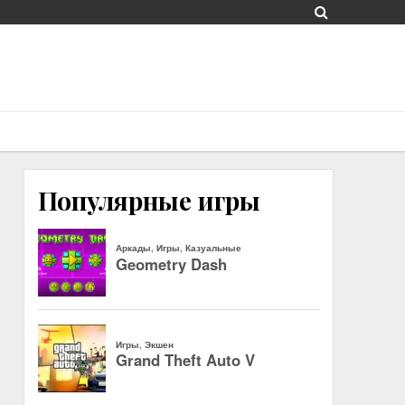
Популярные игры