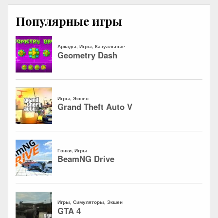
Популярные игры