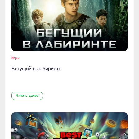
Игры
Бегущий в лабиринте
Читать далее