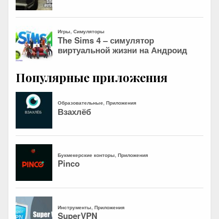
Популярные приложения