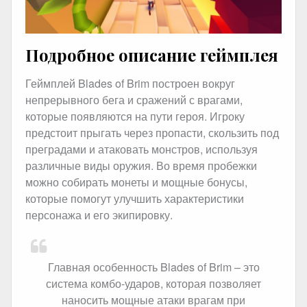
Подробное описание геймплея
Геймплей Blades of Brim построен вокруг
непрерывного бега и сражений с врагами,
которые появляются на пути героя. Игроку
предстоит прыгать через пропасти, скользить под
преградами и атаковать монстров, используя
различные виды оружия. Во время пробежки
можно собирать монеты и мощные бонусы,
которые помогут улучшить характеристики
персонажа и его экипировку.
Главная особенность Blades of Brim – это
система комбо-ударов, которая позволяет
наносить мощные атаки врагам при