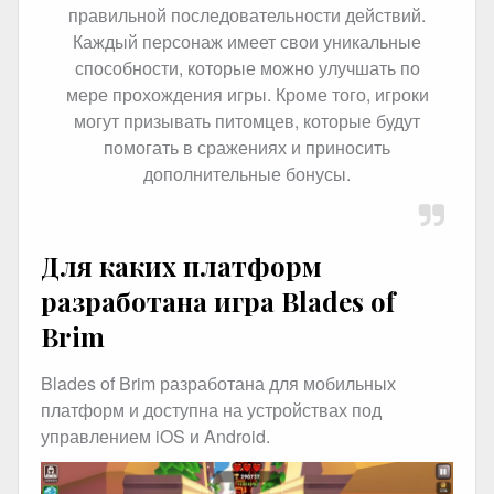
правильной последовательности действий.
Каждый персонаж имеет свои уникальные
способности, которые можно улучшать по
мере прохождения игры. Кроме того, игроки
могут призывать питомцев, которые будут
помогать в сражениях и приносить
дополнительные бонусы.
Для каких платформ
разработана игра Blades of
Brim
Blades of Brim разработана для мобильных
платформ и доступна на устройствах под
управлением iOS и Android.