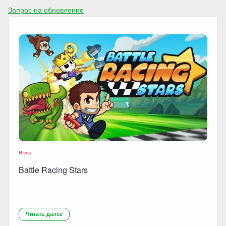
Запрос на обновление
Игры
Battle Racing Stars
Читать далее