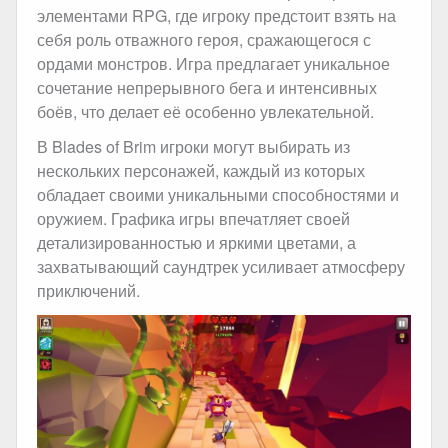
элементами RPG, где игроку предстоит взять на
себя роль отважного героя, сражающегося с
ордами монстров. Игра предлагает уникальное
сочетание непрерывного бега и интенсивных
боёв, что делает её особенно увлекательной.
В Blades of Brim игроки могут выбирать из
нескольких персонажей, каждый из которых
обладает своими уникальными способностями и
оружием. Графика игры впечатляет своей
детализированностью и яркими цветами, а
захватывающий саундтрек усиливает атмосферу
приключений.