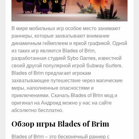
В мире мобильных игр особое место занимают
раннеры, которые захватывают внимание
динамичным геймплеем и яркой графикой. Одной
из таких игр является Blades of Brim,
разработанная студией Sybo Games, известной
своей другой популярной игрой Subway Surfers.
Blades of Brim предлагает игрокам
захватывающее путешествие через магические
миры, наполненные опасностями и
приключениями. Скачать Blades of Brim мод и
оригинал на Андроид можно у нас на сайте
абсолютно бесплатно.
Обзор игры Blades of Brim
Blades of Brim – это бесконечный раннер с