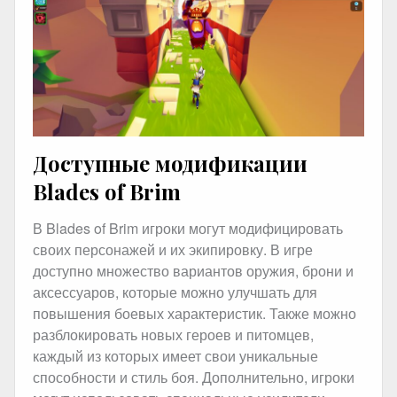
Доступные модификации
Blades of Brim
В Blades of Brim игроки могут модифицировать
своих персонажей и их экипировку. В игре
доступно множество вариантов оружия, брони и
аксессуаров, которые можно улучшать для
повышения боевых характеристик. Также можно
разблокировать новых героев и питомцев,
каждый из которых имеет свои уникальные
способности и стиль боя. Дополнительно, игроки