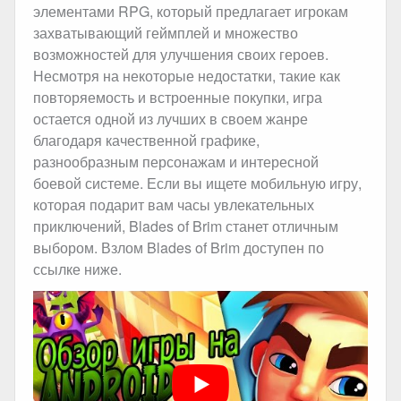
элементами RPG, который предлагает игрокам
захватывающий геймплей и множество
возможностей для улучшения своих героев.
Несмотря на некоторые недостатки, такие как
повторяемость и встроенные покупки, игра
остается одной из лучших в своем жанре
благодаря качественной графике,
разнообразным персонажам и интересной
боевой системе. Если вы ищете мобильную игру,
которая подарит вам часы увлекательных
приключений, Blades of Brim станет отличным
выбором. Взлом Blades of Brim доступен по
ссылке ниже.