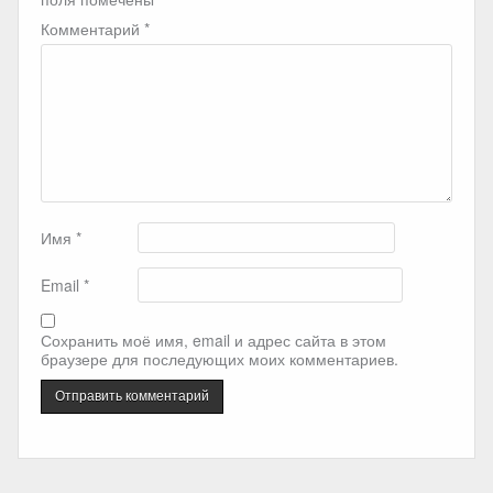
Комментарий
*
Имя
*
Email
*
Сохранить моё имя, email и адрес сайта в этом
браузере для последующих моих комментариев.