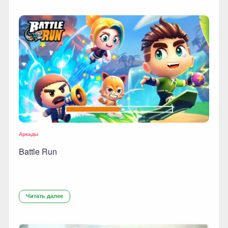
Аркады
Battle Run
Читать далее