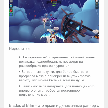
Недостатки:
Повторяемость: со временем геймплей может
показаться однообразным, несмотря на
разнообразие врагов и уровней.
Встроенные покупки: для более быстрого
прогресса можно приобрести внутриигровую
валюту, что может быть не всем по душе.
Зависимость от интернета: для полноценного
игрового опыта требуется постоянное
подключение к сети.
Blades of Brim – это яркий и динамичный раннер с