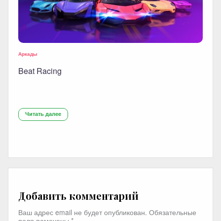
Аркады
Beat Racing
Читать далее
Добавить комментарий
Ваш адрес email не будет опубликован.
Обязательные
поля помечены
*