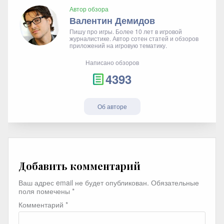
Автор обзора
Валентин Демидов
Пишу про игры. Более 10 лет в игровой
журналистике. Автор сотен статей и обзоров
приложений на игровую тематику.
Написано обзоров
4393
Об авторе
Добавить комментарий
Ваш адрес email не будет опубликован.
Обязательные
поля помечены
*
Комментарий
*