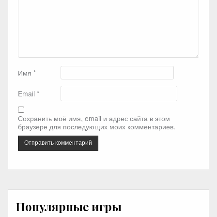
Имя
*
Email
*
Сохранить моё имя, email и адрес сайта в этом
браузере для последующих моих комментариев.
Популярные игры