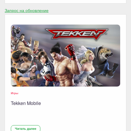
Запрос на обновление
Игры
Tekken Mobile
Читать далее