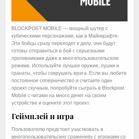
BLOCKPOST MOBILE — мощный шутер с
кубическими персонажами, как в Майнкрафте.
Эти бойцы сразу переходят к делу, они будут
готовы отправиться в бой с серьезными
противниками даже в многопользовательском
режиме. Используйте лучшее оружие, пушки и
гранаты, чтобы сокрушить врага. Если вы любите
постоянное соперничество и считаете один
проект скучным, попробуйте сыграть в Blockpost
Mobile с читами на много денег на своем
устройстве и оцените этот проект.
Геймплей и игра
Пользователю предстоит участвовать в
многопользовательских сражениях с игроками со