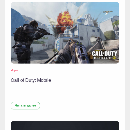
Игры
Call of Duty: Mobile
Читать далее