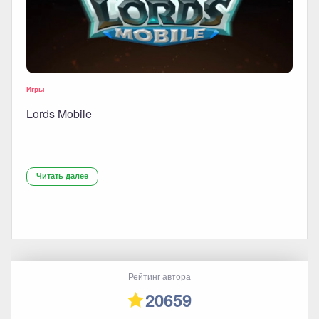
Игры
Lords Mobile
Читать далее
Рейтинг автора
20659