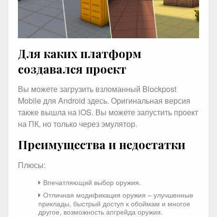
Для каких платформ
создавался проект
Вы можете загрузить взломанный Blockpost
Mobile для Android здесь. Оригинальная версия
также вышла на iOS. Вы можете запустить проект
на ПК, но только через эмулятор.
Преимущества и недостатки
Плюсы:
Впечатляющий выбор оружия.
Отличная модификация оружия – улучшенные
приклады, быстрый доступ к обоймам и многое
другое, возможность апгрейда оружия.