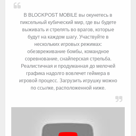
В BLOCKPOST MOBILE вы окунетесь в
пиксельный кубический мир, где вы будете
выживать и стрелять во врагов, которые
будут на каждом шагу. Участвуйте в
нескольких игровых режимах:
обезвреживание бомбы, командное
соревнование, снайперская стрельба.
Реалистичная и продуманная до мелочей
графика надолго вовлечет геймера в
игровой процесс. Загрузить игрушку можно
по ссылке, расположенной ниже.