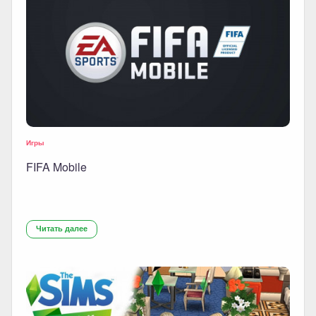
Игры
FIFA Mobile
Читать далее