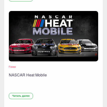
Гонки
NASCAR Heat Mobile
Читать далее