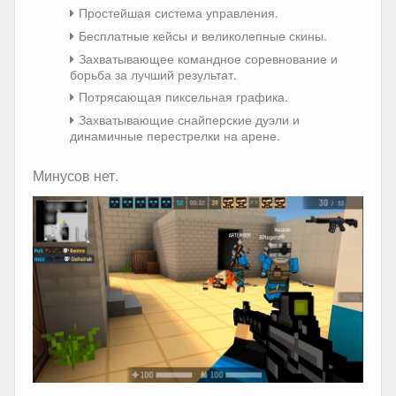
Простейшая система управления.
Бесплатные кейсы и великолепные скины.
Захватывающее командное соревнование и
борьба за лучший результат.
Потрясающая пиксельная графика.
Захватывающие снайперские дуэли и
динамичные перестрелки на арене.
Минусов нет.