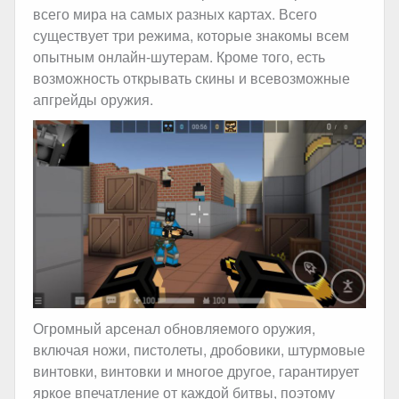
всего мира на самых разных картах. Всего
существует три режима, которые знакомы всем
опытным онлайн-шутерам. Кроме того, есть
возможность открывать скины и всевозможные
апгрейды оружия.
Огромный арсенал обновляемого оружия,
включая ножи, пистолеты, дробовики, штурмовые
винтовки, винтовки и многое другое, гарантирует
яркое впечатление от каждой битвы, поэтому