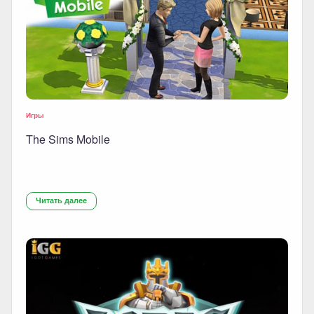
Игры
The Sims Mobile
Читать далее