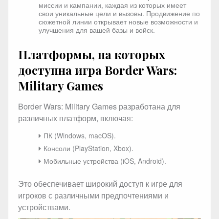
миссии и кампании, каждая из которых имеет
свои уникальные цели и вызовы. Продвижение по
сюжетной линии открывает новые возможности и
улучшения для вашей базы и войск.
Платформы, на которых
доступна игра Border Wars:
Military Games
Border Wars: Military Games разработана для
различных платформ, включая:
ПК (Windows, macOS).
Консоли (PlayStation, Xbox).
Мобильные устройства (iOS, Android).
Это обеспечивает широкий доступ к игре для
игроков с различными предпочтениями и
устройствами.