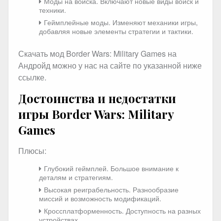
Моды на войска. Включают новые виды войск и
техники.
Геймплейные моды. Изменяют механики игры,
добавляя новые элементы стратегии и тактики.
Скачать мод Border Wars: Military Games на
Андройд можно у нас на сайте по указанной ниже
ссылке.
Достоинства и недостатки
игры Border Wars: Military
Games
Плюсы:
Глубокий геймплей. Большое внимание к
деталям и стратегиям.
Высокая реиграбельность. Разнообразие
миссий и возможность модификаций.
Кроссплатформенность. Доступность на разных
устройствах.