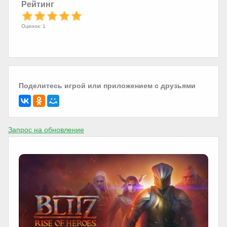
Рейтинг
Оценок: 1
Поделитесь игрой или приложением с друзьями
Запрос на обновление