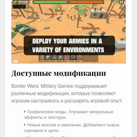
Доступные модификации
Border Wars: Military Games поддерживает
различные модификации, которые позволяют
игрокам настраивать и расширять игровой опыт:
Графические моды. Улучшают визуальные
эффекты и текстуры.
Новые миссии и кампании. Добавляют новые
сценарии и цели.