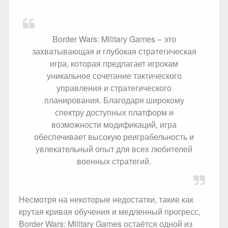
Border Wars: Military Games – это
захватывающая и глубокая стратегическая
игра, которая предлагает игрокам
уникальное сочетание тактического
управления и стратегического
планирования. Благодаря широкому
спектру доступных платформ и
возможности модификаций, игра
обеспечивает высокую реиграбельность и
увлекательный опыт для всех любителей
военных стратегий.
Несмотря на некоторые недостатки, такие как
крутая кривая обучения и медленный прогресс,
Border Wars: Military Games остаётся одной из