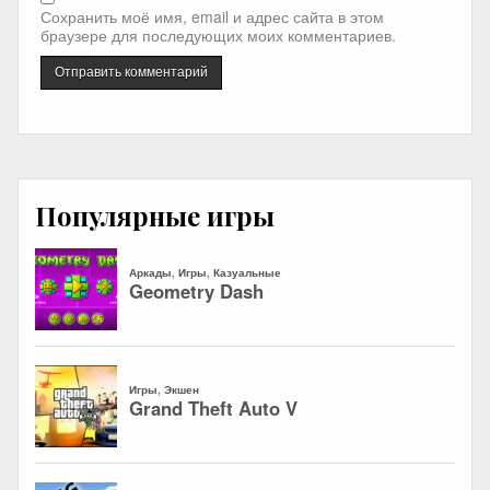
Сохранить моё имя, email и адрес сайта в этом
браузере для последующих моих комментариев.
Популярные игры