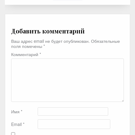
Добавить комментарий
Ваш адрес email не будет опубликован.
Обязательные
поля помечены
*
Комментарий
*
Имя
*
Email
*