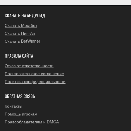
СКАЧАТЬ НА АНДРОИД
Скачать Мостбет
Скачать Пин-Ап
Скачать BetWinner
ПРАВИЛА САЙТА
Отказ от ответственности
Пользовательское соглашение
Политика конфиденциальности
ОБРАТНАЯ СВЯЗЬ
Контакты
Помощь игрокам
Правообладателям и DMCA