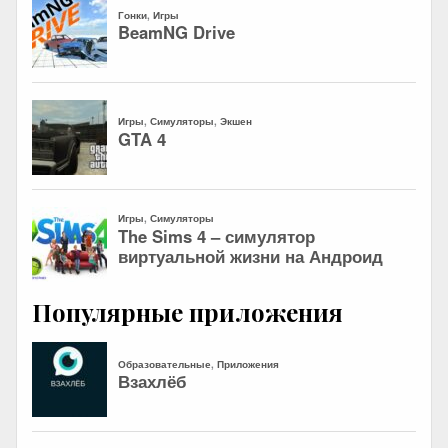
Популярные приложения