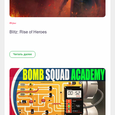
Игры
Blitz: Rise of Heroes
Читать далее