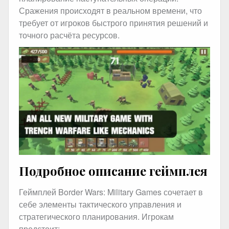
Сражения происходят в реальном времени, что
требует от игроков быстрого принятия решений и
точного расчёта ресурсов.
Подробное описание геймплея
Геймплей Border Wars: Military Games сочетает в
себе элементы тактического управления и
стратегического планирования. Игрокам
предстоит: