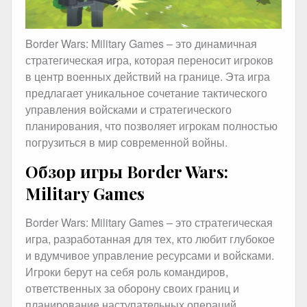
Border Wars: Military Games – это динамичная
стратегическая игра, которая переносит игроков
в центр военных действий на границе. Эта игра
предлагает уникальное сочетание тактического
управления войсками и стратегического
планирования, что позволяет игрокам полностью
погрузиться в мир современной войны.
Обзор игры Border Wars:
Military Games
Border Wars: Military Games – это стратегическая
игра, разработанная для тех, кто любит глубокое
и вдумчивое управление ресурсами и войсками.
Игроки берут на себя роль командиров,
ответственных за оборону своих границ и
планирование наступательных операций.