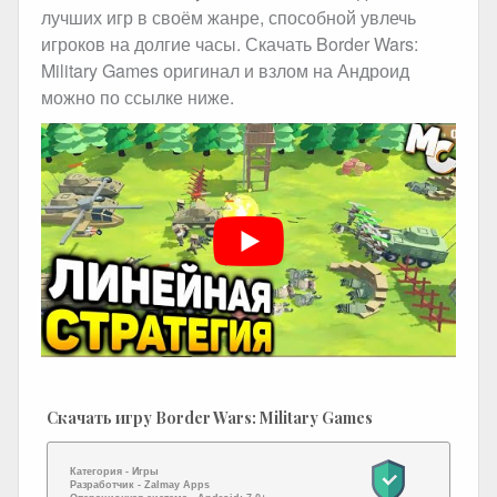
лучших игр в своём жанре, способной увлечь
игроков на долгие часы. Скачать Border Wars:
Military Games оригинал и взлом на Андроид
можно по ссылке ниже.
Скачать игру Border Wars: Military Games
Категория -
Игры
Разработчик -
Zalmay Apps