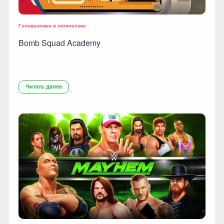
Головоломки и логические
Bomb Squad Academy
Читать далее