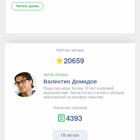
Читать далее
Рейтинг автора
20659
Автор обзора
Валентин Демидов
Пишу про игры. Более 10 лет в игровой
журналистике. Автор сотен статей и обзоров
приложений на игровую тематику.
Написано обзоров
4393
Об авторе