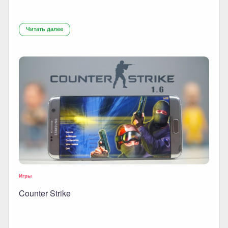
Читать далее
Игры
Counter Strike