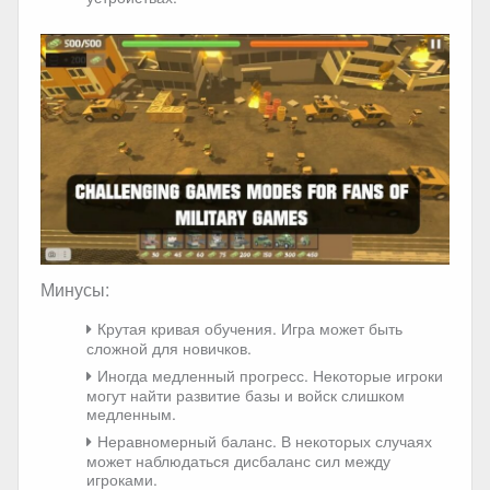
Минусы:
Крутая кривая обучения. Игра может быть
сложной для новичков.
Иногда медленный прогресс. Некоторые игроки
могут найти развитие базы и войск слишком
медленным.
Неравномерный баланс. В некоторых случаях
может наблюдаться дисбаланс сил между
игроками.