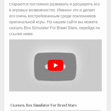
стараются постоянно развивать и расширять его
в игровых возможностях. Именно это и делает
его очень востребованным среди поклонников
оригинальной игры. На нашем сайте вы можете
скачать Box Simulator For Brawl Stars, перейдя по
ссылке ниже.
Скачать Box Simulator For Brawl Stars