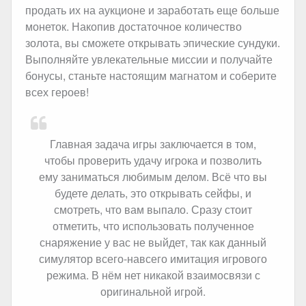
продать их на аукционе и заработать еще больше
монеток. Накопив достаточное количество
золота, вы сможете открывать эпические сундуки.
Выполняйте увлекательные миссии и получайте
бонусы, станьте настоящим магнатом и соберите
всех героев!
Главная задача игры заключается в том,
чтобы проверить удачу игрока и позволить
ему заниматься любимым делом. Всё что вы
будете делать, это открывать сейфы, и
смотреть, что вам выпало. Сразу стоит
отметить, что использовать полученное
снаряжение у вас не выйдет, так как данный
симулятор всего-навсего имитация игрового
режима. В нём нет никакой взаимосвязи с
оригинальной игрой.