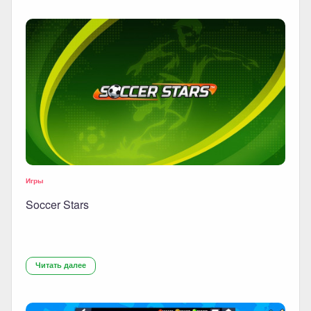
Игры
Soccer Stars
Читать далее