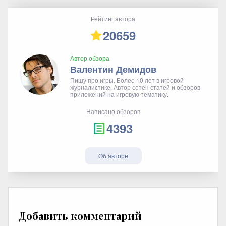
Рейтинг автора
20659
Автор обзора
Валентин Демидов
Пишу про игры. Более 10 лет в игровой
журналистике. Автор сотен статей и обзоров
приложений на игровую тематику.
Написано обзоров
4393
Об авторе
Добавить комментарий