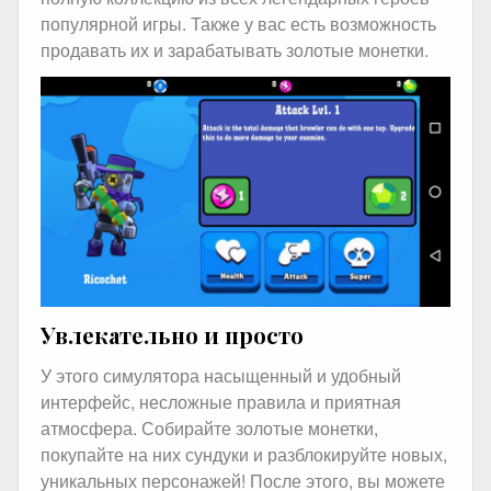
популярной игры. Также у вас есть возможность
продавать их и зарабатывать золотые монетки.
Увлекательно и просто
У этого симулятора насыщенный и удобный
интерфейс, несложные правила и приятная
атмосфера. Собирайте золотые монетки,
покупайте на них сундуки и разблокируйте новых,
уникальных персонажей! После этого, вы можете