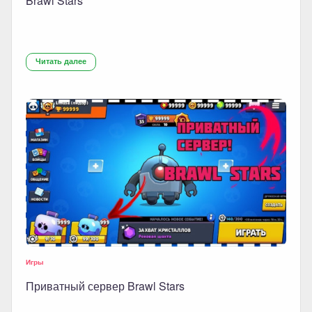
Brawl Stars
Читать далее
Игры
Приватный сервер Brawl Stars