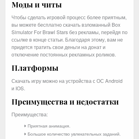
Моды и читы
Чтобы сделать игровой процесс более приятным,
вы можете бесплатно скачать взломанный Box
Simulator For Brawl Stars без рекламы, перейдя по
ссылке в конце статьи. Благодаря этому, вам не
придется тратить свои деньги на донат и
отключение постоянных рекламных роликов.
Платформы
Скачать игру можно на устройства с ОС Android
и IOS.
Преимущества и недостатки
Преимущества:
Приятная анимация.
Большое количество увлекательных заданий.