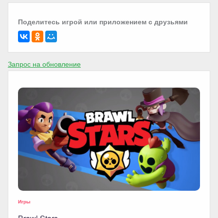
Поделитесь игрой или приложением с друзьями
Запрос на обновление
Игры