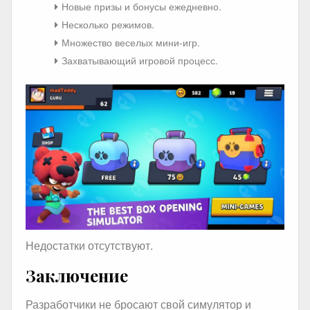
Новые призы и бонусы ежедневно.
Несколько режимов.
Множество веселых мини-игр.
Захватывающий игровой процесс.
Недостатки отсутствуют.
Заключение
Разработчики не бросают свой симулятор и