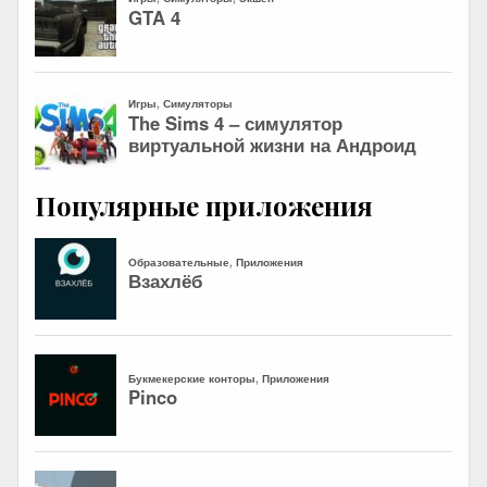
Популярные приложения