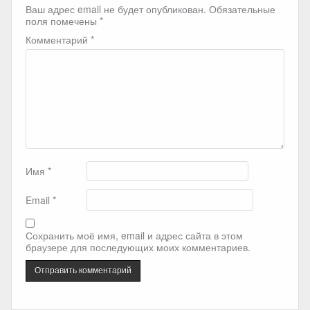
Ваш адрес email не будет опубликован.
Обязательные
поля помечены
*
Комментарий
*
Имя
*
Email
*
Сохранить моё имя, email и адрес сайта в этом
браузере для последующих моих комментариев.