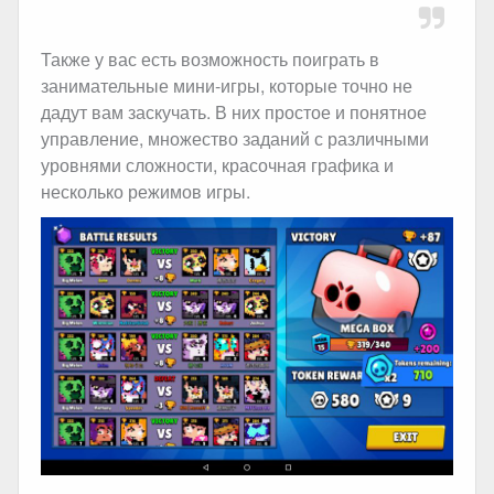
Также у вас есть возможность поиграть в
занимательные мини-игры, которые точно не
дадут вам заскучать. В них простое и понятное
управление, множество заданий с различными
уровнями сложности, красочная графика и
несколько режимов игры.