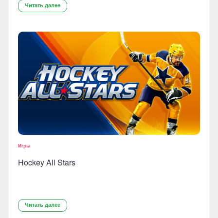
Читать далее
Игры
Hockey All Stars
Читать далее