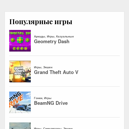
Популярные игры