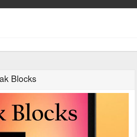
ak Blocks