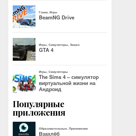
Популярные
приложения