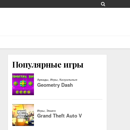
Популярные игры