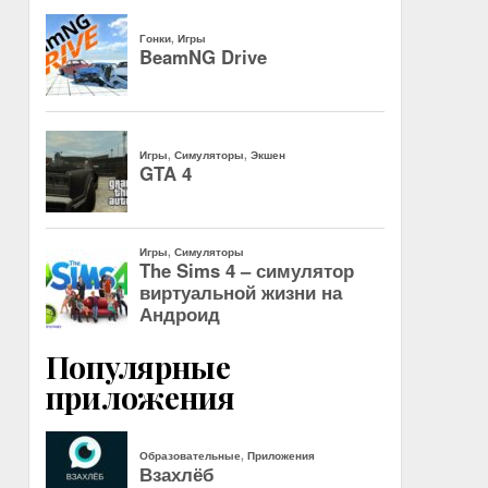
Популярные
приложения