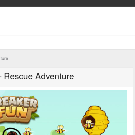
ture
– Rescue Adventure