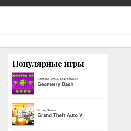
Популярные игры