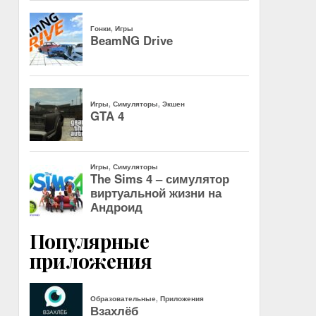
Популярные
приложения