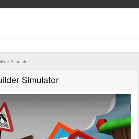
ilder Simulator
ilder Simulator