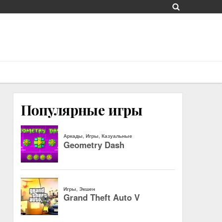
Популярные игры