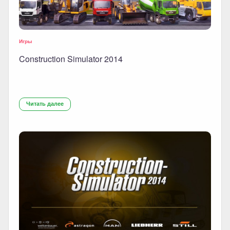
Игры
Construction Simulator 2014
Читать далее