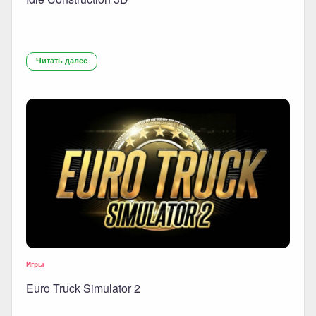
Читать далее
Игры
Euro Truck Simulator 2