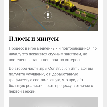
Плюсы и минусы
Процесс в игре медленный и повторяющийся, по
началу это покажется скучным занятием, но
постепенно станет невероятно интересно.
Во второй части игры Construction Simulator вы
получите улучшенную и доработанную
графическую составляющую, что придаёт
большую реалистичность процессу в отличие от
первой версии.