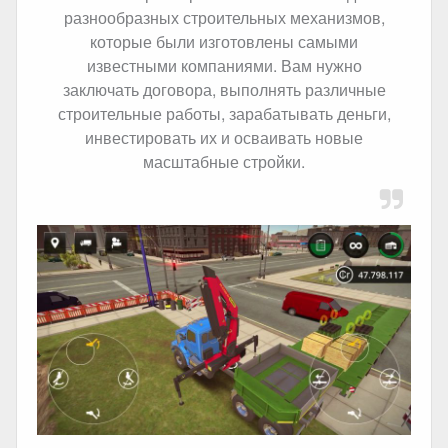
разнообразных строительных механизмов,
которые были изготовлены самыми
известными компаниями. Вам нужно
заключать договора, выполнять различные
строительные работы, зарабатывать деньги,
инвестировать их и осваивать новые
масштабные стройки.