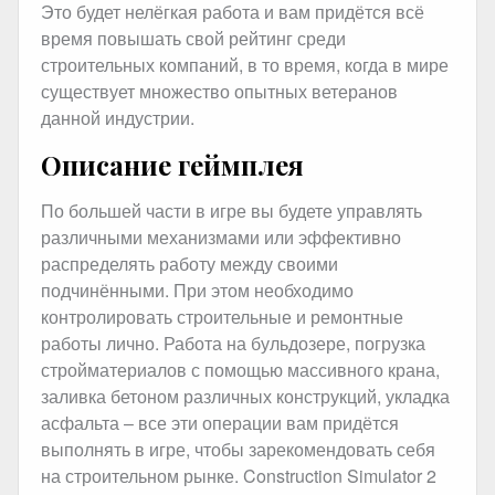
Это будет нелёгкая работа и вам придётся всё
время повышать свой рейтинг среди
строительных компаний, в то время, когда в мире
существует множество опытных ветеранов
данной индустрии.
Описание геймплея
По большей части в игре вы будете управлять
различными механизмами или эффективно
распределять работу между своими
подчинёнными. При этом необходимо
контролировать строительные и ремонтные
работы лично. Работа на бульдозере, погрузка
стройматериалов с помощью массивного крана,
заливка бетоном различных конструкций, укладка
асфальта – все эти операции вам придётся
выполнять в игре, чтобы зарекомендовать себя
на строительном рынке. Construction Simulator 2