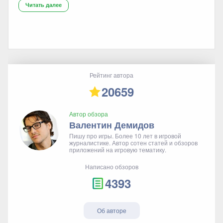
Читать далее
Рейтинг автора
20659
Автор обзора
Валентин Демидов
Пишу про игры. Более 10 лет в игровой
журналистике. Автор сотен статей и обзоров
приложений на игровую тематику.
Написано обзоров
4393
Об авторе