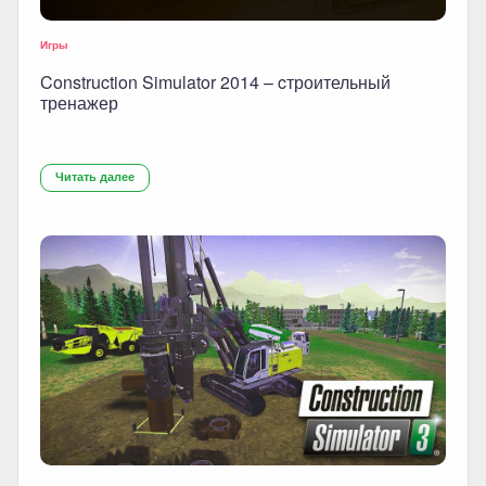
Игры
Construction Simulator 2014 – cтроительный
тренажер
Читать далее