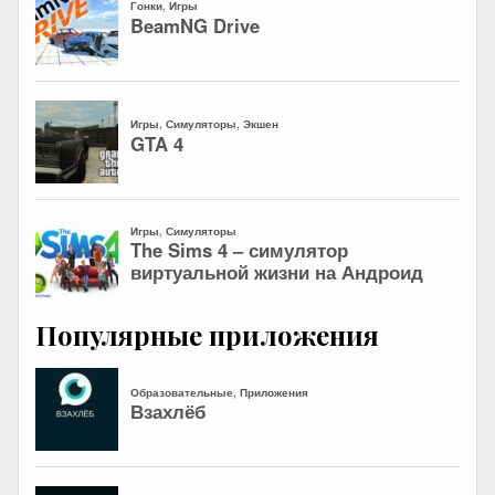
Популярные приложения