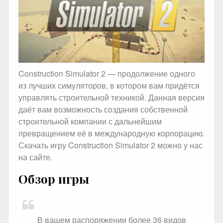
Construction Simulator 2 — продолжение одного
из лучших симуляторов, в котором вам придётся
управлять строительной техникой. Данная версия
даёт вам возможность создания собственной
строительной компании с дальнейшим
превращением её в международную корпорацию.
Скачать игру Construction Simulator 2 можно у нас
на сайте.
Обзор игры
В вашем распоряжении более 36 видов