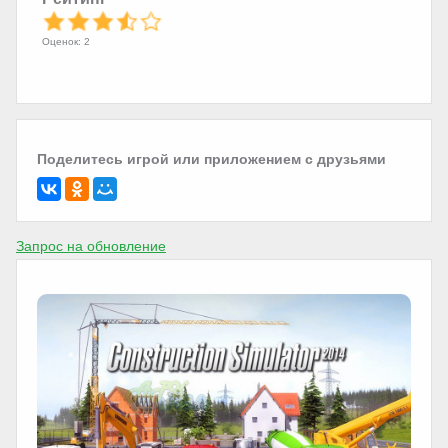
Оценок: 2
Поделитесь игрой или приложением с друзьями
Запрос на обновление