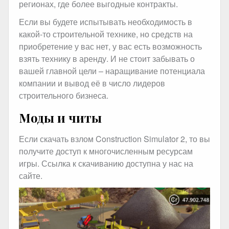
регионах, где более выгодные контракты.
Если вы будете испытывать необходимость в
какой-то строительной технике, но средств на
приобретение у вас нет, у вас есть возможность
взять технику в аренду. И не стоит забывать о
вашей главной цели – наращивание потенциала
компании и вывод её в число лидеров
строительного бизнеса.
Моды и читы
Если скачать взлом Construction Simulator 2, то вы
получите доступ к многочисленным ресурсам
игры. Ссылка к скачиванию доступна у нас на
сайте.