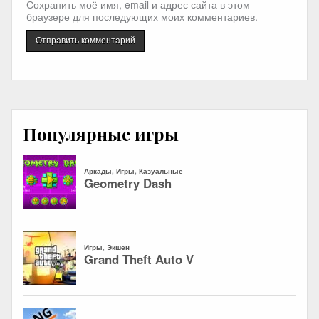
Сохранить моё имя, email и адрес сайта в этом
браузере для последующих моих комментариев.
Популярные игры