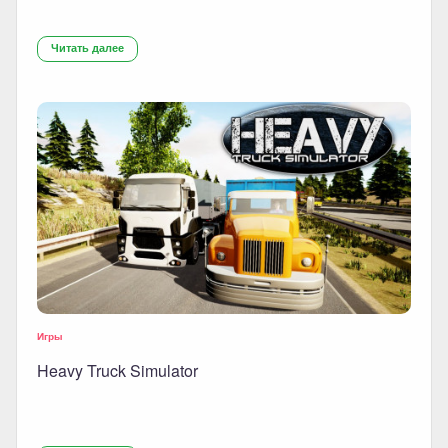
Читать далее
Игры
Heavy Truck Simulator