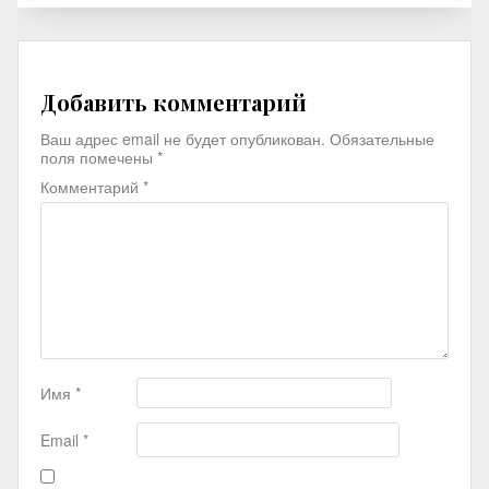
Добавить комментарий
Ваш адрес email не будет опубликован.
Обязательные
поля помечены
*
Комментарий
*
Имя
*
Email
*