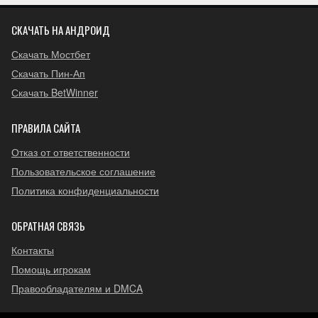
СКАЧАТЬ НА АНДРОИД
Скачать Мостбет
Скачать Пин-Ап
Скачать BetWinner
ПРАВИЛА САЙТА
Отказ от ответственности
Пользовательское соглашение
Политика конфиденциальности
ОБРАТНАЯ СВЯЗЬ
Контакты
Помощь игрокам
Правообладателям и DMCA