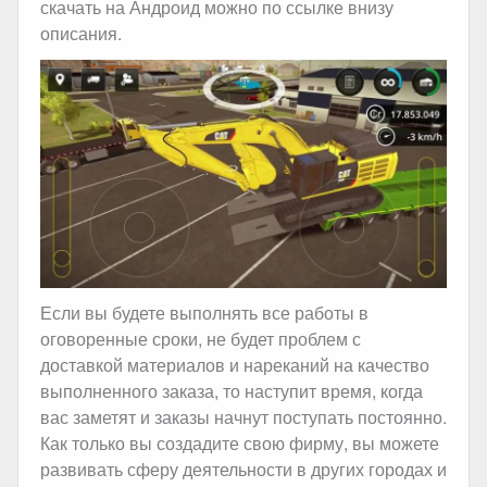
скачать на Андроид можно по ссылке внизу
описания.
Если вы будете выполнять все работы в
оговоренные сроки, не будет проблем с
доставкой материалов и нареканий на качество
выполненного заказа, то наступит время, когда
вас заметят и заказы начнут поступать постоянно.
Как только вы создадите свою фирму, вы можете
развивать сферу деятельности в других городах и