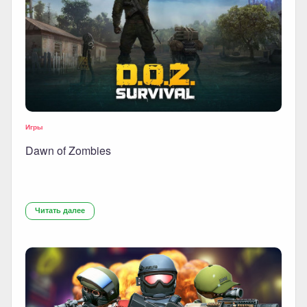
Игры
Dawn of Zombies
Читать далее