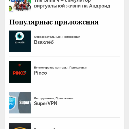
Популярные приложения