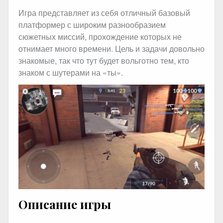
Игра представляет из себя отличный базовый
платформер с широким разнообразием
сюжетных миссий, прохождение которых не
отнимает много времени. Цель и задачи довольно
знакомые, так что тут будет вольготно тем, кто
знаком с шутерами на «ты».
Описание игры