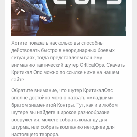
Хотите показать насколько вы способны
действовать быстро в неординарных боевых
ситуациях, тогда представляем вашему
вниманию тактический шутер CriticalOps. Скачать
Критикал Опс можно по ссылке ниже на нашем
сайте.
Обратите внимание, что шутер КритикалОпс
вполне достойно можно назвать «младшим»
братом знаменитой Контры. Тут, как и в любом
шутере вы найдете широкое разнообразие
вооружения, можете собрать команду для
штурма, или собрать компанию негодяев для
настоящего террора.