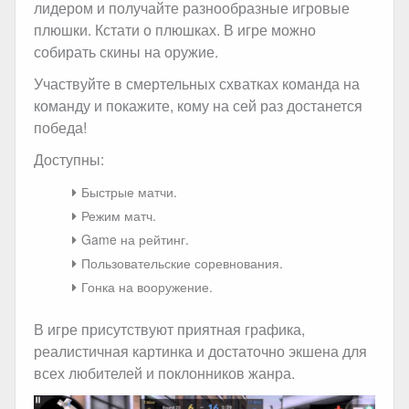
лидером и получайте разнообразные игровые
плюшки. Кстати о плюшках. В игре можно
собирать скины на оружие.
Участвуйте в смертельных схватках команда на
команду и покажите, кому на сей раз достанется
победа!
Доступны:
Быстрые матчи.
Режим матч.
Game на рейтинг.
Пользовательские соревнования.
Гонка на вооружение.
В игре присутствуют приятная графика,
реалистичная картинка и достаточно экшена для
всех любителей и поклонников жанра.