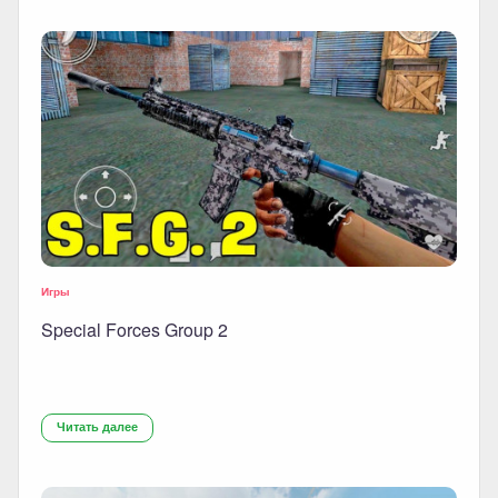
Игры
Special Forces Group 2
Читать далее