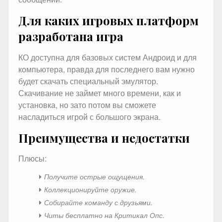
Для каких игровых платформ
разработана игра
КО доступна для базовых систем Андроид и для
компьютера, правда для последнего вам нужно
будет скачать специальный эмулятор.
Скачивание не займет много времени, как и
установка, но зато потом вы сможете
насладиться игрой с большого экрана.
Преимущества и недостатки
Плюсы:
Получите острые ощущения.
Коллекционируйте оружие.
Собирайте команду с друзьями.
Читы бесплатно на Критикал Опс.