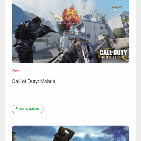
Игры
Call of Duty: Mobile
Читать далее