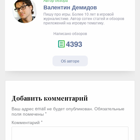
Автор обзора
Валентин Демидов
Пишу про игры. Более 10 лет в игровой
журналистике. Автор сотен статей и обзоров
приложений на игровую тематику.
Написано обзоров
4393
Об авторе
Добавить комментарий
Ваш адрес email не будет опубликован.
Обязательные
поля помечены
*
Комментарий
*