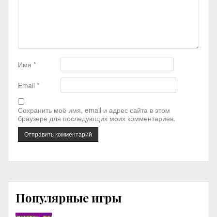
Имя
*
Email
*
Сохранить моё имя, email и адрес сайта в этом
браузере для последующих моих комментариев.
Популярные игры