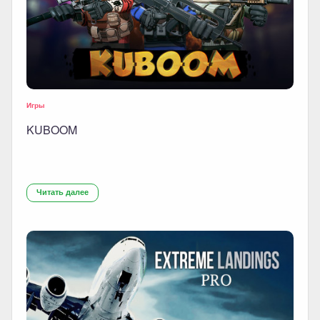
Игры
KUBOOM
Читать далее