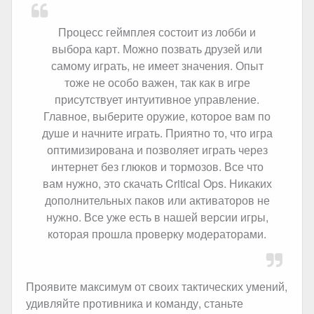
Процесс геймплея состоит из лобби и
выбора карт. Можно позвать друзей или
самому играть, не имеет значения. Опыт
тоже не особо важен, так как в игре
присутствует интуитивное управление.
Главное, выберите оружие, которое вам по
душе и начните играть. Приятно то, что игра
оптимизирована и позволяет играть через
интернет без глюков и тормозов. Все что
вам нужно, это скачать Critical Ops. Никаких
дополнительных паков или активаторов не
нужно. Все уже есть в нашей версии игры,
которая прошла проверку модераторами.
Проявите максимум от своих тактических умений,
удивляйте противника и команду, станьте