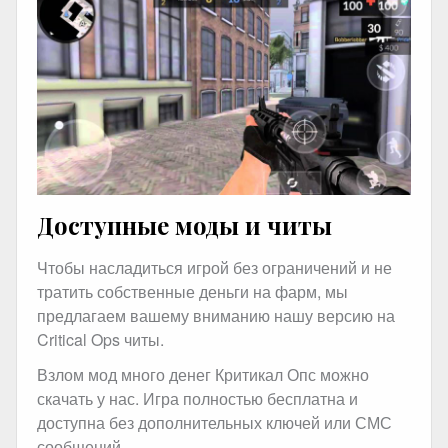
Доступные моды и читы
Чтобы насладиться игрой без ограничений и не
тратить собственные деньги на фарм, мы
предлагаем вашему вниманию нашу версию на
Critical Ops читы.
Взлом мод много денег Критикал Опс можно
скачать у нас. Игра полностью бесплатна и
доступна без дополнительных ключей или СМС
сообщений.