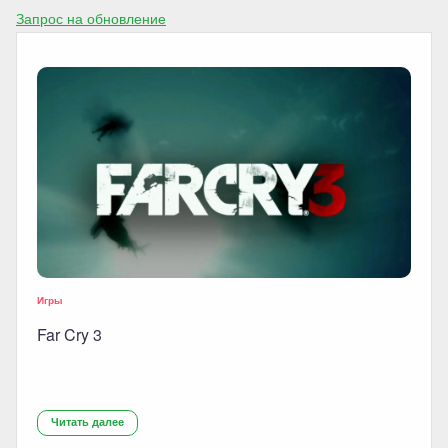
Запрос на обновление
Игры
Far Cry 3
Читать далее