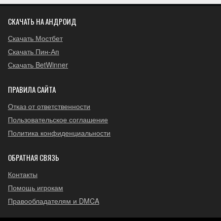
СКАЧАТЬ НА АНДРОИД
Скачать Мостбет
Скачать Пин-Ап
Скачать BetWinner
ПРАВИЛА САЙТА
Отказ от ответственности
Пользовательское соглашение
Политика конфиденциальности
ОБРАТНАЯ СВЯЗЬ
Контакты
Помощь игрокам
Правообладателям и DMCA