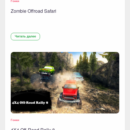
Гонки
Zombie Offroad Safari
Читать далее
Гонки
4X4 Off-Road Rally 8