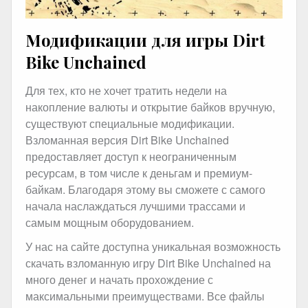
Модификации для игры Dirt
Bike Unchained
Для тех, кто не хочет тратить недели на
накопление валюты и открытие байков вручную,
существуют специальные модификации.
Взломанная версия Dirt Bike Unchained
предоставляет доступ к неограниченным
ресурсам, в том числе к деньгам и премиум-
байкам. Благодаря этому вы сможете с самого
начала наслаждаться лучшими трассами и
самым мощным оборудованием.
У нас на сайте доступна уникальная возможность
скачать взломанную игру Dirt Bike Unchained на
много денег и начать прохождение с
максимальными преимуществами. Все файлы