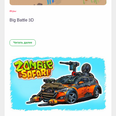
Игры
Big Battle 3D
Читать далее