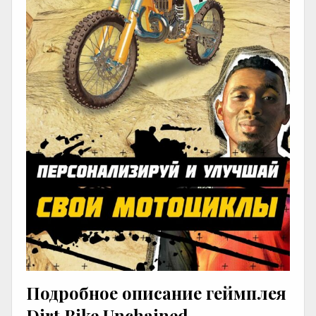
Подробное описание геймплея
Dirt Bike Unchained