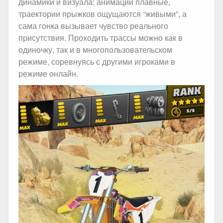
динамики и визуала: анимации плавные,
траектории прыжков ощущаются “живыми”, а
сама гонка вызывает чувство реального
присутствия. Проходить трассы можно как в
одиночку, так и в многопользовательском
режиме, соревнуясь с другими игроками в
режиме онлайн.