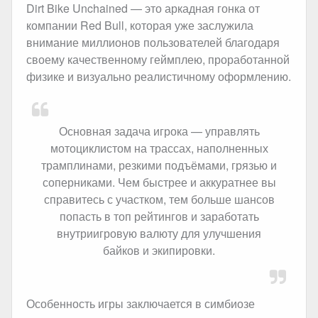
Dirt Bike Unchained — это аркадная гонка от
компании Red Bull, которая уже заслужила
внимание миллионов пользователей благодаря
своему качественному геймплею, проработанной
физике и визуально реалистичному оформлению.
Основная задача игрока — управлять
мотоциклистом на трассах, наполненных
трамплинами, резкими подъёмами, грязью и
соперниками. Чем быстрее и аккуратнее вы
справитесь с участком, тем больше шансов
попасть в топ рейтингов и заработать
внутриигровую валюту для улучшения
байков и экипировки.
Особенность игры заключается в симбиозе