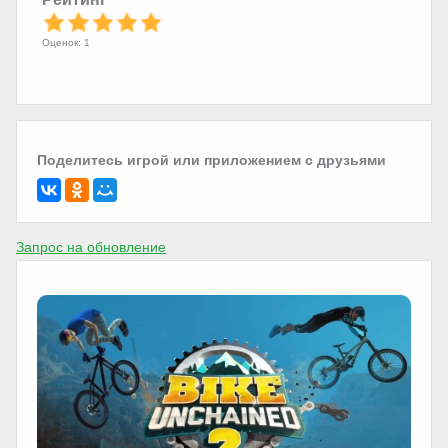
Оценок: 1
Поделитесь игрой или приложением с друзьями
Запрос на обновление