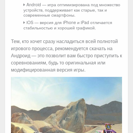
Android — игра оптимизирована под множество
устройств, поддерживает как старые, так и
современные смартфоны.
iOS — версия для iPhone и iPad отличается
стабильностью и хорошей графикой.
Тем, кто хочет сразу насладиться всей полнотой
игрового процесса, рекомендуется скачать на
Андроид — это позволит вам быстро приступить к
соревнованиям, будь то оригинальная или
модифицированная версия игры.