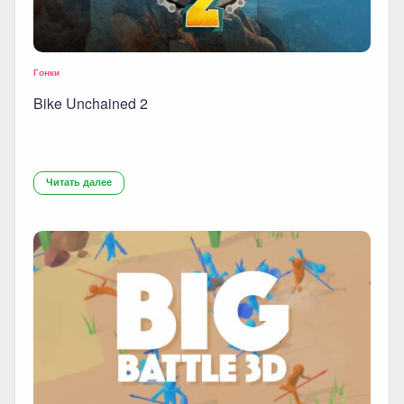
Гонки
Bike Unchained 2
Читать далее