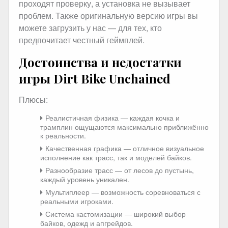
проходят проверку, а установка не вызывает
проблем. Также оригинальную версию игры вы
можете загрузить у нас — для тех, кто
предпочитает честный геймплей.
Достоинства и недостатки
игры Dirt Bike Unchained
Плюсы:
Реалистичная физика — каждая кочка и
трамплин ощущаются максимально приближённо
к реальности.
Качественная графика — отличное визуальное
исполнение как трасс, так и моделей байков.
Разнообразие трасс — от лесов до пустынь,
каждый уровень уникален.
Мультиплеер — возможность соревноваться с
реальными игроками.
Система кастомизации — широкий выбор
байков, одежд и апгрейдов.