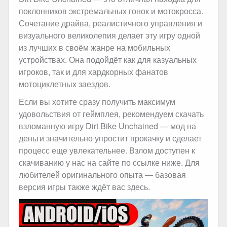
поклонников экстремальных гонок и мотокросса.
Сочетание драйва, реалистичного управления и
визуального великолепия делает эту игру одной
из лучших в своём жанре на мобильных
устройствах. Она подойдёт как для казуальных
игроков, так и для хардкорных фанатов
мотоциклетных заездов.
Если вы хотите сразу получить максимум
удовольствия от геймплея, рекомендуем скачать
взломанную игру Dirt Bike Unchained — мод на
деньги значительно упростит прокачку и сделает
процесс еще увлекательнее. Взлом доступен к
скачиванию у нас на сайте по ссылке ниже. Для
любителей оригинального опыта — базовая
версия игры также ждёт вас здесь.