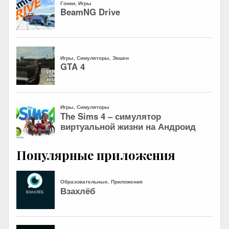
Популярные приложения