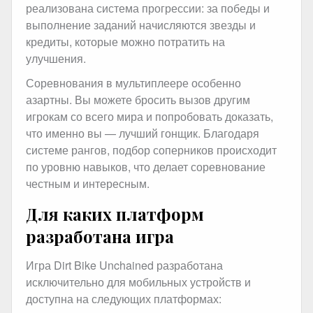
реализована система прогрессии: за победы и
выполнение заданий начисляются звезды и
кредиты, которые можно потратить на
улучшения.
Соревнования в мультиплеере особенно
азартны. Вы можете бросить вызов другим
игрокам со всего мира и попробовать доказать,
что именно вы — лучший гонщик. Благодаря
системе рангов, подбор соперников происходит
по уровню навыков, что делает соревнование
честным и интересным.
Для каких платформ
разработана игра
Игра Dirt Bike Unchained разработана
исключительно для мобильных устройств и
доступна на следующих платформах: