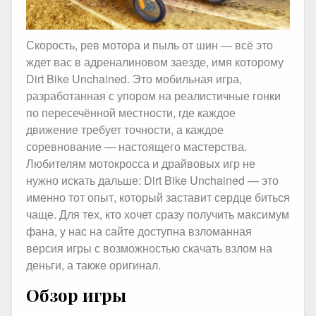
Скорость, рев мотора и пыль от шин — всё это
ждет вас в адреналиновом заезде, имя которому
Dirt Bike Unchained. Это мобильная игра,
разработанная с упором на реалистичные гонки
по пересечённой местности, где каждое
движение требует точности, а каждое
соревнование — настоящего мастерства.
Любителям мотокросса и драйвовых игр не
нужно искать дальше: Dirt Bike Unchained — это
именно тот опыт, который заставит сердце биться
чаще. Для тех, кто хочет сразу получить максимум
фана, у нас на сайте доступна взломанная
версия игры с возможностью скачать взлом на
деньги, а также оригинал.
Обзор игры