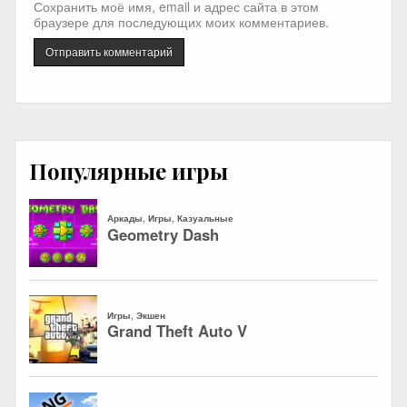
Сохранить моё имя, email и адрес сайта в этом
браузере для последующих моих комментариев.
Популярные игры