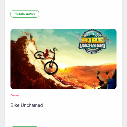
Читать далее
Гонки
Bike Unchained