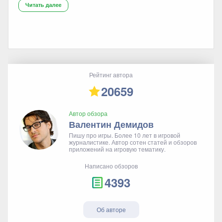
Читать далее
Рейтинг автора
20659
Автор обзора
Валентин Демидов
Пишу про игры. Более 10 лет в игровой
журналистике. Автор сотен статей и обзоров
приложений на игровую тематику.
Написано обзоров
4393
Об авторе