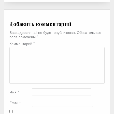
Добавить комментарий
Ваш адрес email не будет опубликован.
Обязательные
поля помечены
*
Комментарий
*
Имя
*
Email
*