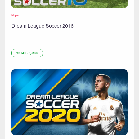
Игры
Dream League Soccer 2016
Читать далее