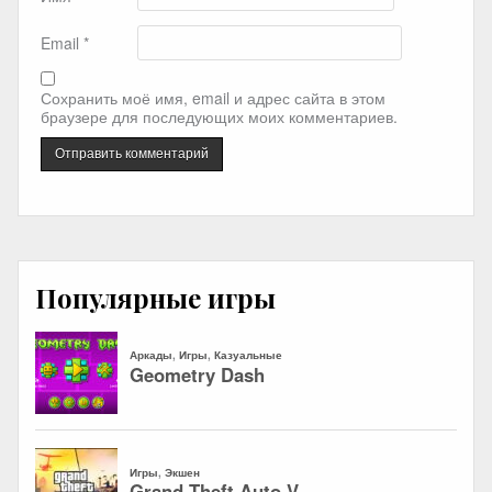
Email
*
Сохранить моё имя, email и адрес сайта в этом
браузере для последующих моих комментариев.
Популярные игры