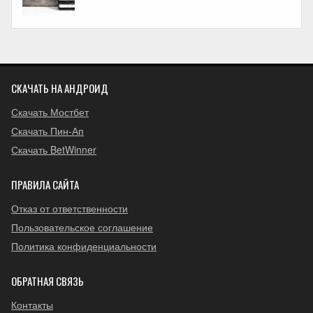
СКАЧАТЬ НА АНДРОИД
Скачать Мостбет
Скачать Пин-Ап
Скачать BetWinner
ПРАВИЛА САЙТА
Отказ от ответственности
Пользовательское соглашение
Политика конфиденциальности
ОБРАТНАЯ СВЯЗЬ
Контакты