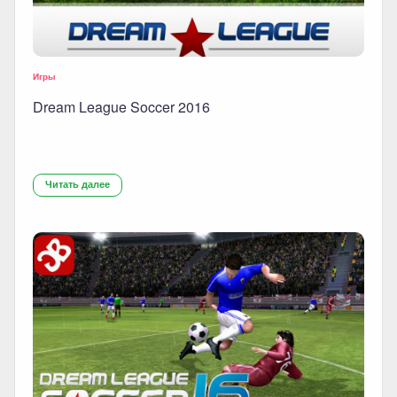
Игры
Dream League Soccer 2016
Читать далее