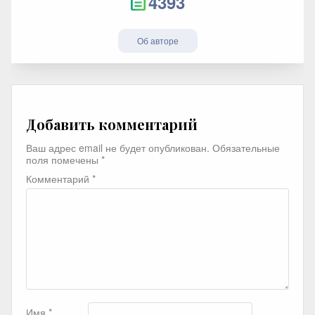
4393
Об авторе
Добавить комментарий
Ваш адрес email не будет опубликован.
Обязательные
поля помечены
*
Комментарий
*
Имя
*