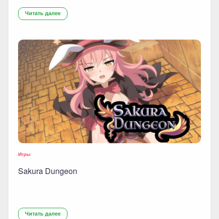
Читать далее
Игры
Sakura Dungeon
Читать далее