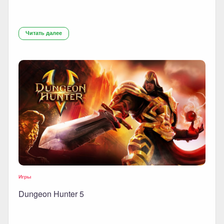
Читать далее
Игры
Dungeon Hunter 5