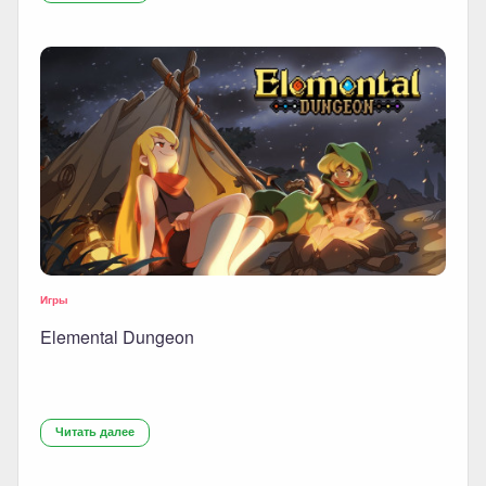
Игры
Elemental Dungeon
Читать далее