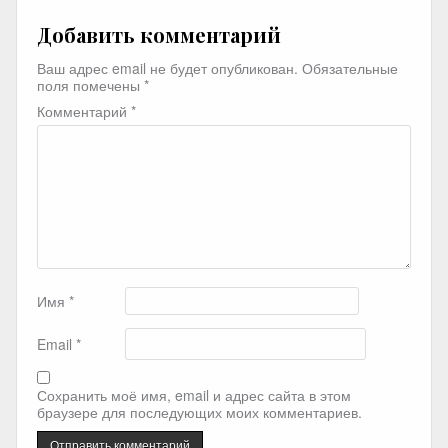
Добавить комментарий
Ваш адрес email не будет опубликован.
Обязательные
поля помечены
*
Комментарий
*
Имя
*
Email
*
Сохранить моё имя, email и адрес сайта в этом
браузере для последующих моих комментариев.