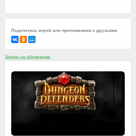
Поделитесь игрой или приложением с друзьями
Запрос на обновление