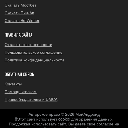
Скачать Мостбет
Скачать Пин-Ап
Скачать BetWinner
ПРАВИЛА САЙТА
Отказ от ответственности
Пользовательское соглашение
Политика конфиденциальности
ОБРАТНАЯ СВЯЗЬ
Контакты
Помощь игрокам
Правообладателям и DMCA
Авторское право © 2026 МайАндроид
!!Этот сайт использует cookie для хранения данных.
Продолжая использовать сайт, Вы даете свое согласие на