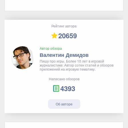
Рейтинг автора
20659
Автор обзора
Валентин Демидов
Пишу про игры. Более 10 лет в игровой
журналистике. Автор сотен статей и обзоров
приложений на игровую тематику.
Написано обзоров
4393
Об авторе