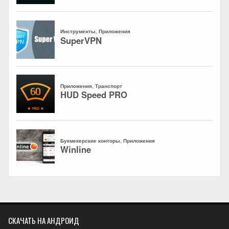
СКАЧАТЬ НА АНДРОИД