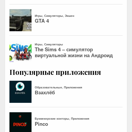
Популярные приложения