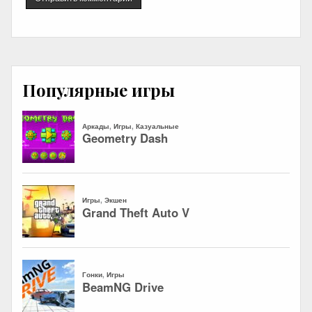
Популярные игры