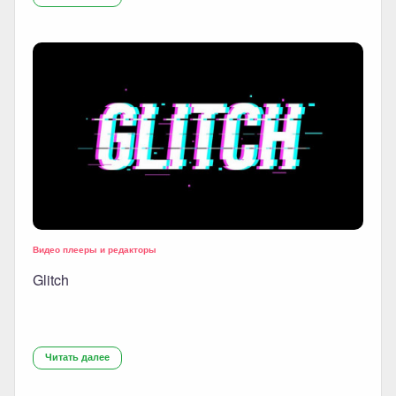
Видео плееры и редакторы
Glitch
Читать далее