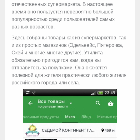
отечественных супермаркета. В настоящее
время оно пользуется невероятно большой
популярностью среди пользователей самых
разных возрастов.
Здесь собраны товары как из супермаркетов, так
и из простых магазинов (Эдельвейс, Пятерочка,
Окей и многие-многие другие). Утилита
обязательно пригодится вам, когда вы
отправитесь за покупками. Она окажется
полезной для жителя практически любого жителя
российского города или села.