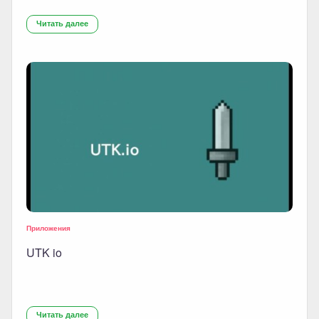
Читать далее
Приложения
UTK io
Читать далее