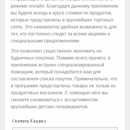
режиме онлайн. Благодаря данному приложению
вы будете всегда в курсе стоимости продуктов,
которые представлены в крупнейших торговых
сетях. Это невероятно удобная возможность для
тех, кто постоянно следит за всеми акциями и
специальными предложениями.
Это позволяет существенно экономить на
будничных покупках. Помимо всего прочего, в
приложение встроен специализированный
помощник, который понадобится вам для
составления списка покупок. Примечательно, что
в программе представлены товары не только из
продуктовых магазинов. С помощью него вы
сможете ознакомиться с ассортиментом
крупнейших детских гипермаркетов.
Скачать Едадил