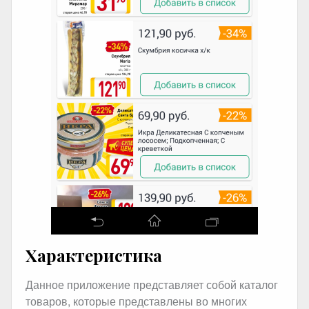
Характеристика
Данное приложение представляет собой каталог
товаров, которые представлены во многих