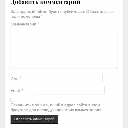
Добавить комментарий
Ваш адрес email не будет опубликован.
Обязательные
поля помечены
*
Комментарий
*
Имя
*
Email
*
Сохранить моё имя, email и адрес сайта в этом
браузере для последующих моих комментариев.