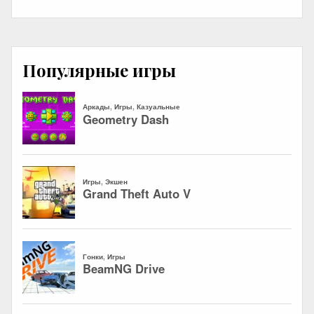
Популярные игры