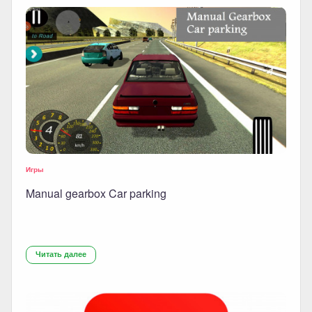
Игры
Manual gearbox Car parking
Читать далее