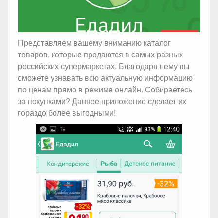
Представляем вашему вниманию каталог
товаров, которые продаются в самых разных
российских супермаркетах. Благодаря нему вы
сможете узнавать всю актуальную информацию
по ценам прямо в режиме онлайн. Собираетесь
за покупками? Данное приложение сделает их
гораздо более выгодными!