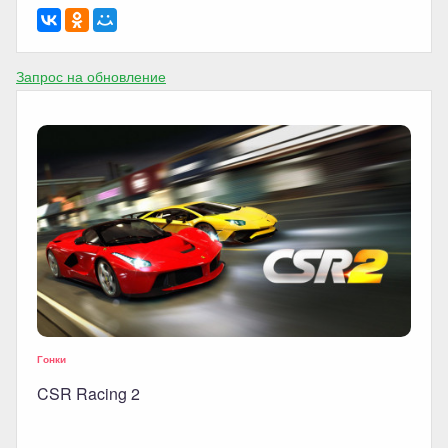
Запрос на обновление
Гонки
CSR Racing 2