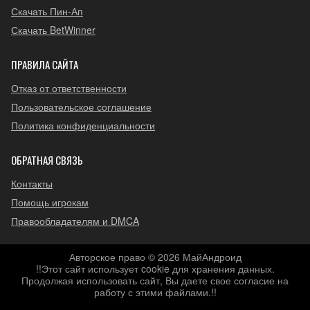
Скачать Пин-Ап
Скачать BetWinner
ПРАВИЛА САЙТА
Отказ от ответственности
Пользовательское соглашение
Политика конфиденциальности
ОБРАТНАЯ СВЯЗЬ
Контакты
Помощь игрокам
Правообладателям и DMCA
Авторское право © 2026 МайАндроид
!!Этот сайт использует cookie для хранения данных.
Продолжая использовать сайт, Вы даете свое согласие на
работу с этими файлами.!!