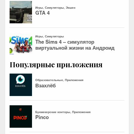
Популярные приложения