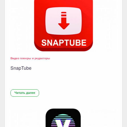
Видео плееры и редакторы
SnapTube
Читать далее