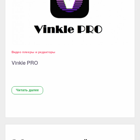
Видео плееры и редакторы
Vinkle PRO
Читать далее