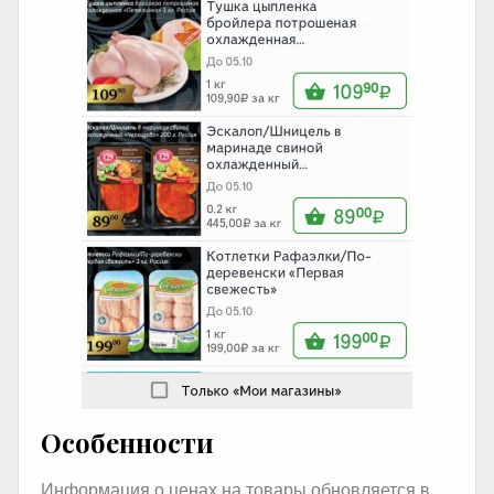
Особенности
Информация о ценах на товары обновляется в