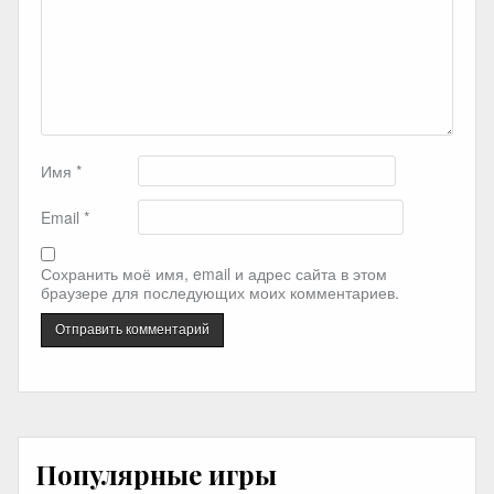
Имя
*
Email
*
Сохранить моё имя, email и адрес сайта в этом
браузере для последующих моих комментариев.
Популярные игры