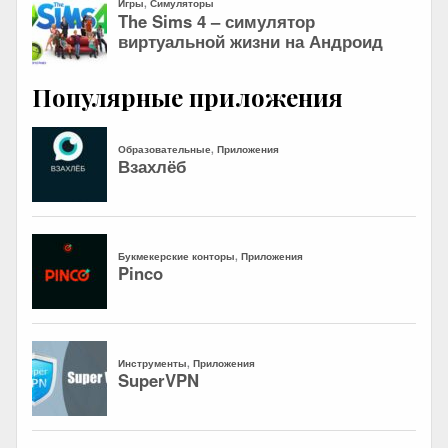
Популярные приложения