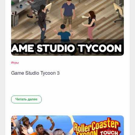
Игры
Game Studio Tycoon 3
Читать далее