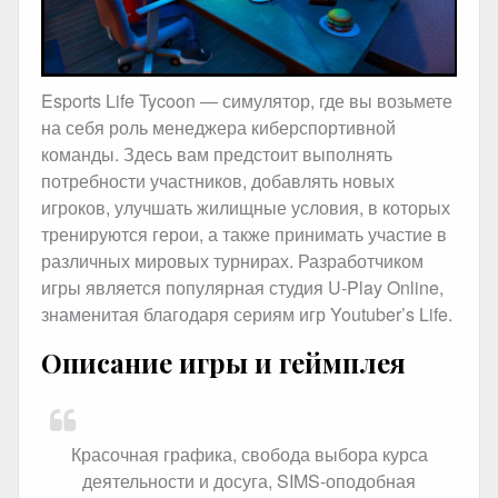
Esports Life Tycoon — симулятор, где вы возьмете
на себя роль менеджера киберспортивной
команды. Здесь вам предстоит выполнять
потребности участников, добавлять новых
игроков, улучшать жилищные условия, в которых
тренируются герои, а также принимать участие в
различных мировых турнирах. Разработчиком
игры является популярная студия U-Play Online,
знаменитая благодаря сериям игр Youtuber’s Life.
Описание игры и геймплея
Красочная графика, свобода выбора курса
деятельности и досуга, SIMS-оподобная