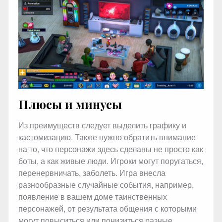
Плюсы и минусы
Из преимуществ следует выделить графику и
кастомизацию. Также нужно обратить внимание
на то, что персонажи здесь сделаны не просто как
боты, а как живые люди. Игроки могут поругаться,
перенервничать, заболеть. Игра внесла
разнообразные случайные события, например,
появление в вашем доме таинственных
персонажей, от результата общения с которыми
могут повыситься или понизиться разные