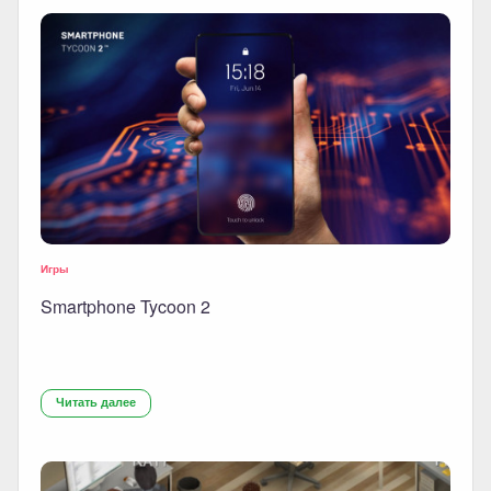
Игры
Smartphone Tycoon 2
Читать далее