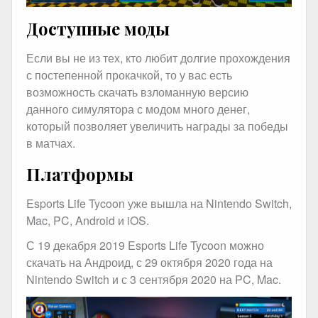
Доступные моды
Если вы не из тех, кто любит долгие прохождения
с постепенной прокачкой, то у вас есть
возможность скачать взломанную версию
данного симулятора с модом много денег,
который позволяет увеличить награды за победы
в матчах.
Платформы
Esports Life Tycoon уже вышла на Nintendo Switch,
Mac, PC, Android и iOS.
С 19 декабря 2019 Esports Life Tycoon можно
скачать на Андроид, с 29 октября 2020 года на
Nintendo Switch и с 3 сентября 2020 на PC, Mac.