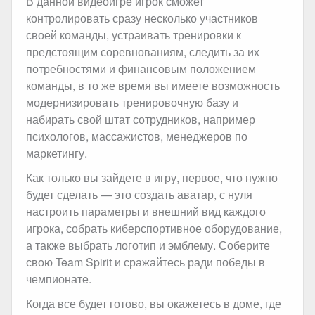
В данной видеоигре игрок сможет
контролировать сразу несколько участников
своей команды, устраивать тренировки к
предстоящим соревнованиям, следить за их
потребностями и финансовым положением
команды, в то же время вы имеете возможность
модернизировать тренировочную базу и
набирать свой штат сотрудников, например
психологов, массажистов, менеджеров по
маркетингу.
Как только вы зайдете в игру, первое, что нужно
будет сделать — это создать аватар, с нуля
настроить параметры и внешний вид каждого
игрока, собрать киберспортивное оборудование,
а также выбрать логотип и эмблему. Соберите
свою Team Spirit и сражайтесь ради победы в
чемпионате.
Когда все будет готово, вы окажетесь в доме, где