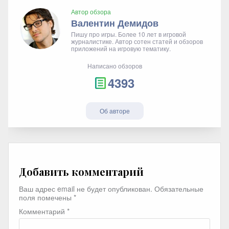
Автор обзора
Валентин Демидов
Пишу про игры. Более 10 лет в игровой
журналистике. Автор сотен статей и обзоров
приложений на игровую тематику.
Написано обзоров
4393
Об авторе
Добавить комментарий
Ваш адрес email не будет опубликован.
Обязательные
поля помечены
*
Комментарий
*