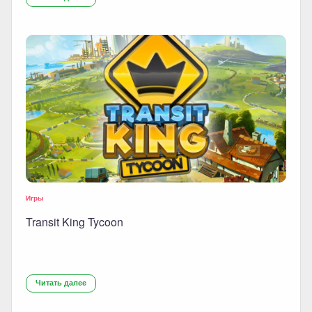
Игры
Transit King Tycoon
Читать далее