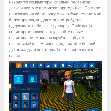
находятся компьютеры, спальня, телевизор,
доска и все, что вам может пригодиться. По мере
прохождения обстановку можно будет сменить на
более крутую, но для этого потребуется
одерживать победы на турнирах. Побеждайте
своих противников и открывайте новые
возможности. Модернизируйте свой дом,
воспитывайте чемпионов, поднимайте боевой
дух команды и не отступайте от своего пути к
славе.