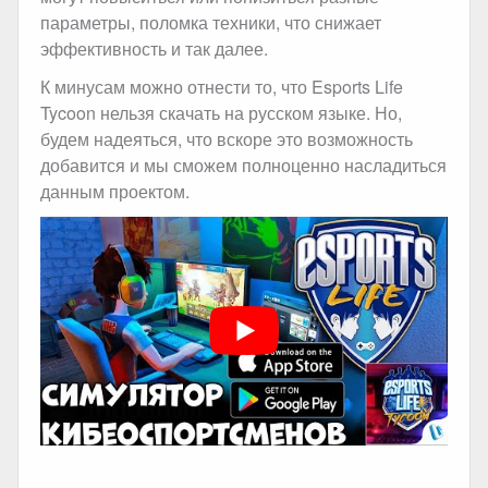
параметры, поломка техники, что снижает
эффективность и так далее.
К минусам можно отнести то, что Esports Life
Tycoon нельзя скачать на русском языке. Но,
будем надеяться, что вскоре это возможность
добавится и мы сможем полноценно насладиться
данным проектом.