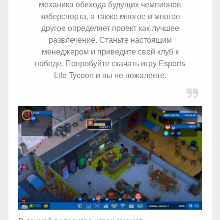
механика обихода будущих чемпионов
киберспорта, а также многое и многое
другое определяет проект как лучшее
развлечение. Станьте настоящим
менеджером и приведите свой клуб к
победе. Попробуйте скачать игру Esports
Life Tycoon и вы не пожалеете.