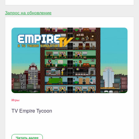
Запрос на обновление
Игры
TV Empire Tycoon
Читать далее