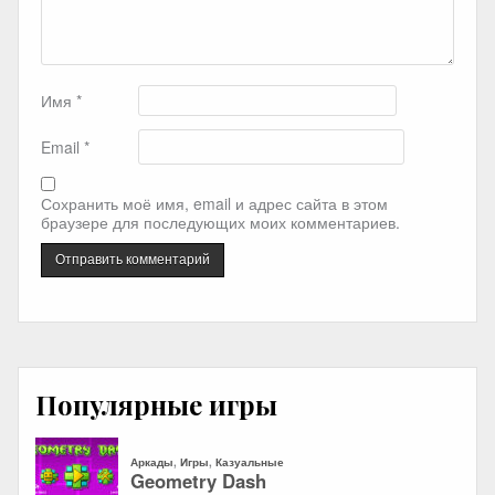
Имя
*
Email
*
Сохранить моё имя, email и адрес сайта в этом
браузере для последующих моих комментариев.
Популярные игры