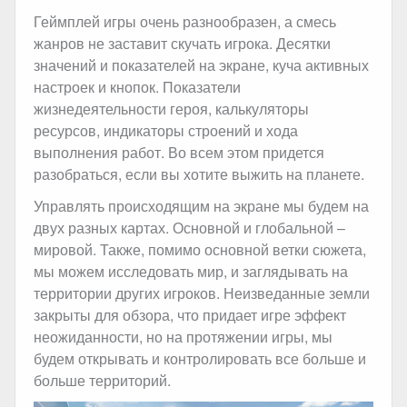
Геймплей игры очень разнообразен, а смесь
жанров не заставит скучать игрока. Десятки
значений и показателей на экране, куча активных
настроек и кнопок. Показатели
жизнедеятельности героя, калькуляторы
ресурсов, индикаторы строений и хода
выполнения работ. Во всем этом придется
разобраться, если вы хотите выжить на планете.
Управлять происходящим на экране мы будем на
двух разных картах. Основной и глобальной –
мировой. Также, помимо основной ветки сюжета,
мы можем исследовать мир, и заглядывать на
территории других игроков. Неизведанные земли
закрыты для обзора, что придает игре эффект
неожиданности, но на протяжении игры, мы
будем открывать и контролировать все больше и
больше территорий.