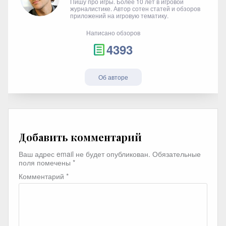
Пишу про игры. Более 10 лет в игровой
журналистике. Автор сотен статей и обзоров
приложений на игровую тематику.
Написано обзоров
4393
Об авторе
Добавить комментарий
Ваш адрес email не будет опубликован.
Обязательные
поля помечены
*
Комментарий
*