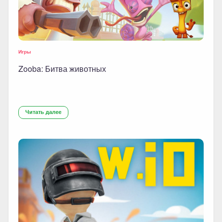
Игры
Zooba: Битва животных
Читать далее