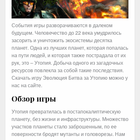
События игры разворачиваются в далеком
будущем. Человечество до 22 века умудрилось
засорить и уничтожить экосистемы десятка
планет. Одна из лучших планет, которая попалась
на пути людей, и которая также пострадала от их
рук, это – Утопия. Добыча одного из загадочных
ресурсов повлекла за собой такие последствия.
Скачать игру Эволюция Битва за Утопию можно у
нас на сайте.
Обзор игры
Утопия превратилась в постапокалиптическую
планету, без жизни и инфраструктуры. Множество
участков планеты стало заброшенным, по ее
поверхности бродят мутанты и головорезы. Нам