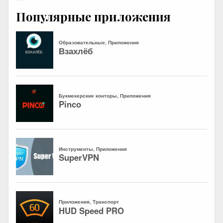
Популярные приложения