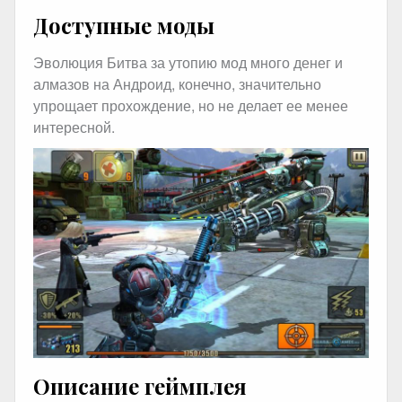
Доступные моды
Эволюция Битва за утопию мод много денег и
алмазов на Андроид, конечно, значительно
упрощает прохождение, но не делает ее менее
интересной.
Описание геймплея