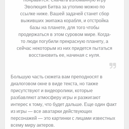
Эволюция Битва за утопию можно по
ссылке ниже. Вашей задачей станет сбор
выживших экипажа корабля, и отстройка
базы на планете, для того чтобы
продержаться в этом суровом мире. Когда-
то люди погубили прекрасную планету, а
сейчас некоторым из них придется пытаться
восстановить ее, начиная с нуля.
Большую часть сюжета вам преподносят в
диалоговом окне в виде текста, но также
присутствуют и видеоролики, которые
разбавляют атмосферу игры и разжигают
интерес к тому, что будет дальше. Еще один факт
из игры — все аватарки действующих
персонажей — это картинки с лицами известных
всему миру актеров.