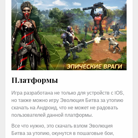
Платформы
Игра разработана не только для устройств с iOS,
но также можно игру Эволюция Битва за утопию
скачать на Андроид, что не может не радовать
пользователей данной платформы.
Все что нужно, это скачать взлом Эволюция
Битва за утопию, окунутся в пошаговые бои,