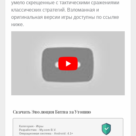
умело скрещенные с тактическими сражениями
классических стратегий. Взломанная и
оригинальная версии игры доступны по ссылке
ниже.
Скачать Эволюция Битва за Утопию
Категория -
Игры
Разработчик -
My.com B.V.
Операционная система -
Android: 4.1+