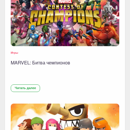
Игры
MARVEL: Битва чемпионов
Читать далее