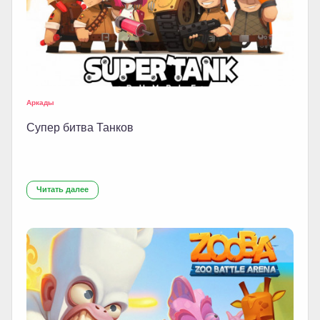
Аркады
Супер битва Танков
Читать далее