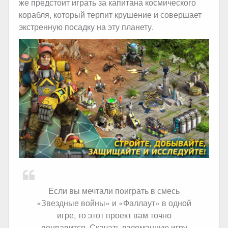
же предстоит играть за капитана космического
корабля, который терпит крушение и совершает
экстренную посадку на эту планету.
Если вы мечтали поиграть в смесь
«Звездные войны» и «Фаллаут» в одной
игре, то этот проект вам точно
понравится. Скачать взломанную игру