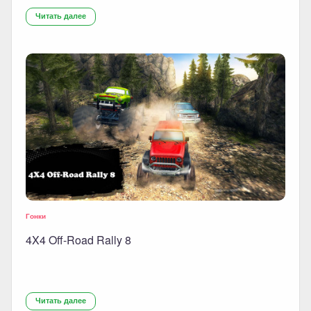
Читать далее
Гонки
4X4 Off-Road Rally 8
Читать далее