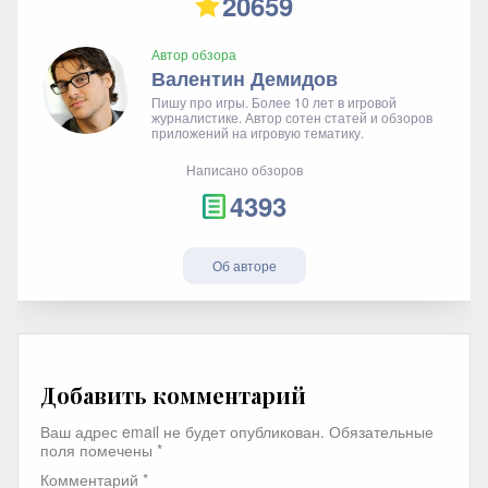
20659
Автор обзора
Валентин Демидов
Пишу про игры. Более 10 лет в игровой
журналистике. Автор сотен статей и обзоров
приложений на игровую тематику.
Написано обзоров
4393
Об авторе
Добавить комментарий
Ваш адрес email не будет опубликован.
Обязательные
поля помечены
*
Комментарий
*