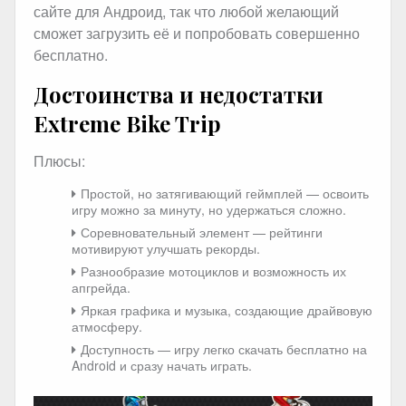
сайте для Андроид, так что любой желающий
сможет загрузить её и попробовать совершенно
бесплатно.
Достоинства и недостатки
Extreme Bike Trip
Плюсы:
Простой, но затягивающий геймплей — освоить
игру можно за минуту, но удержаться сложно.
Соревновательный элемент — рейтинги
мотивируют улучшать рекорды.
Разнообразие мотоциклов и возможность их
апгрейда.
Яркая графика и музыка, создающие драйвовую
атмосферу.
Доступность — игру легко скачать бесплатно на
Android и сразу начать играть.