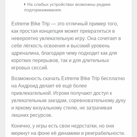
На слабых устройствах возможны редкие
подтормаживания.
Extreme Bike Trip — это отличный пример того,
как простая концепция может превратиться в
невероятно увлекательную игру. Она сочетает в
себе лёгкость освоения и высокий уровень
адреналина, благодаря чему подходит как для
коротких перерывов, так и для длительных
игровых сессий.
Возможность скачать Extreme Bike Trip бесплатно
на Андроид делает её ещё более
привлекательной. Игроки получают доступ к
увлекательным заездам, соревновательному духу
и яркому визуальному стилю, не затрачивая
лишних ресурсов.
Конечно, у игры есть свои недостатки, но они
меркнут на фоне её динамики и реиграбельности.