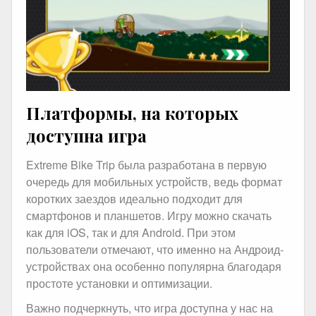
Платформы, на которых
доступна игра
Extreme Bike Trip была разработана в первую
очередь для мобильных устройств, ведь формат
коротких заездов идеально подходит для
смартфонов и планшетов. Игру можно скачать
как для iOS, так и для Android. При этом
пользователи отмечают, что именно на Андроид-
устройствах она особенно популярна благодаря
простоте установки и оптимизации.
Важно подчеркнуть, что игра доступна у нас на