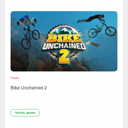
Гонки
Bike Unchained 2
Читать далее