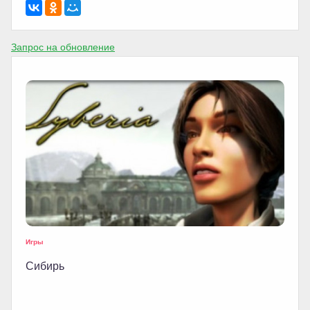
Запрос на обновление
Игры
Сибирь