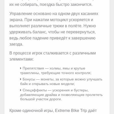
их не собирать, поездка быстро закончится.
Управление основано на одном-двух касаниях
экрана. При нажатии мотоцикл ускоряется и
выполняет различные трюки в полёте. Нужно
удерживать баланс, чтобы не перевернуться,
ведь любое падение приведёт к завершению
заезда.
В процессе игрок сталкивается с различными
элементами:
Препятствия — холмы, ямы и крутые
трамплины, требующие точного контроля;
Бонусы — монеты, за которые можно улучшать
байк и открывать новые модели;
Спецэффекты — ускорения и бустеры,
добавляющие драйва и позволяющие пролететь
большой участок дороги.
Кроме одиночной игры, Extreme Bike Trip даёт