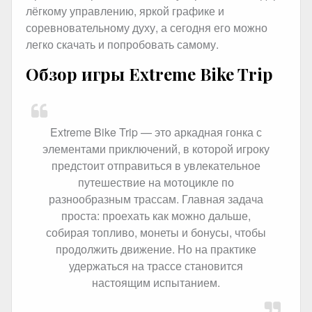
лёгкому управлению, яркой графике и
соревновательному духу, а сегодня его можно
легко скачать и попробовать самому.
Обзор игры Extreme Bike Trip
Extreme Bike Trip — это аркадная гонка с
элементами приключений, в которой игроку
предстоит отправиться в увлекательное
путешествие на мотоцикле по
разнообразным трассам. Главная задача
проста: проехать как можно дальше,
собирая топливо, монеты и бонусы, чтобы
продолжить движение. Но на практике
удержаться на трассе становится
настоящим испытанием.