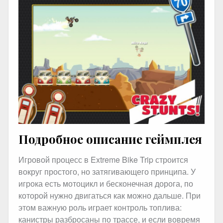
Подробное описание геймплея
Игровой процесс в Extreme Bike Trip строится
вокруг простого, но затягивающего принципа. У
игрока есть мотоцикл и бесконечная дорога, по
которой нужно двигаться как можно дальше. При
этом важную роль играет контроль топлива:
канистры разбросаны по трассе, и если вовремя