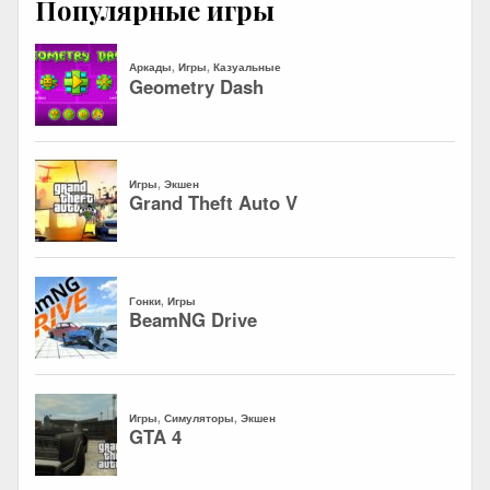
Популярные игры