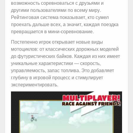
возможность соревноваться с друзьями и
другими пользователями по всему миру.
Рейтинговая система показывает, кто сумел
проехать дальше всех, а значит, каждая поездка
превращается в мини-соревнование.
Постепенно игрок открывает новые виды
мотоциклов: от классических дорожных моделей
до футуристических байков. Каждая из них имеет
уникальные характеристики — скорость,
управляемость, запас топлива. Это добавляет
глубину в игровой процесс и стимулирует
экспериментировать.