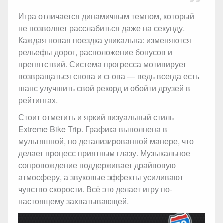
Игра отличается динамичным темпом, который
не позволяет расслабиться даже на секунду.
Каждая новая поездка уникальна: изменяются
рельефы дорог, расположение бонусов и
препятствий. Система прогресса мотивирует
возвращаться снова и снова — ведь всегда есть
шанс улучшить свой рекорд и обойти друзей в
рейтингах.
Стоит отметить и яркий визуальный стиль
Extreme Bike Trip. Графика выполнена в
мультяшной, но детализированной манере, что
делает процесс приятным глазу. Музыкальное
сопровождение поддерживает драйвовую
атмосферу, а звуковые эффекты усиливают
чувство скорости. Всё это делает игру по-
настоящему захватывающей.