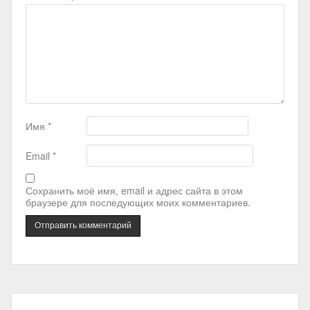
Имя
*
Email
*
Сохранить моё имя, email и адрес сайта в этом
браузере для последующих моих комментариев.