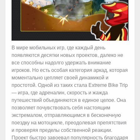
В мире мобильных игр, где каждый день
появляются десятки новых проектов, далеко не
все способны надолго удержать внимание
игроков. Но есть особая категория аркад, которая
моментально цепляет своей динамикой и
простотой. Одной из таких стала Extreme Bike Trip
— игра, где адреналин, скорость и жажда
путешествий объединяются в единое целое. Она
позволяет почувствовать себя настоящим
экстремалом, отправляющимся в бесконечную
поездку на мотоцикле, преодолевая препятствия
и проверяя пределы собственной реакции.
Проект быстро завоевал популярность благодаря