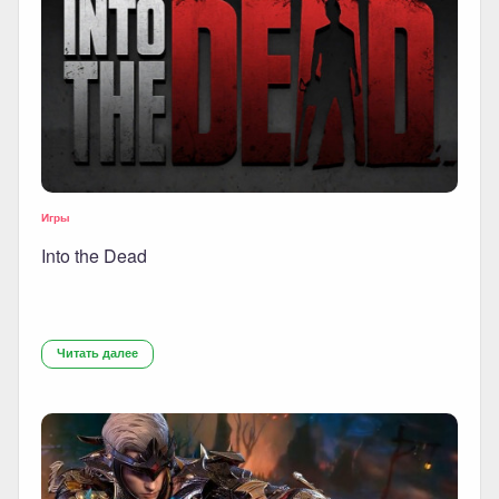
Игры
Into the Dead
Читать далее