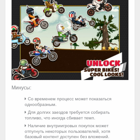
Минусы:
Со временем процесс может показаться
однообразным.
Для долгих заездов требуется собирать
топливо, что иногда сбивает темп.
Наличие внутриигровых покупок может
отпугнуть некоторых пользователей, хотя
базовый контент доступен без вложений.