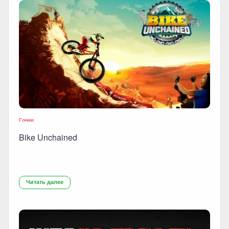
Гонки
Bike Unchained
Читать далее