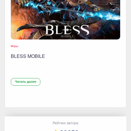
Игры
BLESS MOBILE
Читать далее
Рейтинг автора