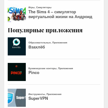
Популярные приложения