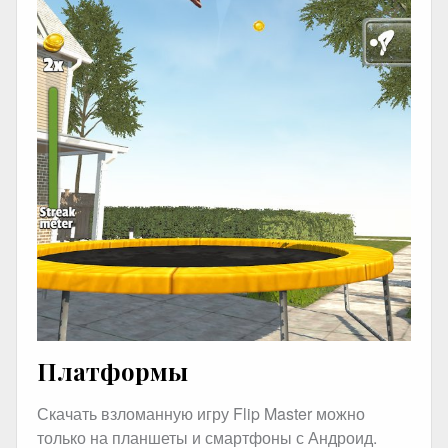
Платформы
Скачать взломанную игру Flip Master можно
только на планшеты и смартфоны с Андроид.