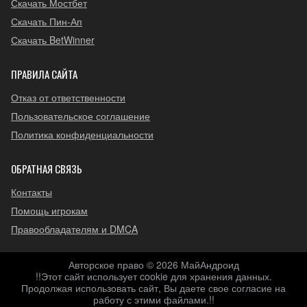
Скачать Мостбет
Скачать Пин-Ап
Скачать BetWinner
ПРАВИЛА САЙТА
Отказ от ответственности
Пользовательское соглашение
Политика конфиденциальности
ОБРАТНАЯ СВЯЗЬ
Контакты
Помощь игрокам
Правообладателям и DMCA
Авторское право © 2026 МайАндроид
!!Этот сайт использует cookie для хранения данных.
Продолжая использовать сайт, Вы даете свое согласие на
работу с этими файлами.!!