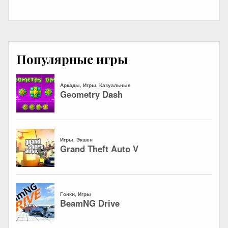
Популярные игры