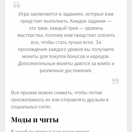
Игра заключается в заданиях, которые вам
предстоит выполнить. Каждое задание —
это трюк, каждый трюк — уровень
мастерства, поэтому вам предстоит освоить
все, чтобы стать лучше всех. За
прохождение каждого уровня вы получаете
монеты для покупок бонусов и нарядов.
Дополнительные монеты даются за комбо и
различные достижения.
Все прыжки можно снимать, чтобы потом
просматривать их или отправлять друзьям в
социальных сетях.
Моды и читы
В какой-то момент вам точно может