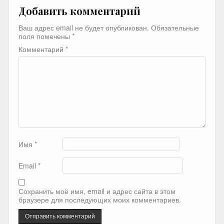
Добавить комментарий
Ваш адрес email не будет опубликован.
Обязательные
поля помечены
*
Комментарий
*
Имя
*
Email
*
Сохранить моё имя, email и адрес сайта в этом
браузере для последующих моих комментариев.