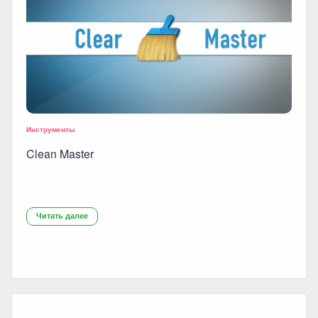
Инструменты
Clean Master
Читать далее