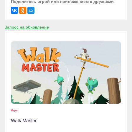
Поделитесь игрой или приложением с друзьями
Запрос на обновление
Игры
Walk Master