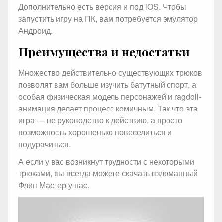
Дополнительно есть версия и под iOS. Чтобы
запустить игру на ПК, вам потребуется эмулятор
Андроид.
Преимущества и недостатки
Множество действительно существующих трюков
позволят вам больше изучить батутный спорт, а
особая физическая модель персонажей и ragdoll-
анимация делает процесс комичным. Так что эта
игра — не руководство к действию, а просто
возможность хорошенько повеселиться и
подурачиться.
А если у вас возникнут трудности с некоторыми
трюками, вы всегда можете скачать взломанный
Флип Мастер у нас.