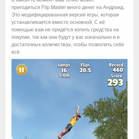
пригодиться Flip Master много денег на Андроид.
Это модифицированная версия игры, которая
устанавливается вместо основной. С её
помощью вам не придётся копить средства на
покупки, так как они будут у вас изначально и в
достаточных количествах, чтобы позволить себе
всё.