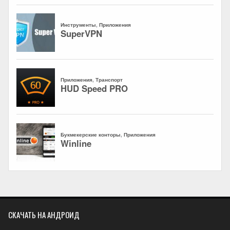
СКАЧАТЬ НА АНДРОИД