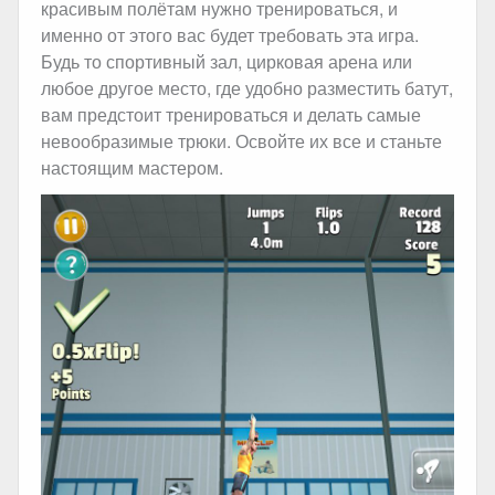
красивым полётам нужно тренироваться, и
именно от этого вас будет требовать эта игра.
Будь то спортивный зал, цирковая арена или
любое другое место, где удобно разместить батут,
вам предстоит тренироваться и делать самые
невообразимые трюки. Освойте их все и станьте
настоящим мастером.