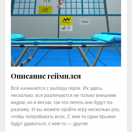
Описание геймплея
Всё начинается с выбора героя. Их здесь
несколько, все различаются не только внешним
видом, но и весом, так что лететь они будут по-
разному. И вы можете пройти игру несколько раз,
чтобы попробовать всех. С кем-то одни прыжки
будут удаваться, с кем-то — другие.