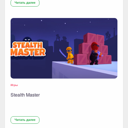
Читать далее
Игры
Stealth Master
Читать далее