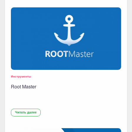
Инструменты
Root Master
Читать далее