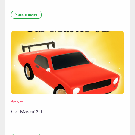
Читать далее
Аркады
Car Master 3D