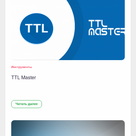
Инструменты
TTL Master
Читать далее