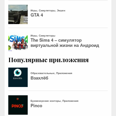
Популярные приложения