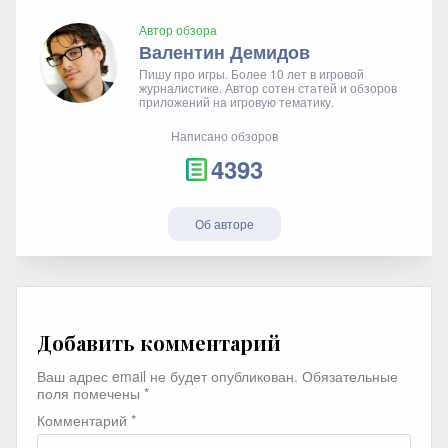
Автор обзора
Валентин Демидов
Пишу про игры. Более 10 лет в игровой
журналистике. Автор сотен статей и обзоров
приложений на игровую тематику.
Написано обзоров
4393
Об авторе
Добавить комментарий
Ваш адрес email не будет опубликован.
Обязательные
поля помечены
*
Комментарий
*