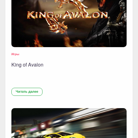
Игры
King of Avalon
Читать далее