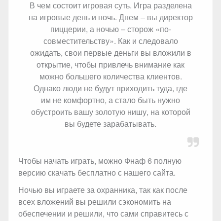
В чем состоит игровая суть. Игра разделена
на игровые день и ночь. Днем – вы директор
пиццерии, а ночью – сторож «по-
совместительству». Как и следовало
ожидать, свои первые деньги вы вложили в
открытие, чтобы привлечь внимание как
можно большего количества клиентов.
Однако люди не будут приходить туда, где
им не комфортно, а стало быть нужно
обустроить вашу золотую нишу, на которой
вы будете зарабатывать.
Чтобы начать играть, можно Фнаф 6 полную
версию скачать бесплатно с нашего сайта.
Ночью вы играете за охранника, так как после
всех вложений вы решили сэкономить на
обеспечении и решили, что сами справитесь с