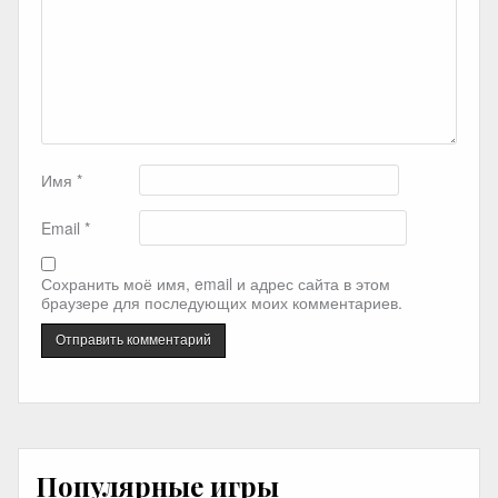
Имя
*
Email
*
Сохранить моё имя, email и адрес сайта в этом
браузере для последующих моих комментариев.
Популярные игры