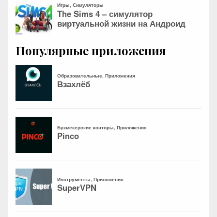
Популярные приложения