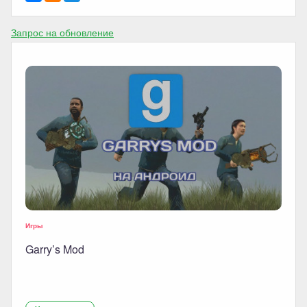
Запрос на обновление
Игры
Garry’s Mod