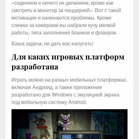
«сидением и ничего не деланием, кроме как
смотреть в монитор за пиццерией». Вот с такой
мотивации и начинаются проблемы. Кроме
слежки за камерами вы набрали кучу мелкой
работы, типа заполнения бланков и флаеров.
Ваша задача, не дать вас напугать!
Для каких игровых платформ
разработана
Играть можно на разных мобильных платформах,
включая Андроид, а также приложение
разработано для Windows с эмуляцией экрана
под мобильную систему Android.