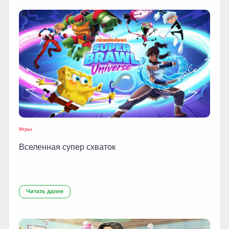
Игры
Вселенная супер схваток
Читать далее