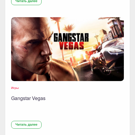
Читать далее
Игры
Gangstar Vegas
Читать далее