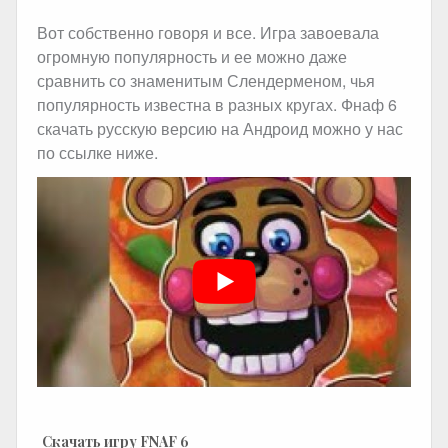
Вот собственно говоря и все. Игра завоевала
огромную популярность и ее можно даже
сравнить со знаменитым Слендерменом, чья
популярность известна в разных кругах. Фнаф 6
скачать русскую версию на Андроид можно у нас
по ссылке ниже.
Скачать игру FNAF 6