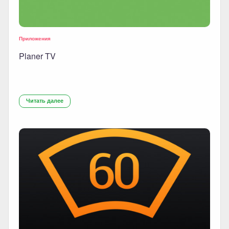
Приложения
Planer TV
Читать далее