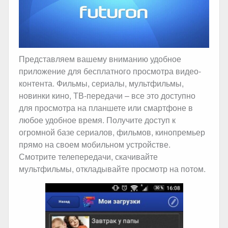
Представляем вашему вниманию удобное
приложение для бесплатного просмотра видео-
контента. Фильмы, сериалы, мультфильмы,
новинки кино, ТВ-передачи – все это доступно
для просмотра на планшете или смартфоне в
любое удобное время. Получите доступ к
огромной базе сериалов, фильмов, кинопремьер
прямо на своем мобильном устройстве.
Смотрите телепередачи, скачивайте
мультфильмы, откладывайте просмотр на потом.