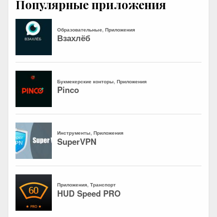
Популярные приложения