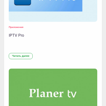
Приложения
IPTV Pro
Читать далее