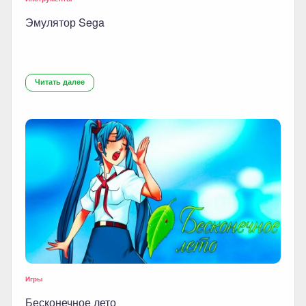
Эмулятор Sega
Читать далее
Игры
Бесконечное лето