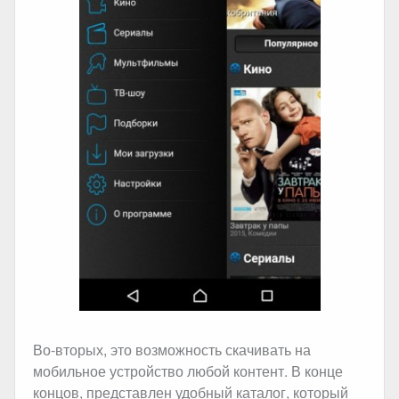
Во-вторых, это возможность скачивать на
мобильное устройство любой контент. В конце
концов, представлен удобный каталог, который