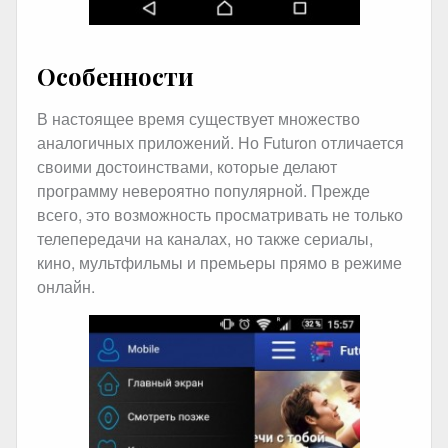
Особенности
В настоящее время существует множество
аналогичных приложений. Но Futuron отличается
своими достоинствами, которые делают
программу невероятно популярной. Прежде
всего, это возможность просматривать не только
телепередачи на каналах, но также сериалы,
кино, мультфильмы и премьеры прямо в режиме
онлайн.