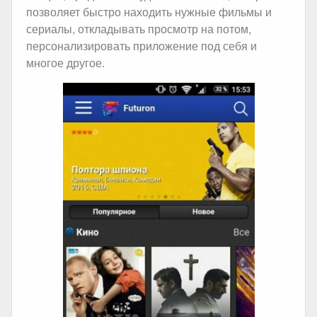
позволяет быстро находить нужные фильмы и
сериалы, откладывать просмотр на потом,
персонализировать приложение под себя и
многое другое.