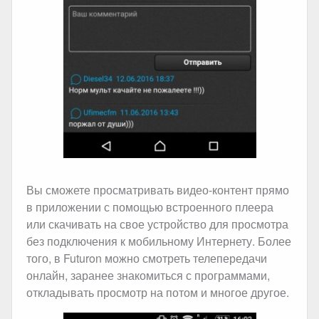
Вы сможете просматривать видео-контент прямо
в приложении с помощью встроенного плеера
или скачивать на свое устройство для просмотра
без подключения к мобильному Интернету. Более
того, в Futuron можно смотреть телепередачи
онлайн, заранее знакомиться с программами,
откладывать просмотр на потом и многое другое.