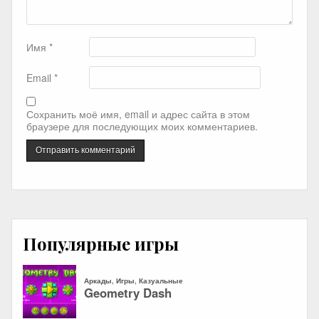
Имя
*
Email
*
Сохранить моё имя, email и адрес сайта в этом
браузере для последующих моих комментариев.
Популярные игры