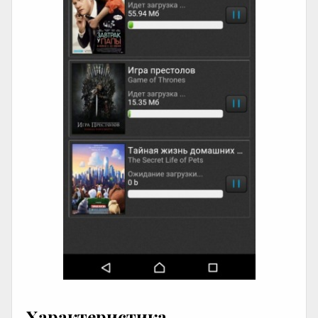
Характеристика