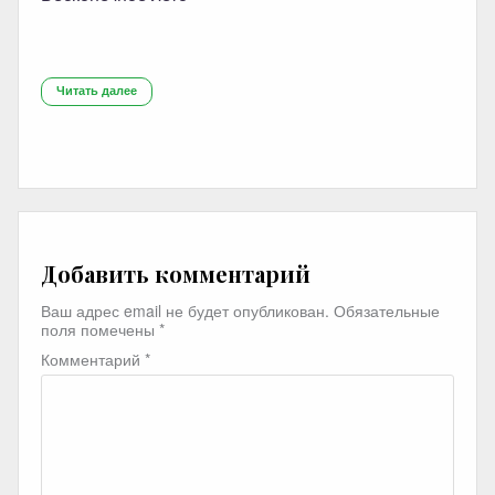
Читать далее
Добавить комментарий
Ваш адрес email не будет опубликован.
Обязательные
поля помечены
*
Комментарий
*