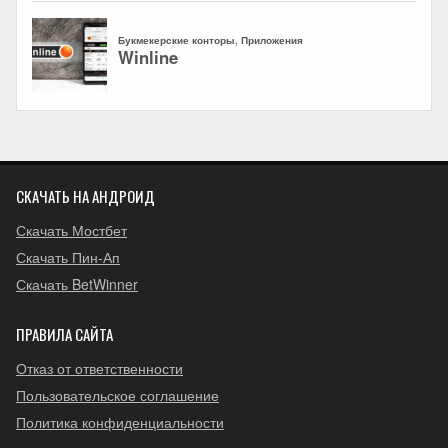
СКАЧАТЬ НА АНДРОИД
Скачать Мостбет
Скачать Пин-Ап
Скачать BetWinner
ПРАВИЛА САЙТА
Отказ от ответственности
Пользовательское соглашение
Политика конфиденциальности