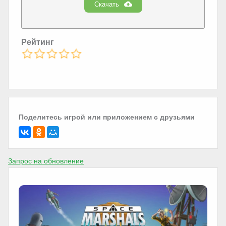
Скачать
Рейтинг
Поделитесь игрой или приложением с друзьями
Запрос на обновление