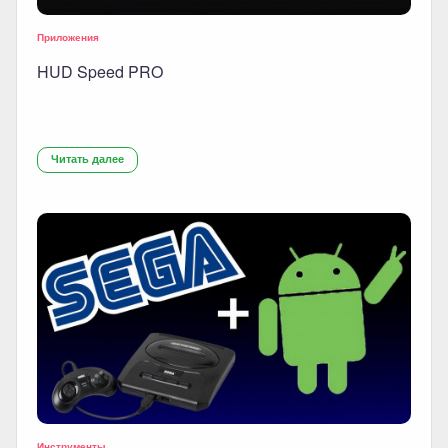
Приложения
HUD Speed PRO
Читать далее
Инструменты