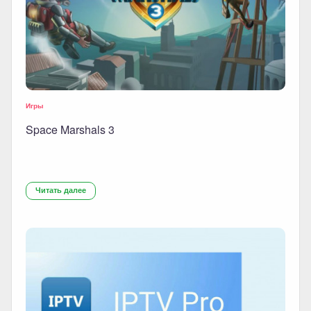
Игры
Space Marshals 3
Читать далее