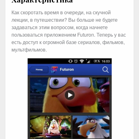
Как скоротать время в очереди, на скучной
лекции, в путешествии? Вы больше не будете
задаваться этим вопросом, когда начнете
пользоваться приложением Futuron. Теперь у вас
есть доступ к огромной базе сериалов, фильмов,
мультфильмов.