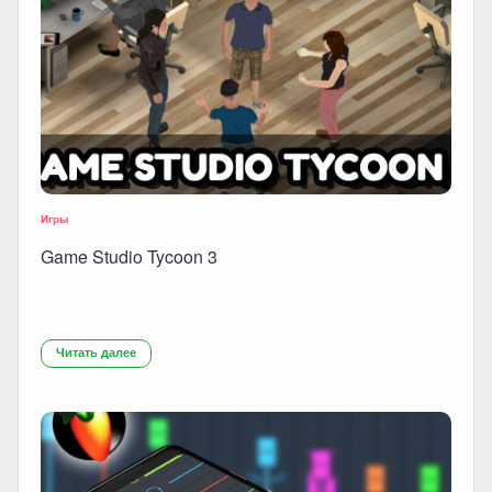
Игры
Game Studio Tycoon 3
Читать далее