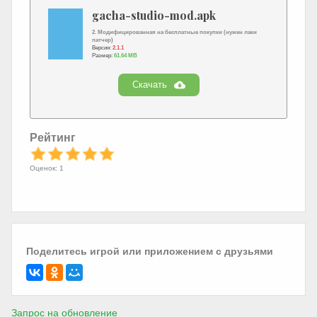
gacha-studio-mod.apk
2. Модифицированная на бесплатные покупки (нужен лаки
патчер)
Версия:
2.1.1
Размер:
61.64 MB
Скачать
Рейтинг
Оценок: 1
Поделитесь игрой или приложением с друзьями
Запрос на обновление