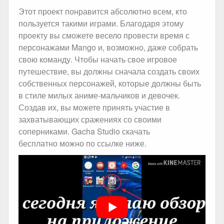
Этот проект понравится абсолютно всем, кто
пользуется такими играми. Благодаря этому
проекту вы сможете весело провести время с
персонажами Mango и, возможно, даже собрать
свою команду. Чтобы начать свое игровое
путешествие, вы должны сначала создать своих
собственных персонажей, которые должны быть
в стиле милых аниме-мальчиков и девочек.
Создав их, вы можете принять участие в
захватывающих сражениях со своими
соперниками. Gacha Studio скачать
бесплатно можно по ссылке ниже.