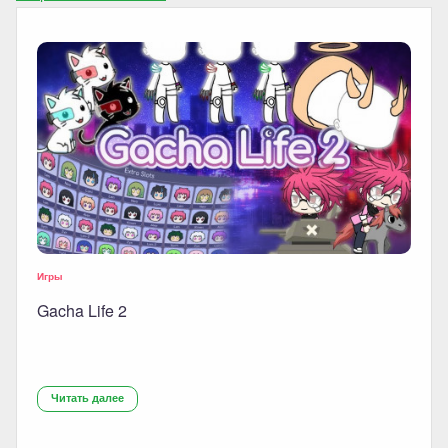
Игры
Gacha Life 2
Читать далее