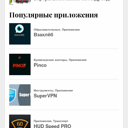
Популярные приложения