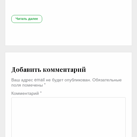
Читать далее
Добавить комментарий
Ваш адрес email не будет опубликован.
Обязательные
поля помечены
*
Комментарий
*