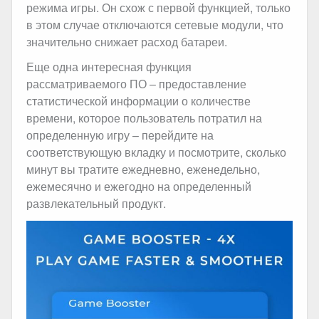
режима игры. Он схож с первой функцией, только
в этом случае отключаются сетевые модули, что
значительно снижает расход батареи.
Еще одна интересная функция
рассматриваемого ПО – предоставление
статистической информации о количестве
времени, которое пользователь потратил на
определенную игру – перейдите на
соответствующую вкладку и посмотрите, сколько
минут вы тратите ежедневно, еженедельно,
ежемесячно и ежегодно на определенный
развлекательный продукт.