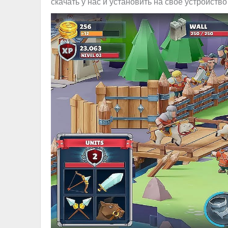
скачать у нас и установить на своё устройство