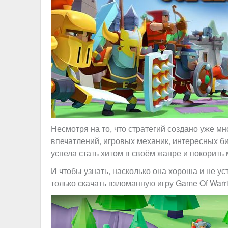
Несмотря на то, что стратегий создано уже м
впечатлений, игровых механик, интересных би
успела стать хитом в своём жанре и покорить
И чтобы узнать, насколько она хороша и не ус
только скачать взломанную игру Game Of Warri