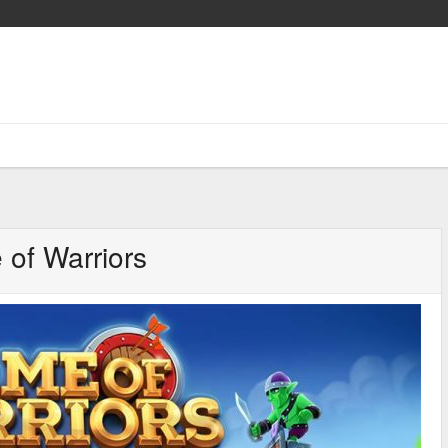
of Warriors