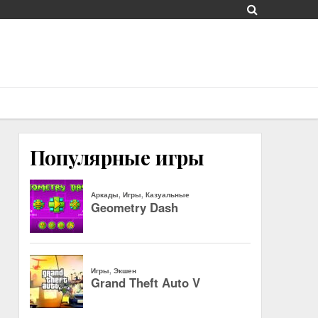
Популярные игры