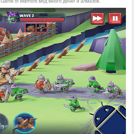
 Game of Warriors мод много денег и алмазов.