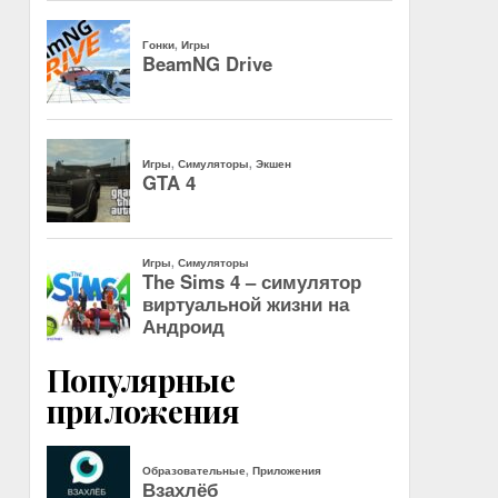
Популярные
приложения