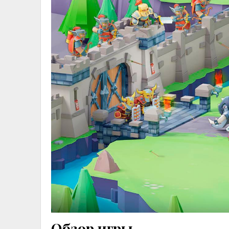
Обзор игры