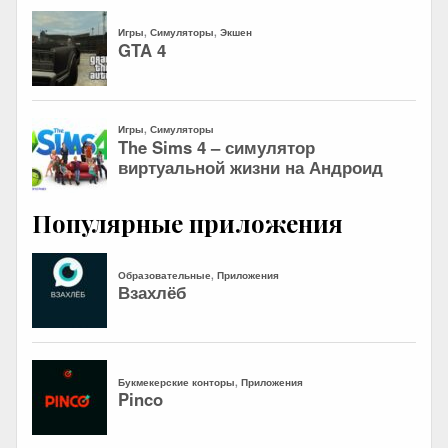
Популярные приложения