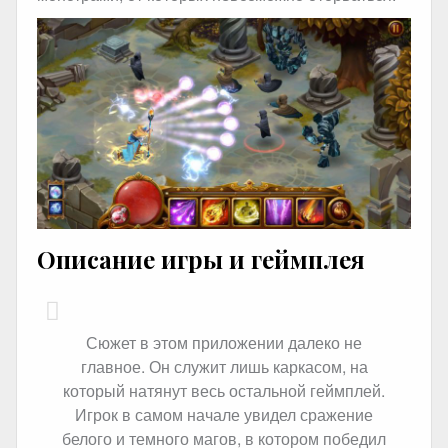
Описание игры и геймплея
Сюжет в этом приложении далеко не
главное. Он служит лишь каркасом, на
который натянут весь остальной геймплей.
Игрок в самом начале увидел сражение
белого и темного магов, в котором победил