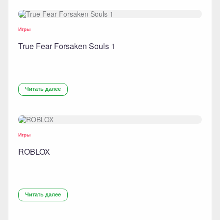
Игры
True Fear Forsaken Souls 1
Читать далее
Игры
ROBLOX
Читать далее