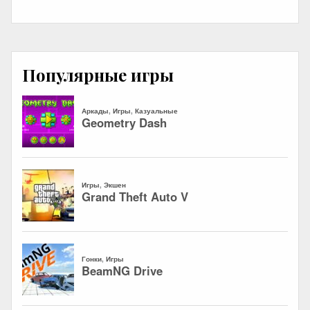
Популярные игры