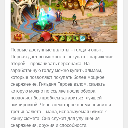
Первые доступные валюты – голда и опыт.
Первая дает возможность покупать снаряжение,
второй – прокачивать персонажа. На
заработанную голду можно купить алмазы,
которые позволяют покупать более мощное
снаряжение. Гильдия Героев взлом, скачать
которую можно по ссылке после обзора,
позволяет без проблем затариться лучшей
экипировкой. Через некоторое время появится
третья валюта – мана, используемая ближе к
концу сюжета. Она служит для улучшения
снаряжения, оружия и способности.