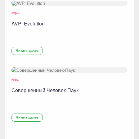
Игры
AVP: Evolution
Читать далее
Игры
Совершенный Человек-Паук
Читать далее