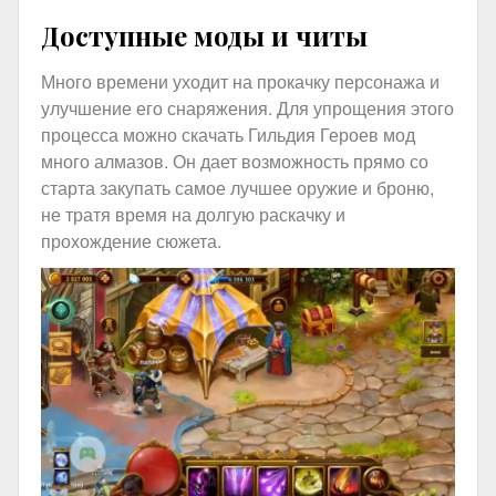
Доступные моды и читы
Много времени уходит на прокачку персонажа и
улучшение его снаряжения. Для упрощения этого
процесса можно скачать Гильдия Героев мод
много алмазов. Он дает возможность прямо со
старта закупать самое лучшее оружие и броню,
не тратя время на долгую раскачку и
прохождение сюжета.