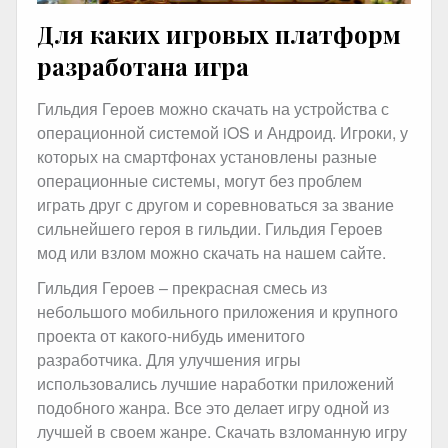
Для каких игровых платформ
разработана игра
Гильдия Героев можно скачать на устройства с
операционной системой iOS и Андроид. Игроки, у
которых на смартфонах установлены разные
операционные системы, могут без проблем
играть друг с другом и соревноваться за звание
сильнейшего героя в гильдии. Гильдия Героев
мод или взлом можно скачать на нашем сайте.
Гильдия Героев – прекрасная смесь из
небольшого мобильного приложения и крупного
проекта от какого-нибудь именитого
разработчика. Для улучшения игры
использовались лучшие наработки приложений
подобного жанра. Все это делает игру одной из
лучшей в своем жанре. Скачать взломанную игру