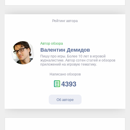
Рейтинг автора
Автор обзора
Валентин Демидов
Пишу про игры. Более 10 лет в игровой
журналистике. Автор сотен статей и обзоров
приложений на игровую тематику.
Написано обзоров
4393
Об авторе