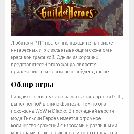
Любители РПГ постоянно находятся в поиске
интересных игр с захватывающим сюжетом и
красивой графикой. Одним из хороших
представителей этого жанра является
приложение, о котором речь пойдет дальше.
Обзор игры
Гильдию Героев можно назвать стандартной РПГ,
выполненной в стиле фэнтези. Чем-то она
похожа на WoW и Diablo. В последней версии
мода Гильдии Героев имеется огромное
количество сражений с игроками и различными
монстрами, от которых невозможно оторваться.