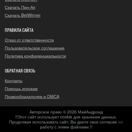
Скачать Пин-Ап
Скачать BetWinner
ПРАВИЛА САЙТА
Отказ от ответственности
Пользовательское соглашение
Политика конфиденциальности
ОБРАТНАЯ СВЯЗЬ
Контакты
Помощь игрокам
Правообладателям и DMCA
Авторское право © 2026 МайАндроид
!!Этот сайт использует cookie для хранения данных.
Продолжая использовать сайт, Вы даете свое согласие на
Scroll
работу с этими файлами.!!
to