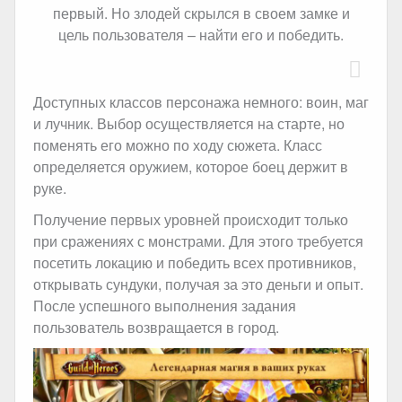
первый. Но злодей скрылся в своем замке и
цель пользователя – найти его и победить.
Доступных классов персонажа немного: воин, маг
и лучник. Выбор осуществляется на старте, но
поменять его можно по ходу сюжета. Класс
определяется оружием, которое боец держит в
руке.
Получение первых уровней происходит только
при сражениях с монстрами. Для этого требуется
посетить локацию и победить всех противников,
открывать сундуки, получая за это деньги и опыт.
После успешного выполнения задания
пользователь возвращается в город.