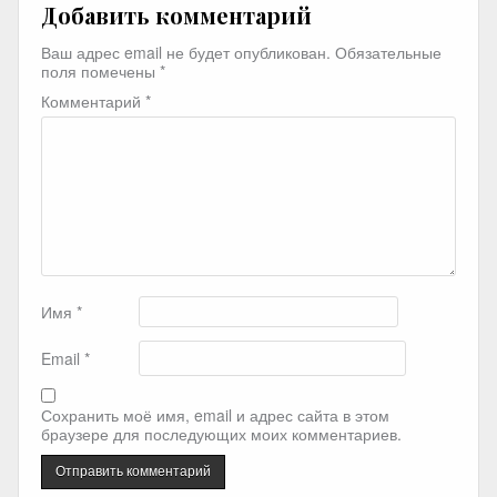
Добавить комментарий
Ваш адрес email не будет опубликован.
Обязательные
поля помечены
*
Комментарий
*
Имя
*
Email
*
Сохранить моё имя, email и адрес сайта в этом
браузере для последующих моих комментариев.