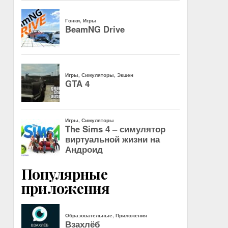
Популярные
приложения