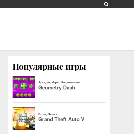
Популярные игры