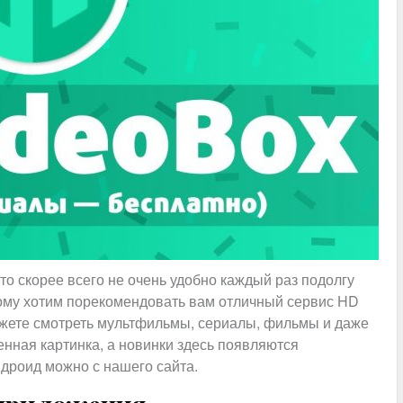
о скорее всего не очень удобно каждый раз подолгу
тому хотим порекомендовать вам отличный сервис HD
ожете смотреть мультфильмы, сериалы, фильмы и даже
енная картинка, а новинки здесь появляются
дроид можно с нашего сайта.