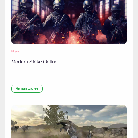
Игры
Modern Strike Online
Читать далее