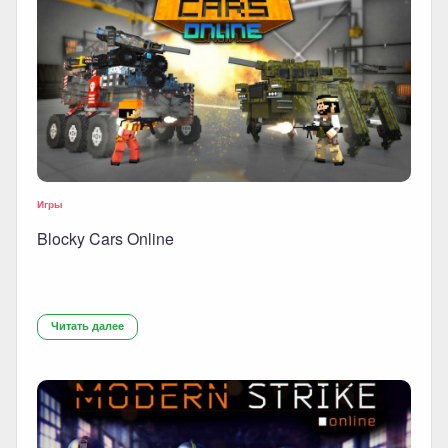
Игры
Blocky Cars Online
Читать далее