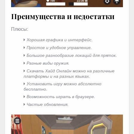
Преимущества и недостатки
Плюсы:
Хорошая графика и интерфейс.
Простое и удобное управление.
Большое разнообразие локаций для пряток.
Разные виды оружия.
Скачать Хайд Онлайн можно на различные
платформы и на разных языках.
Установить игру можно абсолютно
бесплатно.
Возможность играть в браузере.
Частые обновления.