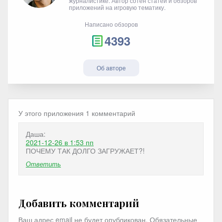
журналистике. Автор сотен статей и обзоров
приложений на игровую тематику.
Написано обзоров
4393
Об авторе
У этого приложения 1 комментарий
Даша:
2021-12-26
в 1:53 пп
ПОЧЕМУ ТАК ДОЛГО ЗАГРУЖАЕТ?!
Ответить
Добавить комментарий
Ваш адрес email не будет опубликован.
Обязательные