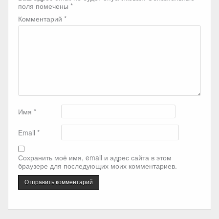
поля помечены
*
Комментарий
*
Имя
*
Email
*
Сохранить моё имя, email и адрес сайта в этом
браузере для последующих моих комментариев.