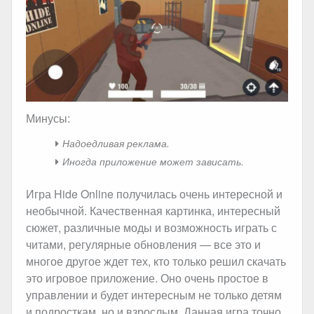
Минусы:
Надоедливая реклама.
Иногда приложение может зависать.
Игра Hide Online получилась очень интересной и
необычной. Качественная картинка, интересный
сюжет, различные моды и возможность играть с
читами, регулярные обновления — все это и
многое другое ждет тех, кто только решил скачать
это игровое приложение. Оно очень простое в
управлении и будет интересным не только детям
и подросткам, но и взрослым. Данная игра точно