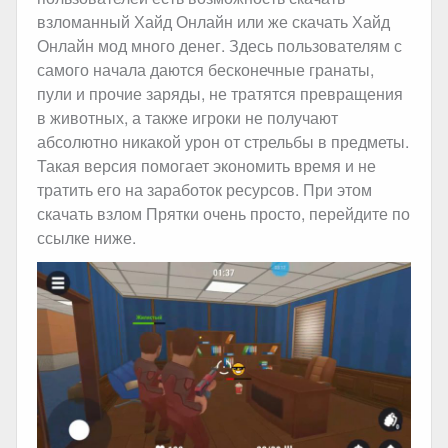
взломанный Хайд Онлайн или же скачать Хайд
Онлайн мод много денег. Здесь пользователям с
самого начала даются бесконечные гранаты,
пули и прочие заряды, не тратятся превращения
в животных, а также игроки не получают
абсолютно никакой урон от стрельбы в предметы.
Такая версия помогает экономить время и не
тратить его на заработок ресурсов. При этом
скачать взлом Прятки очень просто, перейдите по
ссылке ниже.