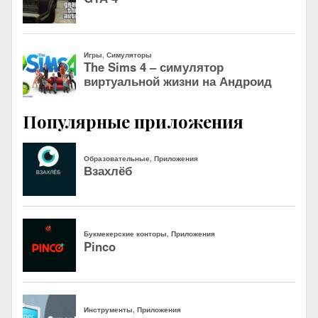
Популярные приложения