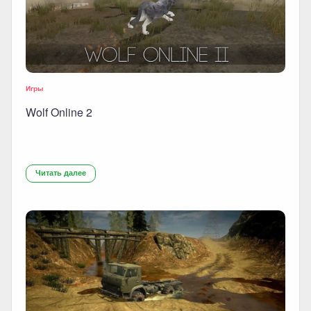
Игры
Wolf Online 2
Читать далее