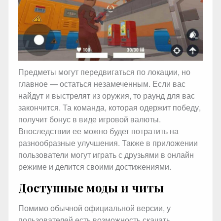
Предметы могут передвигаться по локации, но
главное — остаться незамеченным. Если вас
найдут и выстрелят из оружия, то раунд для вас
закончится. Та команда, которая одержит победу,
получит бонус в виде игровой валюты.
Впоследствии ее можно будет потратить на
разнообразные улучшения. Также в приложении
пользователи могут играть с друзьями в онлайн
режиме и делится своими достижениями.
Доступные моды и читы
Помимо обычной официальной версии, у
пользователей есть возможность скачать