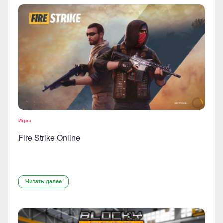
Игры
Fire Strike Online
Читать далее