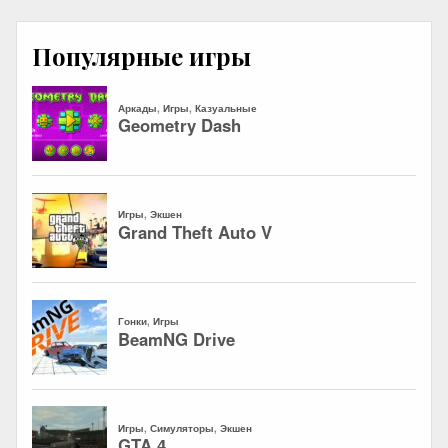
Популярные игры