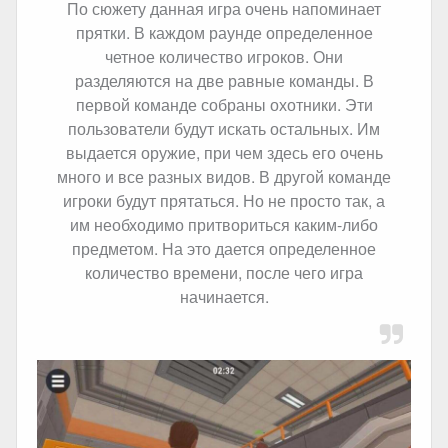
По сюжету данная игра очень напоминает
прятки. В каждом раунде определенное
четное количество игроков. Они
разделяются на две равные команды. В
первой команде собраны охотники. Эти
пользователи будут искать остальных. Им
выдается оружие, при чем здесь его очень
много и все разных видов. В другой команде
игроки будут прятаться. Но не просто так, а
им необходимо притвориться каким-либо
предметом. На это дается определенное
количество времени, после чего игра
начинается.