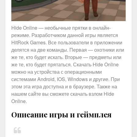
Hide Online — необычные прятки в онлайн-
режиме. Разработчиком данной игры является
HitRock Games. Все пользователи в приложении
делятся на две команды. Первая — охотники или
же те, кто будет искать. Вторые — предметы или
же те, кто будет прятаться. Скачать Hide Online
можно на устройства с операционными
системами Android, IOS, Windows и другие. При
этом эта игра доступна и в браузере. Также на
нашем сайте вы сможете скачать взлом Hide
Online.
Описание игры и геймплея