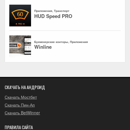
СКАЧАТЬ НА АНДРОИД
Скачать Мостбет
Скачать Пин-Ап
Скачать BetWinner
ПРАВИЛА САЙТА