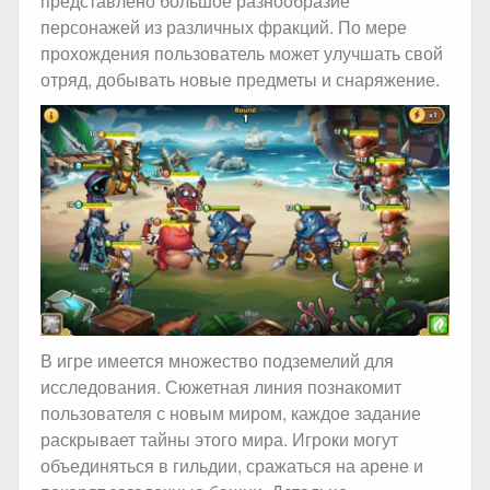
представлено большое разнообразие
персонажей из различных фракций. По мере
прохождения пользователь может улучшать свой
отряд, добывать новые предметы и снаряжение.
В игре имеется множество подземелий для
исследования. Сюжетная линия познакомит
пользователя с новым миром, каждое задание
раскрывает тайны этого мира. Игроки могут
объединяться в гильдии, сражаться на арене и