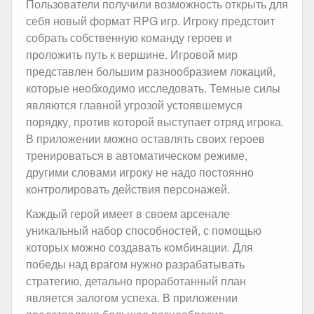
Пользователи получили возможность открыть для
себя новый формат RPG игр. Игроку предстоит
собрать собственную команду героев и
проложить путь к вершине. Игровой мир
представлен большим разнообразием локаций,
которые необходимо исследовать. Темные силы
являются главной угрозой устоявшемуся
порядку, против которой выступает отряд игрока.
В приложении можно оставлять своих героев
тренироваться в автоматическом режиме,
другими словами игроку не надо постоянно
контролировать действия персонажей.
Каждый герой имеет в своем арсенале
уникальный набор способностей, с помощью
которых можно создавать комбинации. Для
победы над врагом нужно разрабатывать
стратегию, детально проработанный план
является залогом успеха. В приложении