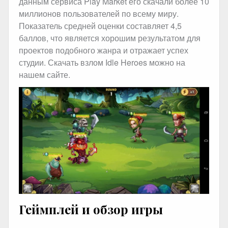
данным сервиса Play Market его скачали более 10
миллионов пользователей по всему миру.
Показатель средней оценки составляет 4,5
баллов, что является хорошим результатом для
проектов подобного жанра и отражает успех
студии. Скачать взлом Idle Heroes можно на
нашем сайте.
Геймплей и обзор игры