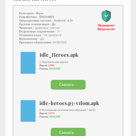
Категория -
Игры
Разработчик -
DHGAMES
Операционная система -
Android: 4.3+
Русская локализация
- Да
Проверено!
Лицензия -
Цифровые покупки
Вирусов нет
Возрастные ограничения -
7+
Установка кеша -
Не требуется
Мультиплеер -
Да
Проверка обновления:
04/08/2026
Idle_Heroes.apk
1. Оригинальная версия
Версия:
1.24.0
Размер:
140.26 MB
Скачать
idle-heroes.p3-vzlom.apk
2. Взломанная на отключено обучение + vip 13
Версия:
1.17.0
Размер:
164.01 MB
Скачать