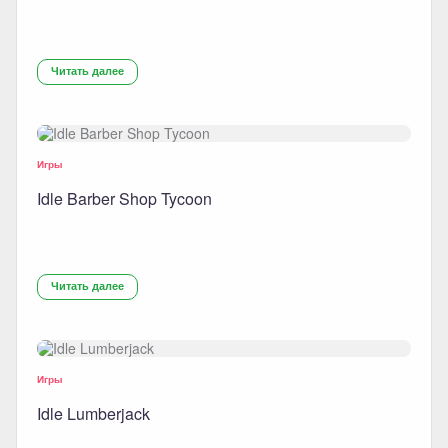
Читать далее
Игры
Idle Barber Shop Tycoon
Читать далее
Игры
Idle Lumberjack