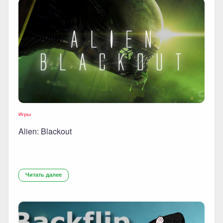
Игры
Alien: Blackout
Читать далее