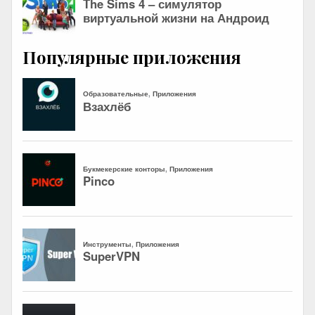
Популярные приложения