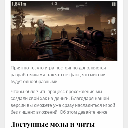
Приятно то, что игра постоянно дополняется
разработчиками, так что не факт, что миссии
будут однообразными.
Чтобы облегчить процесс прохождения мы
создали свой хак на деньги. Благодаря нашей
версии вы сможете уже сразу насладиться игрой
без лишних вложений. Об этом давайте ниже.
Доступные моды и читы