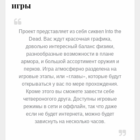
игры
Проект представляет из себя сиквел Into the
Dead. Вас ждут красочная графика,
довольно интересный баланс физики,
разнообразные возможности в плане
армора, и большой ассортимент оружия и
перков. Игра атмосферно разделена на
игровые этапы, или «главы», которые будут
открываться у вас по мере прохождения.
Кроме этого вы сможете завести себе
четвероногого друга. Доступны игровые
режимы в сети и оффлайн, так что даже
если не будет интернета, можно будет
зависнуть на несколько часов.