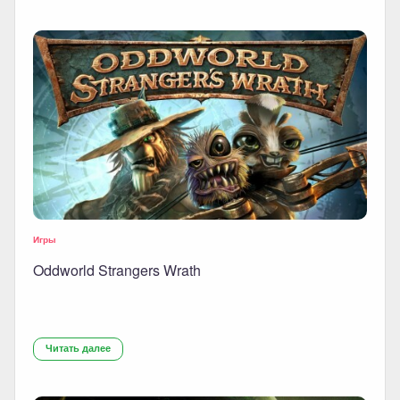
Игры
Oddworld Strangers Wrath
Читать далее