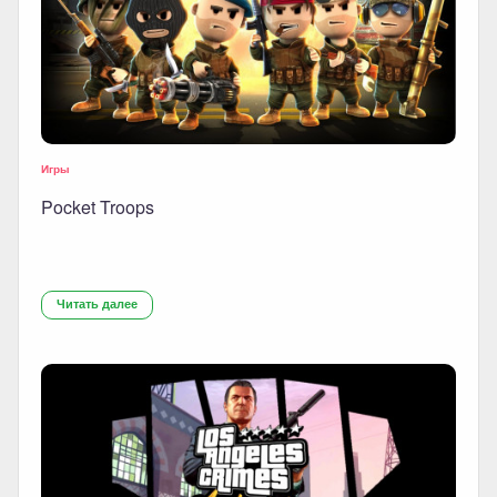
Игры
Pocket Troops
Читать далее