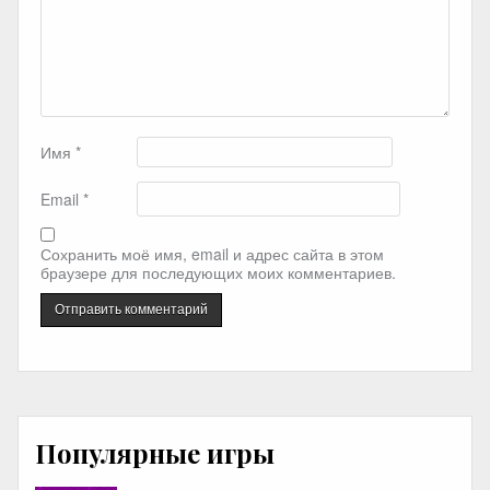
Имя
*
Email
*
Сохранить моё имя, email и адрес сайта в этом
браузере для последующих моих комментариев.
Популярные игры