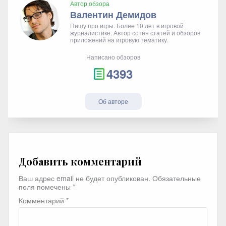
Автор обзора
Валентин Демидов
Пишу про игры. Более 10 лет в игровой
журналистике. Автор сотен статей и обзоров
приложений на игровую тематику.
Написано обзоров
4393
Об авторе
Добавить комментарий
Ваш адрес email не будет опубликован.
Обязательные
поля помечены
*
Комментарий
*