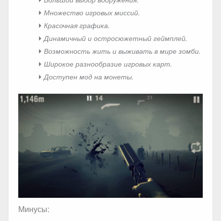
Множество игровых миссий.
Красочная графика.
Динамичный и остросюжетный геймплей.
Возможность жить и выживать в мире зомби.
Широкое разнообразие игровых карт.
Доступен мод на монеты.
Минусы: