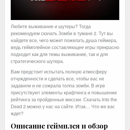
Любите выживание и шутеры? Тогда
рекомендуем скачать Зомби в тумане 2. Тут вы
найдете все, чего может пожелать душа геймера,
ведь геймплейное составляющее игры прекрасно
подходит как для темы выживание, так и для
стратегического шутера.
Вам предстоит испытать полную атмосферу
отчужденности и сделать все, чтобы вас не
задавили и не сожрала толпа зомби. В игре
присутствуют элементы крафтинга и повышение
рейтинга за пройденные миссии. Скачать Into the
Dead 2 можно у нас на сайте. Итак… Что же вас
ждет?
Описание геймплея и обзор