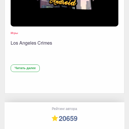
Игры
Los Angeles Crimes
Читать далее
Рейтинг автора
20659