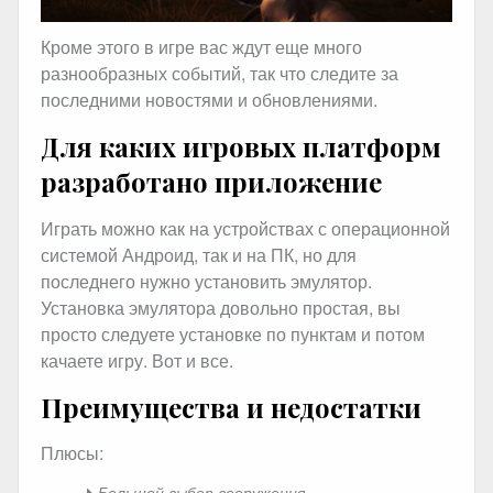
Кроме этого в игре вас ждут еще много
разнообразных событий, так что следите за
последними новостями и обновлениями.
Для каких игровых платформ
разработано приложение
Играть можно как на устройствах с операционной
системой Андроид, так и на ПК, но для
последнего нужно установить эмулятор.
Установка эмулятора довольно простая, вы
просто следуете установке по пунктам и потом
качаете игру. Вот и все.
Преимущества и недостатки
Плюсы:
Большой выбор вооружения.