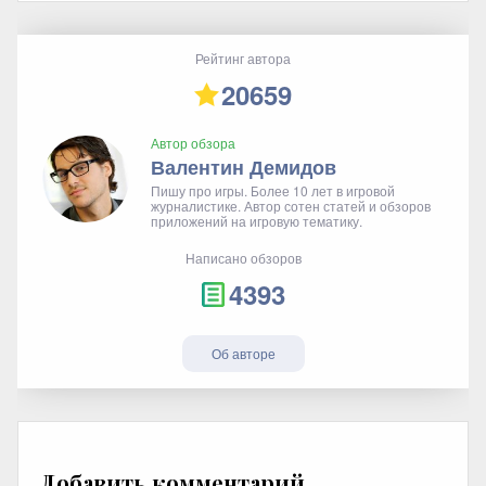
Рейтинг автора
20659
Автор обзора
Валентин Демидов
Пишу про игры. Более 10 лет в игровой
журналистике. Автор сотен статей и обзоров
приложений на игровую тематику.
Написано обзоров
4393
Об авторе
Добавить комментарий