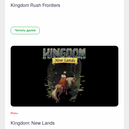
Kingdom Rush Frontiers
Читать далее
Игры
Kingdom: New Lands