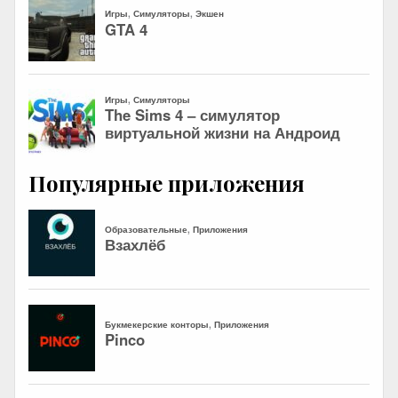
Популярные приложения