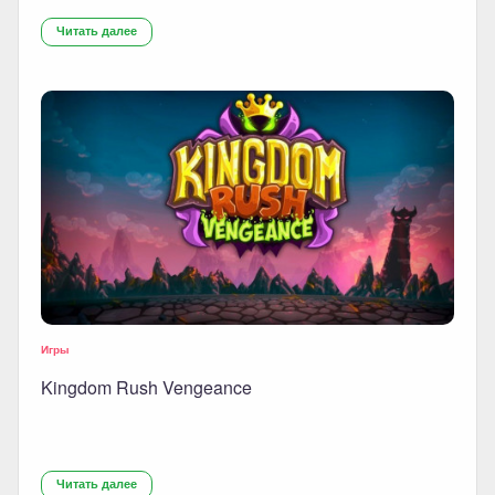
Читать далее
Игры
Kingdom Rush Vengeance
Читать далее