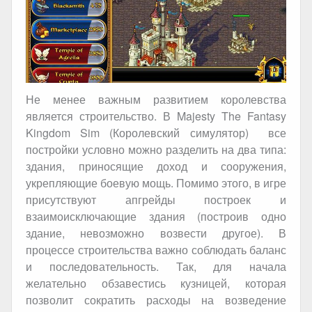
Не менее важным развитием королевства
является строительство. В Majesty The Fantasy
Kingdom Sim (Королевский симулятор) все
постройки условно можно разделить на два типа:
здания, приносящие доход и сооружения,
укрепляющие боевую мощь. Помимо этого, в игре
присутствуют апгрейды построек и
взаимоисключающие здания (построив одно
здание, невозможно возвести другое). В
процессе строительства важно соблюдать баланс
и последовательность. Так, для начала
желательно обзавестись кузницей, которая
позволит сократить расходы на возведение