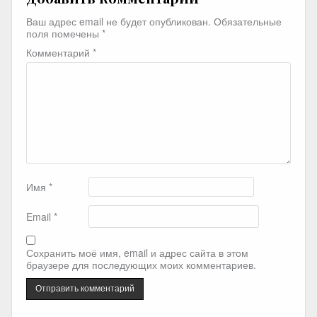
Ваш адрес email не будет опубликован.
Обязательные
поля помечены
*
Комментарий
*
Имя
*
Email
*
Сохранить моё имя, email и адрес сайта в этом
браузере для последующих моих комментариев.