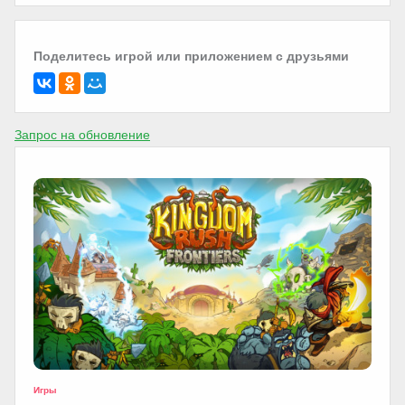
Поделитесь игрой или приложением с друзьями
Запрос на обновление
Игры