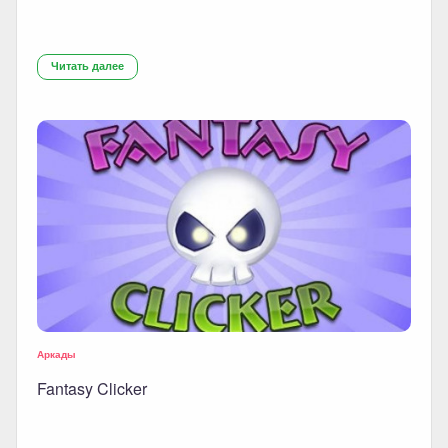
Читать далее
Аркады
Fantasy Clicker