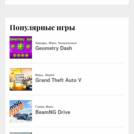
Популярные игры