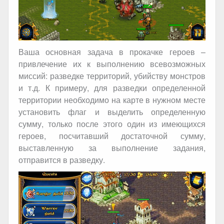
Ваша основная задача в прокачке героев –
привлечение их к выполнению всевозможных
миссий: разведке территорий, убийству монстров
и т.д. К примеру, для разведки определенной
территории необходимо на карте в нужном месте
установить флаг и выделить определенную
сумму, только после этого один из имеющихся
героев, посчитавший достаточной сумму,
выставленную за выполнение задания,
отправится в разведку.