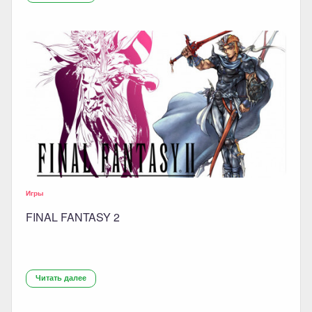
Игры
FINAL FANTASY 2
Читать далее