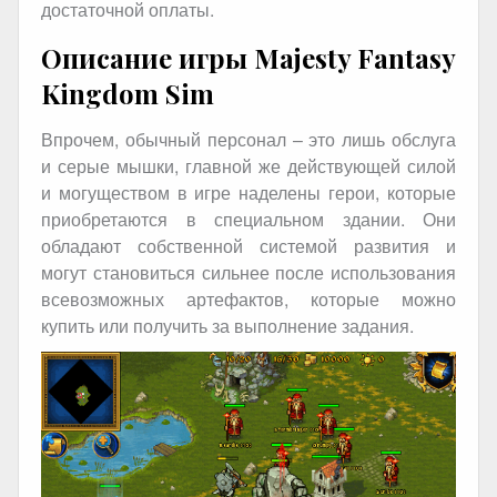
достаточной оплаты.
Описание игры Majesty Fantasy
Kingdom Sim
Впрочем, обычный персонал – это лишь обслуга
и серые мышки, главной же действующей силой
и могуществом в игре наделены герои, которые
приобретаются в специальном здании. Они
обладают собственной системой развития и
могут становиться сильнее после использования
всевозможных артефактов, которые можно
купить или получить за выполнение задания.