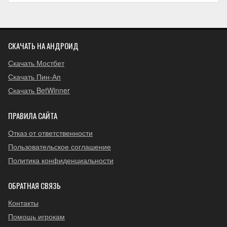
СКАЧАТЬ НА АНДРОИД
Скачать Мостбет
Скачать Пин-Ап
Скачать BetWinner
ПРАВИЛА САЙТА
Отказ от ответственности
Пользовательское соглашение
Политика конфиденциальности
ОБРАТНАЯ СВЯЗЬ
Контакты
Помощь игрокам