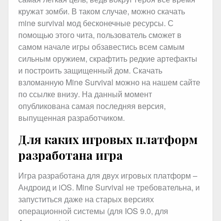
кружат зомби. В таком случае, можно скачать
mine survival мод бесконечные ресурсы. С
помощью этого чита, пользователь сможет в
самом начале игры обзавестись всем самым
сильным оружием, скрафтить редкие артефакты
и построить защищенный дом. Скачать
взломанную Mine Survival можно на нашем сайте
по ссылке внизу. На данный момент
опубликована самая последняя версия,
выпущенная разработчиком.
Для каких игровых платформ
разработана игра
Игра разработана для двух игровых платформ –
Андроид и iOS. Mine Survival не требовательна, и
запуститься даже на старых версиях
операционной системы (для IOS 9.0, для