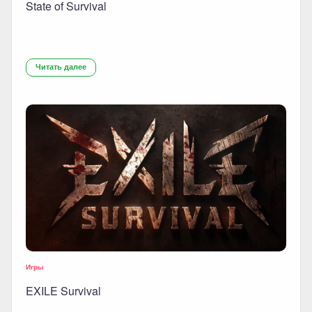
State of Survival
Читать далее
Игры
EXILE Survival