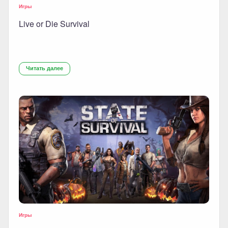
Игры
Live or Die Survival
Читать далее
Игры