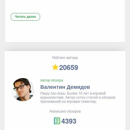
Читать далее
Рейтинг автора
20659
Автор обзора
Валентин Демидов
Пишу про игры. Более 10 лет в игровой
журналистике. Автор сотен статей и обзоров
приложений на игровую тематику.
Написано обзоров
4393