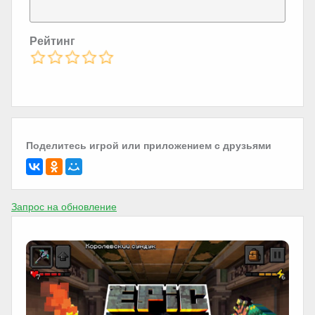
Рейтинг
Поделитесь игрой или приложением с друзьями
Запрос на обновление