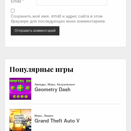
Email
*
Сохранить моё имя, email и адрес сайта в этом
браузере для последующих моих комментариев.
Популярные игры