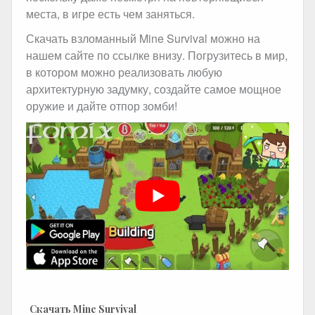
места, в игре есть чем заняться.
Скачать взломанный Mine Survival можно на
нашем сайте по ссылке внизу. Погрузитесь в мир,
в котором можно реализовать любую
архитектурную задумку, создайте самое мощное
оружие и дайте отпор зомби!
Скачать Mine Survival