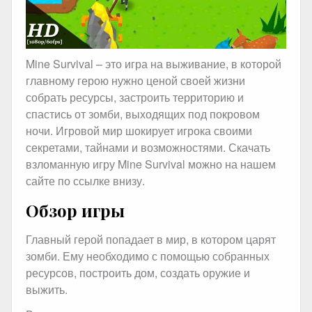
Mine Survival – это игра на выживание, в которой
главному герою нужно ценой своей жизни
собрать ресурсы, застроить территорию и
спастись от зомби, выходящих под покровом
ночи. Игровой мир шокирует игрока своими
секретами, тайнами и возможностями. Скачать
взломанную игру Mine Survival можно на нашем
сайте по ссылке внизу.
Обзор игры
Главный герой попадает в мир, в котором царят
зомби. Ему необходимо с помощью собранных
ресурсов, построить дом, создать оружие и
выжить.