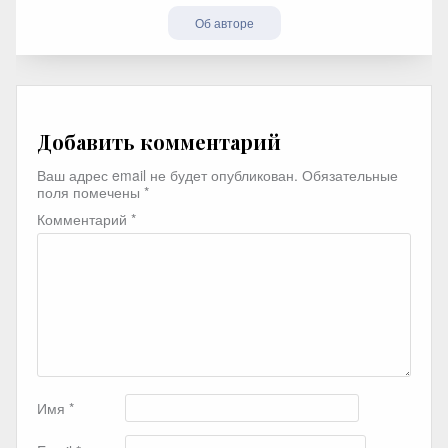
Об авторе
Добавить комментарий
Ваш адрес email не будет опубликован.
Обязательные
поля помечены
*
Комментарий
*
Имя
*