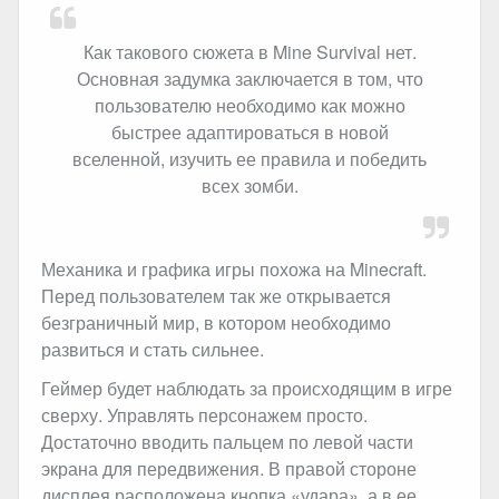
Как такового сюжета в Mine Survival нет.
Основная задумка заключается в том, что
пользователю необходимо как можно
быстрее адаптироваться в новой
вселенной, изучить ее правила и победить
всех зомби.
Механика и графика игры похожа на Minecraft.
Перед пользователем так же открывается
безграничный мир, в котором необходимо
развиться и стать сильнее.
Геймер будет наблюдать за происходящим в игре
сверху. Управлять персонажем просто.
Достаточно вводить пальцем по левой части
экрана для передвижения. В правой стороне
дисплея расположена кнопка «удара», а в ее