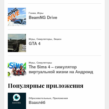
Популярные приложения