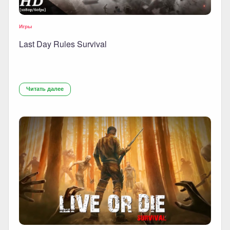
Игры
Last Day Rules Survival
Читать далее